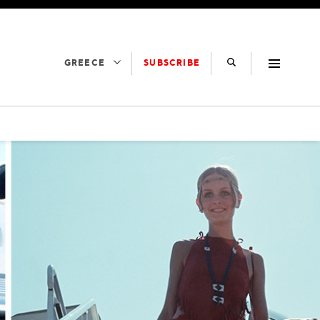
SUBSCRIBE
GREECE