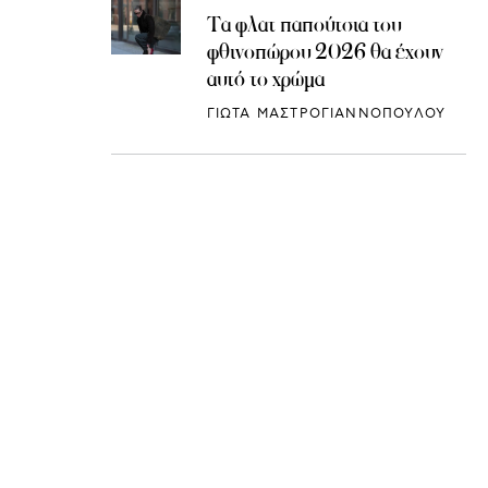
Τα φλατ παπούτσια του
φθινοπώρου 2026 θα έχουν
αυτό το χρώμα
ΓΙΩΤΑ ΜΑΣΤΡΟΓΙΑΝΝΟΠΟΥΛΟΥ