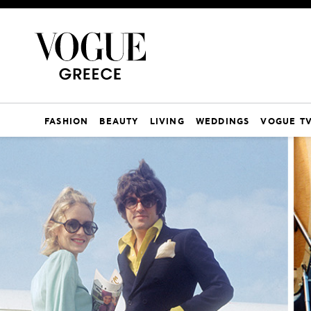
FASHION
BEAUTY
LIVING
WEDDINGS
VOGUE T