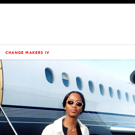
V
CHANGE MAKERS IV