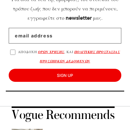
τρόπου ζωής που δεν μπορούν να περιμένουν,
εγγραφείτε στο
μας.
newsletter
ΑΠΟΔΟΧΗ
ΟΡΩΝ ΧΡΗΣΗΣ
, ΚΑΙ
ΠΟΛΙΤΙΚΗΣ ΠΡΟΣΤΑΣΙΑΣ
ΠΡΟΣΩΠΙΚΩΝ ΔΕΔΟΜΕΝΩΝ
SIGN UP
Vogue Recommends