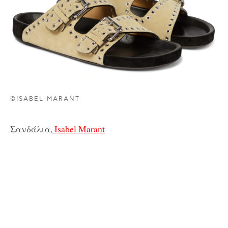
©ISABEL MARANT
Σανδάλια,
Isabel Marant