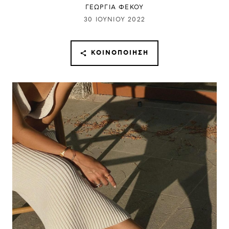
ΓΕΩΡΓΙΑ ΦΕΚΟΥ
30 ΙΟΥΝΊΟΥ 2022
ΚΟΙΝΟΠΟΊΗΣΗ