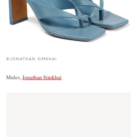
©JONATHAN SIMKHAI
Mules,
Jonathan Simkhai