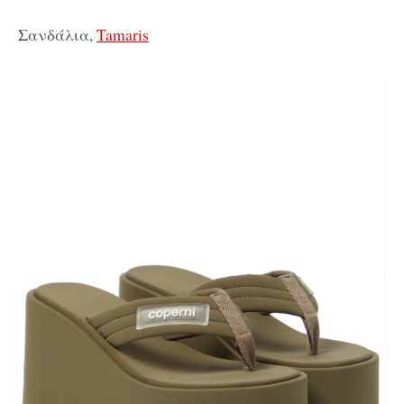
Σανδάλια,
Tamaris