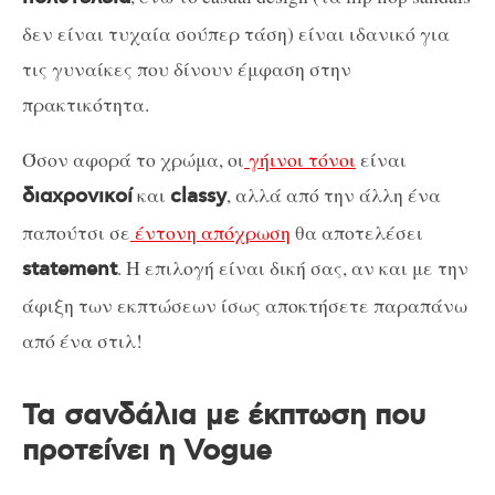
δεν είναι τυχαία σούπερ τάση) είναι ιδανικό για
τις γυναίκες που δίνουν έμφαση στην
πρακτικότητα.
Όσον αφορά το χρώμα, οι
γήινοι τόνοι
είναι
και
, αλλά από την άλλη ένα
διαχρονικοί
classy
παπούτσι σε
έντονη απόχρωση
θα αποτελέσει
. Η επιλογή είναι δική σας, αν και με την
statement
άφιξη των εκπτώσεων ίσως αποκτήσετε παραπάνω
από ένα στιλ!
Τα σανδάλια με έκπτωση που
προτείνει η Vogue