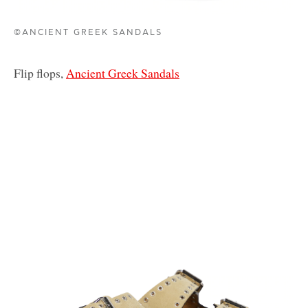
©ANCIENT GREEK SANDALS
Flip flops,
Ancient Greek Sandals