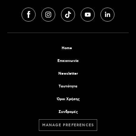
Home
Επικοινωνία
Newsletter
Tαυτότητα
Όροι Χρήσης
Συνδρομές
MANAGE PREFERENCES