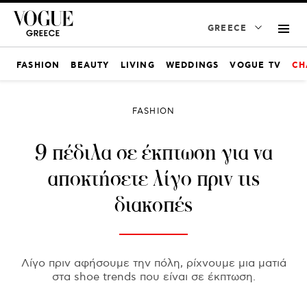
GREECE
FASHION
BEAUTY
LIVING
WEDDINGS
VOGUE TV
CH
FASHION
9 πέδιλα σε έκπτωση για να
αποκτήσετε λίγο πριν τις
διακοπές
Λίγο πριν αφήσουμε την πόλη, ρίχνουμε μια ματιά
στα shoe trends που είναι σε έκπτωση.