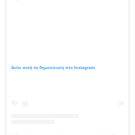
Δείτε αυτή τη δημοσίευση στο Instagram.