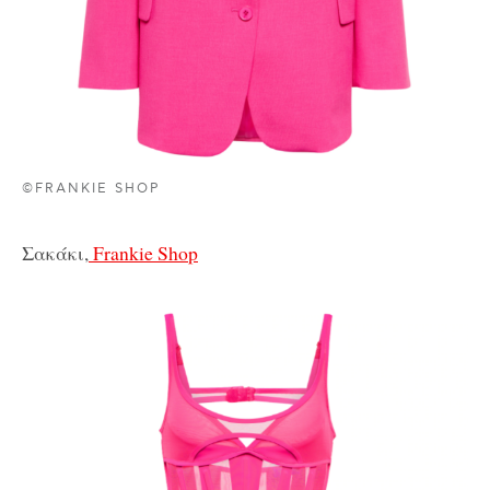
©FRANKIE SHOP
Σακάκι,
Frankie Shop