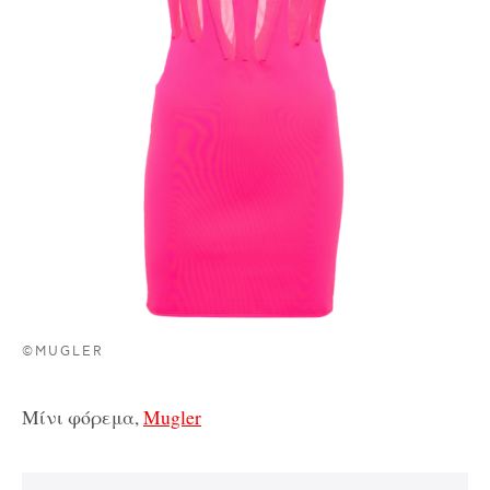
©MUGLER
Μίνι φόρεμα,
Mugler