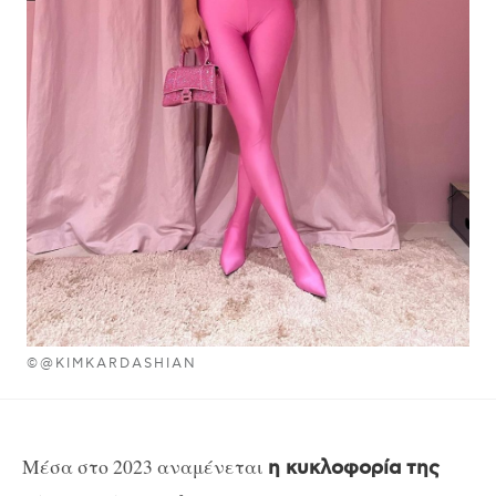
©@KIMKARDASHIAN
Mέσα στο 2023 αναμένεται
η κυκλοφορία της