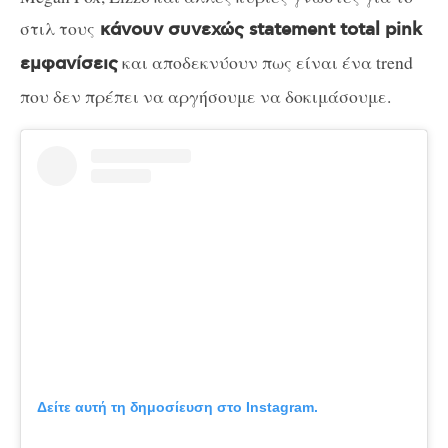
στιλ τους
κάνουν συνεχώς statement total pink
και αποδεκνύουν πως είναι ένα trend
εμφανίσεις
που δεν πρέπει να αργήσουμε να δοκιμάσουμε.
Δείτε αυτή τη δημοσίευση στο Instagram.