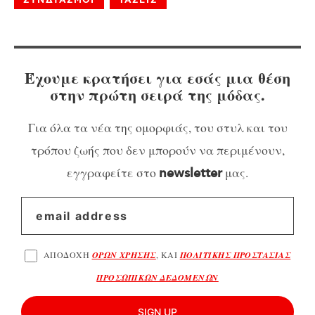
Έχουμε κρατήσει για εσάς μια θέση
στην πρώτη σειρά της μόδας.
Για όλα τα νέα της ομορφιάς, του στυλ και του
τρόπου ζωής που δεν μπορούν να περιμένουν,
εγγραφείτε στο
μας.
newsletter
ΑΠΟΔΟΧΗ
ΟΡΩΝ ΧΡΗΣΗΣ
, ΚΑΙ
ΠΟΛΙΤΙΚΗΣ ΠΡΟΣΤΑΣΙΑΣ
ΠΡΟΣΩΠΙΚΩΝ ΔΕΔΟΜΕΝΩΝ
SIGN UP