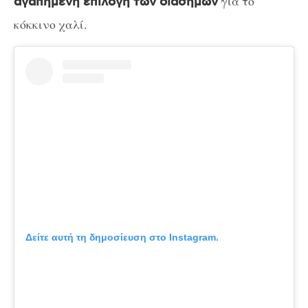
για το
αγαπημένη επιλογή των διασήμων
κόκκινο χαλί.
Δείτε αυτή τη δημοσίευση στο Instagram.