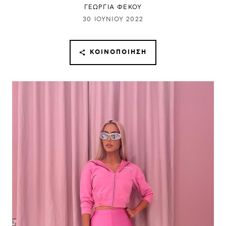
ΓΕΩΡΓΙΑ ΦΕΚΟΥ
30 ΙΟΥΝΊΟΥ 2022
ΚΟΙΝΟΠΟΊΗΣΗ