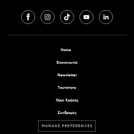
Home
Επικοινωνία
Newsletter
Tαυτότητα
Όροι Χρήσης
Συνδρομές
MANAGE PREFERENCES