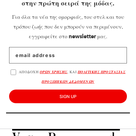
στην πρώτη σειρά της μόδας.
Για όλα τα νέα της ομορφιάς, του στυλ και του
τρόπου ζωής που δεν μπορούν να περιμένουν,
εγγραφείτε στο
μας.
newsletter
ΑΠΟΔΟΧΗ
ΟΡΩΝ ΧΡΗΣΗΣ
, ΚΑΙ
ΠΟΛΙΤΙΚΗΣ ΠΡΟΣΤΑΣΙΑΣ
ΠΡΟΣΩΠΙΚΩΝ ΔΕΔΟΜΕΝΩΝ
SIGN UP