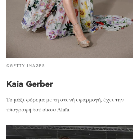
©GETTY IMAGES
Kaia Gerber
Το μάξι φόρεμα με τη στενή εφαρμογή, έχει την
υπογραφή του οίκου Alaïa.