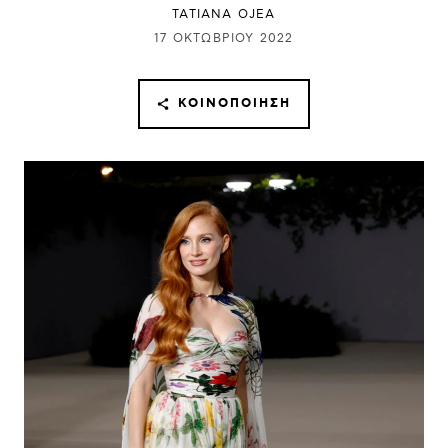
TATIANA OJEA
17 ΟΚΤΩΒΡΊΟΥ 2022
ΚΟΙΝΟΠΟΊΗΣΗ