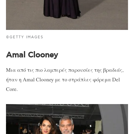
©GETTY IMAGES
Amal Clooney
Μια από τις πιο λαμπερές παρουσίες της βραδιάς,
ήταν η Amal Clooney με το στράπλες φόρεμα Del
Core.