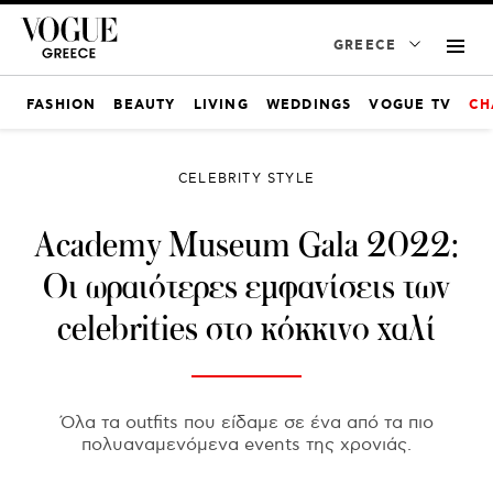
GREECE
FASHION
BEAUTY
LIVING
WEDDINGS
VOGUE TV
CH
CELEBRITY STYLE
Academy Museum Gala 2022:
Οι ωραιότερες εμφανίσεις των
celebrities στο κόκκινο χαλί
Όλα τα outfits που είδαμε σε ένα από τα πιο
πολυαναμενόμενα events της χρονιάς.