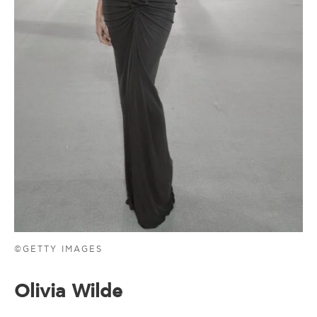
©GETTY IMAGES
Olivia Wilde