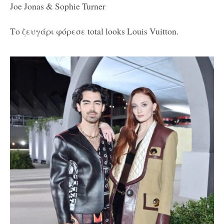
Joe Jonas & Sophie Turner
Το ζευγάρι φόρεσε total looks Louis Vuitton.