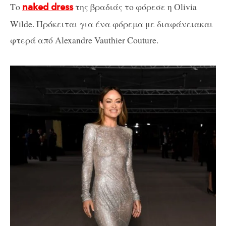
Το
της βραδιάς το φόρεσε η Olivia
naked dress
Wilde. Πρόκειται για ένα φόρεμα με διαφάνειακαι
φτερά από Alexandre Vauthier Couture.