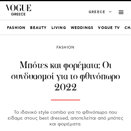
GREECE
FASHION
BEAUTY
LIVING
WEDDINGS
VOGUE TV
CH
FASHION
Μπότες και φορέματα: Οι
συνδυασμοί για το φθινόπωρο
2022
Το ιδανικό style combo για το φθινόπωρο που
είδαμε στους best dressed, αποτελείται από μπότες
και φορέματα.