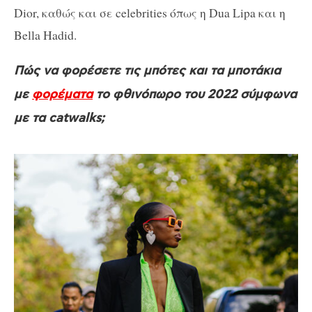
Dior, καθώς και σε celebrities όπως η Dua Lipa και η
Bella Hadid.
Πώς να φορέσετε τις μπότες και τα μποτάκια
με
φορέματα
το φθινόπωρο του 2022 σύμφωνα
με τα catwalks;