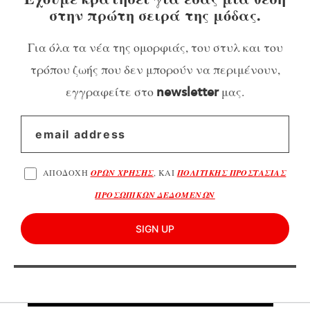
στην πρώτη σειρά της μόδας.
Για όλα τα νέα της ομορφιάς, του στυλ και του
τρόπου ζωής που δεν μπορούν να περιμένουν,
εγγραφείτε στο
μας.
newsletter
ΑΠΟΔΟΧΗ
ΟΡΩΝ ΧΡΗΣΗΣ
, ΚΑΙ
ΠΟΛΙΤΙΚΗΣ ΠΡΟΣΤΑΣΙΑΣ
ΠΡΟΣΩΠΙΚΩΝ ΔΕΔΟΜΕΝΩΝ
SIGN UP