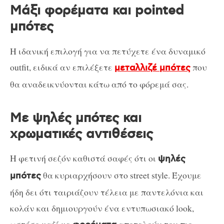
Μάξι φορέματα και pointed
μπότες
Η ιδανική επιλογή για να πετύχετε ένα δυναμικό
outfit, ειδικά αν επιλέξετε
που
μεταλλιζέ μπότες
θα αναδεικνύονται κάτω από το φόρεμά σας.
Με ψηλές μπότες και
χρωματικές αντιθέσεις
Η φετινή σεζόν καθιστά σαφές ότι οι
ψηλές
θα κυριαρχήσουν στο street style. Έχουμε
μπότες
ήδη δει ότι ταιριάζουν τέλεια με παντελόνια και
κολάν και δημιουργούν ένα εντυπωσιακό look,