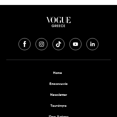
Home
Επικοινωνία
Newsletter
Tαυτότητα
Όροι Χρήσης