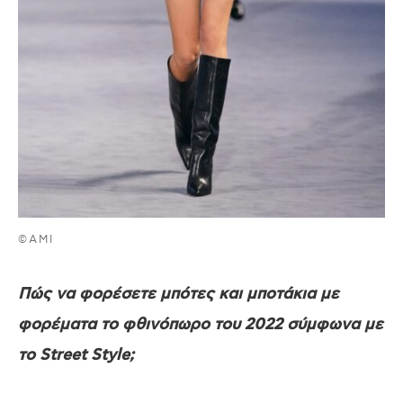
©AMI
Πώς να φορέσετε μπότες και μποτάκια με
φορέματα το φθινόπωρο του 2022 σύμφωνα με
το Street Style;