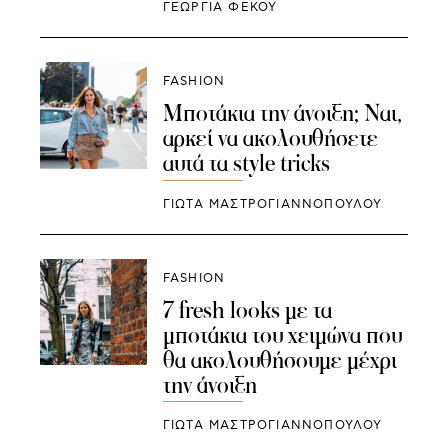
ΓΕΩΡΓΙΑ ΦΕΚΟΥ
FASHION
Μποτάκια την άνοιξη; Ναι,
αρκεί να ακολουθήσετε
αυτά τα style tricks
ΓΙΩΤΑ ΜΑΣΤΡΟΓΙΑΝΝΟΠΟΥΛΟΥ
FASHION
7 fresh looks με τα
μποτάκια του χειμώνα που
θα ακολουθήσουμε μέχρι
την άνοιξη
ΓΙΩΤΑ ΜΑΣΤΡΟΓΙΑΝΝΟΠΟΥΛΟΥ