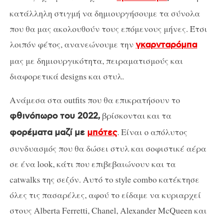
κατάλληλη στιγμή να δημιουργήσουμε τα σύνολα
που θα μας ακολουθούν τους επόμενους μήνες. Έτσι
λοιπόν φέτος, ανανεώνουμε την
γκαρνταρόμπα
μας με δημιουργικότητα, πειραματισμούς και
διαφορετικά designs και στυλ.
Ανάμεσα στα outfits που θα επικρατήσουν το
βρίσκονται και τα
φθινόπωρο του 2022,
. Είναι ο απόλυτος
φορέματα μαζί με
μπότες
συνδυασμός που θα δώσει στυλ και σοφιστικέ αέρα
σε ένα look, κάτι που επιβεβαιώνουν και τα
catwalks της σεζόν. Αυτό το style combo κατέκτησε
όλες τις πασαρέλες, αφού το είδαμε να κυριαρχεί
στους Alberta Ferretti, Chanel, Alexander McQueen και