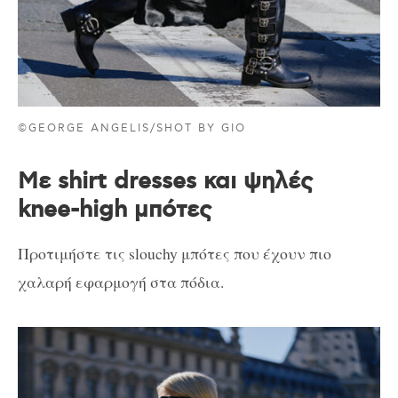
©GEORGE ANGELIS/SHOT BY GIO
Με shirt dresses και ψηλές
knee-high μπότες
Προτιμήστε τις slouchy μπότες που έχουν πιο
χαλαρή εφαρμογή στα πόδια.