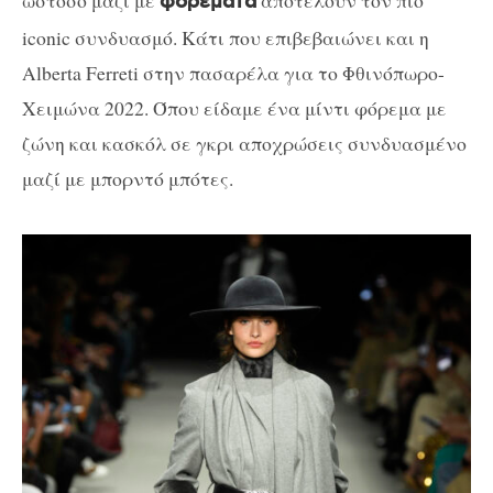
ωστόσο μαζί με
αποτελούν τον πιο
φορέματα
iconic συνδυασμό. Κάτι που επιβεβαιώνει και η
Alberta Ferreti στην πασαρέλα για το Φθινόπωρο-
Χειμώνα 2022. Όπου είδαμε ένα μίντι φόρεμα με
ζώνη και κασκόλ σε γκρι αποχρώσεις συνδυασμένο
μαζί με μπορντό μπότες.