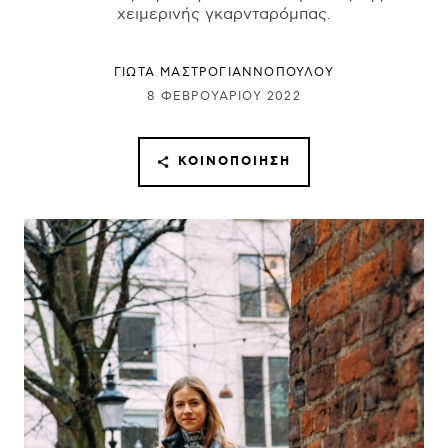
χειμερινής γκαρνταρόμπας.
ΓΙΩΤΑ ΜΑΣΤΡΟΓΙΑΝΝΟΠΟΥΛΟΥ
8 ΦΕΒΡΟΥΑΡΊΟΥ 2022
ΚΟΙΝΟΠΟΊΗΣΗ