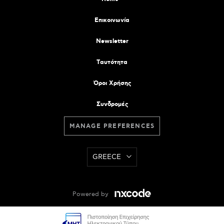
Επικοινωνία
Newsletter
Tαυτότητα
Όροι Χρήσης
Συνδρομές
MANAGE PREFERENCES
GREECE
Powered by