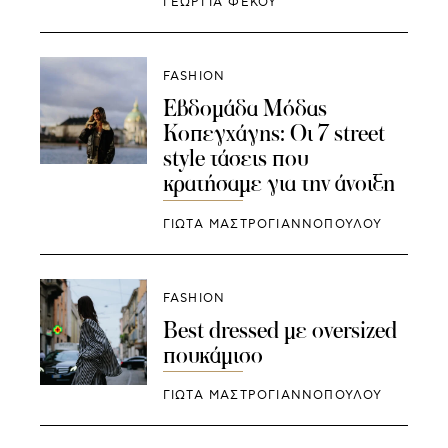
ΓΕΩΡΓΙΑ ΦΕΚΟΥ
FASHION
Εβδομάδα Μόδας
Κοπεγχάγης: Οι 7 street
style τάσεις που
κρατήσαμε για την άνοιξη
ΓΙΩΤΑ ΜΑΣΤΡΟΓΙΑΝΝΟΠΟΥΛΟΥ
FASHION
Best dressed με oversized
πουκάμισο
ΓΙΩΤΑ ΜΑΣΤΡΟΓΙΑΝΝΟΠΟΥΛΟΥ