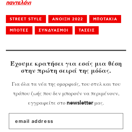
παντελόνι
STREET STYLE
ΑΝΟΙΞΗ 2022
ΜΠΟΤΑΚΙΑ
ΜΠΟΤΕΣ
ΣΥΝΔΥΑΣΜΟΙ
ΤΑΣΕΙΣ
Έχουμε κρατήσει για εσάς μια θέση
στην πρώτη σειρά της μόδας.
Για όλα τα νέα της ομορφιάς, του στυλ και του
τρόπου ζωής που δεν μπορούν να περιμένουν,
εγγραφείτε στο
μας.
newsletter