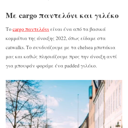
Με cargo παντελόνι και γιλέκο
Το
cargo παντελόνι
είναι ένα από τα βασικά
κομμάτια της άνοιξης 2022, όπως είδαμε στα
catwalks. Το συνδυάζουμε με τα chelsea μποτάκια
μας και καθώς πλησιάζουμε προς την άνοιξη αντί
για μπουφάν φοράμε ένα padded γιλέκο.