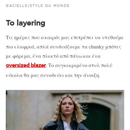
©ACIELLE/STYLE DU MONDE
To layering
Τις ημέρες που ο καιρός μας επιτρέπει να ντυθούμε
πιο ελαφριά, απλά συνδυάζουμε τα chunky μπότες
με φόρεμα, ένα πλεκτό από πάνω και ένα
. Το συγκεκριμένο στυλ πολύ
oversized blazer
εύκολα θα μας συνοδεύει και την άνοιξη.