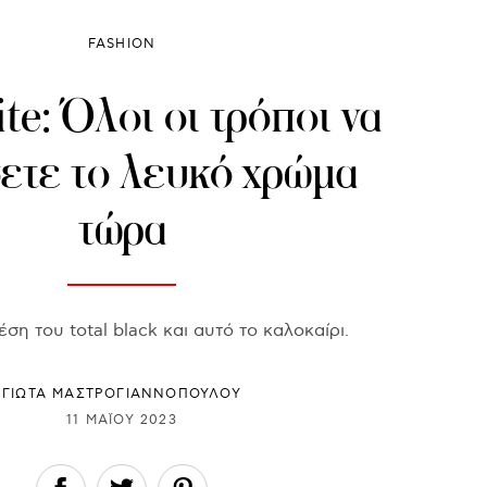
FASHION
te: Όλοι οι τρόποι να
ετε το λευκό χρώμα
τώρα
έση του total black και αυτό το καλοκαίρι.
ΓΙΩΤΑ ΜΑΣΤΡΟΓΙΑΝΝΟΠΟΥΛΟΥ
11 ΜΑΪ́ΟΥ 2023