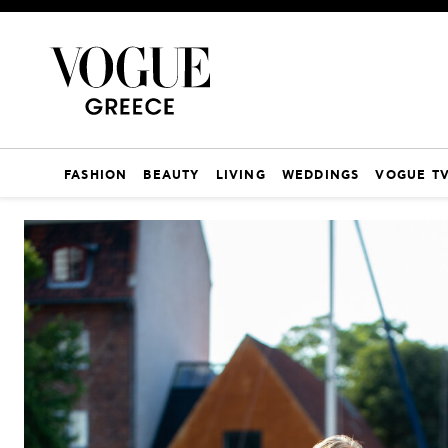
FASHION
BEAUTY
LIVING
WEDDINGS
VOGUE T