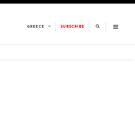
SUBSCRIBE
GREECE