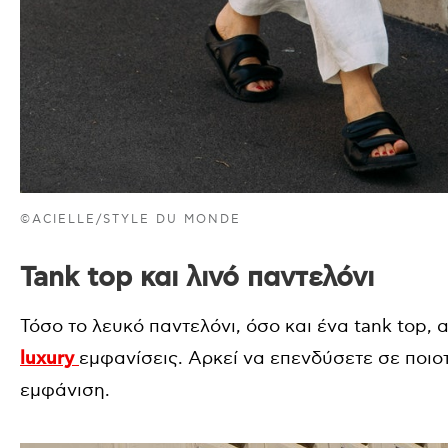
©ACIELLE/STYLE DU MONDE
Tank top και λινό παντελόνι
Τόσο το λευκό παντελόνι, όσο και ένα tank top, 
luxury
εμφανίσεις. Αρκεί να επενδύσετε σε ποιο
εμφάνιση.