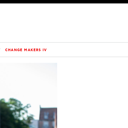
V
CHANGE MAKERS IV