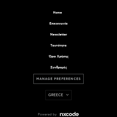
Home
Επικοινωνία
Newsletter
Tαυτότητα
Όροι Χρήσης
Συνδρομές
MANAGE PREFERENCES
GREECE
Powered by