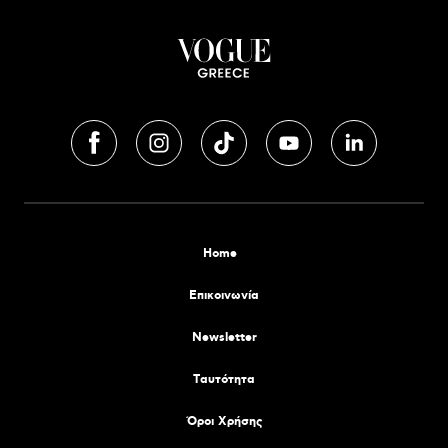
Home
Επικοινωνία
Newsletter
Tαυτότητα
Όροι Χρήσης