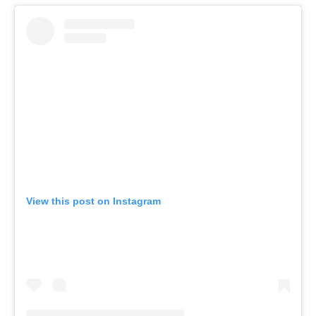
View this post on Instagram