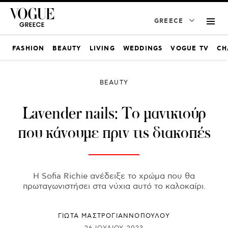
GREECE
FASHION
BEAUTY
LIVING
WEDDINGS
VOGUE TV
CH
BEAUTY
Lavender nails: Το μανικιούρ
που κάνουμε πριν τις διακοπές
Η Sofia Richie ανέδειξε το χρώμα που θα
πρωταγωνιστήσει στα νύχια αυτό το καλοκαίρι.
ΓΙΩΤΑ ΜΑΣΤΡΟΓΙΑΝΝΟΠΟΥΛΟΥ