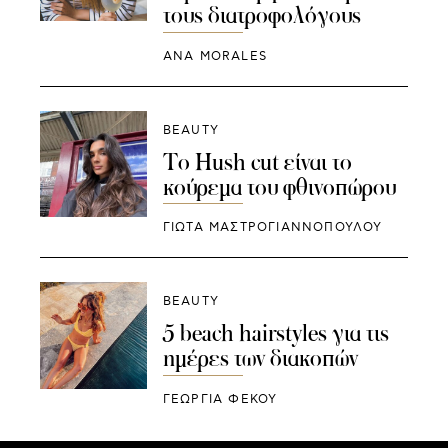
τους διατροφολόγους
ANA MORALES
BEAUTY
Το Hush cut είναι το
κούρεμα του φθινοπώρου
ΓΙΩΤΑ ΜΑΣΤΡΟΓΙΑΝΝΟΠΟΥΛΟΥ
BEAUTY
5 beach hairstyles για τις
ημέρες των διακοπών
ΓΕΩΡΓΙΑ ΦΕΚΟΥ