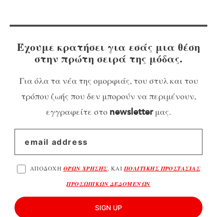
Έχουμε κρατήσει για εσάς μια θέση
στην πρώτη σειρά της μόδας.
Για όλα τα νέα της ομορφιάς, του στυλ και του
τρόπου ζωής που δεν μπορούν να περιμένουν,
εγγραφείτε στο
μας.
newsletter
ΑΠΟΔΟΧΗ
ΟΡΩΝ ΧΡΗΣΗΣ
, ΚΑΙ
ΠΟΛΙΤΙΚΗΣ ΠΡΟΣΤΑΣΙΑΣ
ΠΡΟΣΩΠΙΚΩΝ ΔΕΔΟΜΕΝΩΝ
SIGN UP