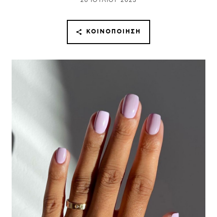
26 ΙΟΥΛΊΟΥ 2023
ΚΟΙΝΟΠΟΊΗΣΗ