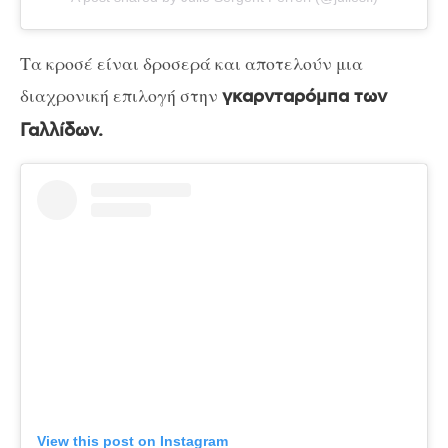
Τα κροσέ είναι δροσερά και αποτελούν μια
διαχρονική επιλογή στην
γκαρνταρόμπα των
Γαλλίδων.
View this post on Instagram