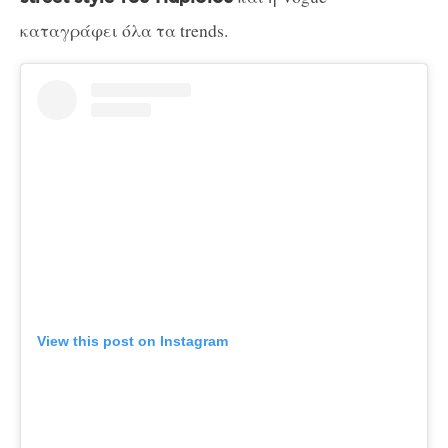
καταγράφει όλα τα trends.
View this post on Instagram