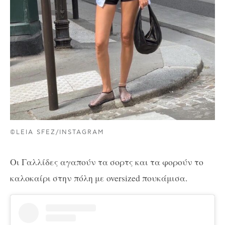
©LEIA SFEZ/INSTAGRAM
Οι Γαλλίδες αγαπούν τα σορτς και τα φορούν το
καλοκαίρι στην πόλη με oversized πουκάμισα.