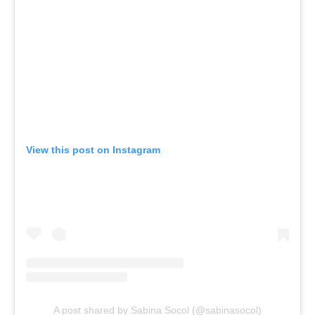
View this post on Instagram
A post shared by Sabina Socol (@sabinasocol)