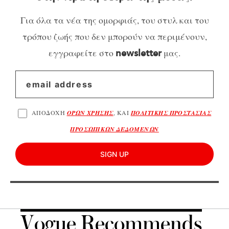
Για όλα τα νέα της ομορφιάς, του στυλ και του
τρόπου ζωής που δεν μπορούν να περιμένουν,
εγγραφείτε στο
μας.
newsletter
ΑΠΟΔΟΧΗ
ΟΡΩΝ ΧΡΗΣΗΣ
, ΚΑΙ
ΠΟΛΙΤΙΚΗΣ ΠΡΟΣΤΑΣΙΑΣ
ΠΡΟΣΩΠΙΚΩΝ ΔΕΔΟΜΕΝΩΝ
SIGN UP
Vogue Recommends