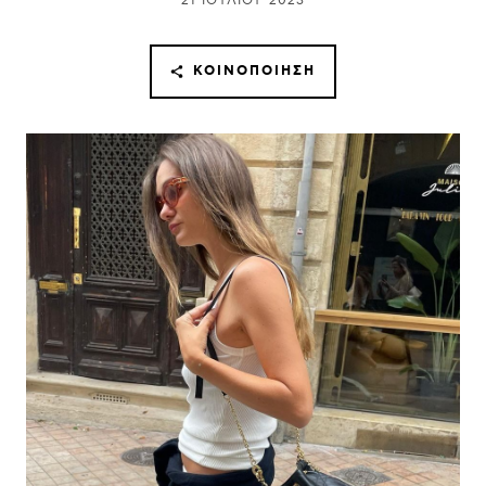
21 ΙΟΥΛΊΟΥ 2023
ΚΟΙΝΟΠΟΊΗΣΗ