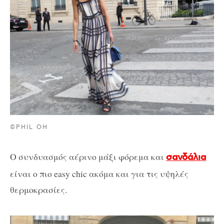
©PHIL OH
Ο συνδυασμός αέρινο μάξι φόρεμα και
σανδάλια
είναι ο πιο easy chic ακόμα και για τις υψηλές
θερμοκρασίες.