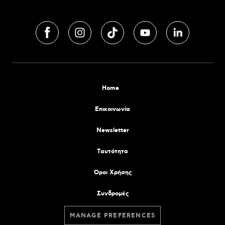
Home
Επικοινωνία
Newsletter
Tαυτότητα
Όροι Χρήσης
Συνδρομές
MANAGE PREFERENCES