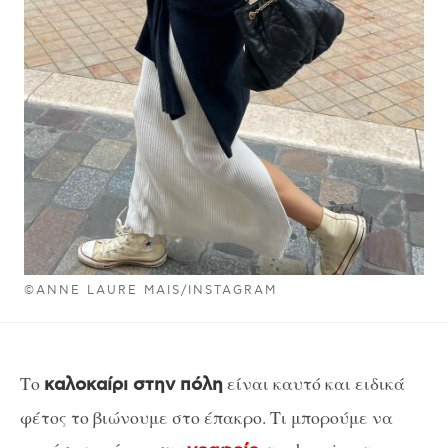
©ANNE LAURE MAIS/INSTAGRAM
Το
είναι καυτό και ειδικά
καλοκαίρι στην πόλη
φέτος το βιώνουμε στο έπακρο. Τι μπορούμε να