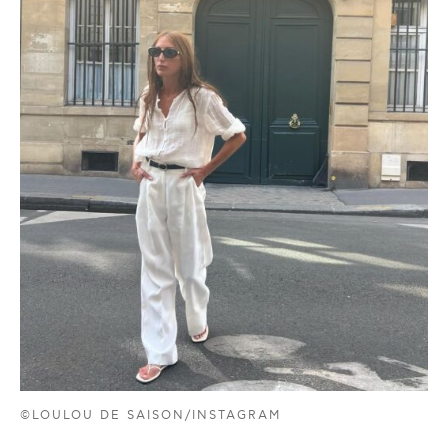
©LOULOU DE SAISON/INSTAGRAM