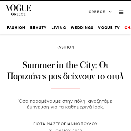
GREECE
FASHION
BEAUTY
LIVING
WEDDINGS
VOGUE TV
CH
FASHION
Summer in the City: Οι
Παριζιάνες μας δείχνουν το στυλ
Όσο παραμένουμε στην πόλη, αναζητάμε
έμπνευση για τα καθημερινά look.
ΓΙΩΤΑ ΜΑΣΤΡΟΓΙΑΝΝΟΠΟΥΛΟΥ