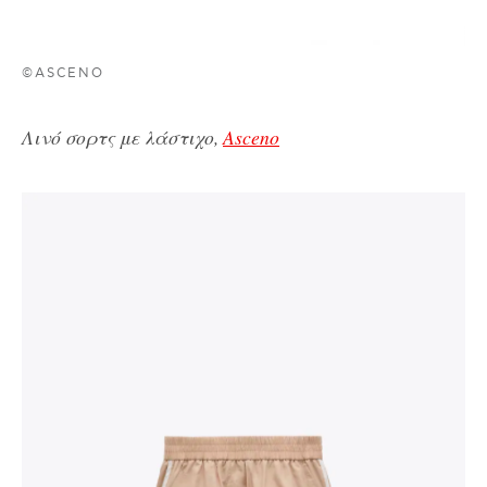
©ASCENO
Λινό σορτς με λάστιχο,
Asceno