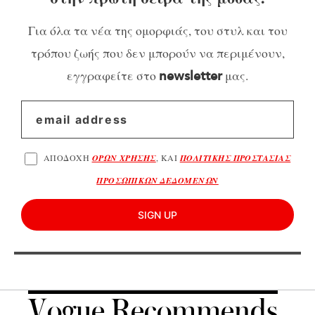
Για όλα τα νέα της ομορφιάς, του στυλ και του
τρόπου ζωής που δεν μπορούν να περιμένουν,
εγγραφείτε στο
μας.
newsletter
ΑΠΟΔΟΧΗ
ΟΡΩΝ ΧΡΗΣΗΣ
, ΚΑΙ
ΠΟΛΙΤΙΚΗΣ ΠΡΟΣΤΑΣΙΑΣ
ΠΡΟΣΩΠΙΚΩΝ ΔΕΔΟΜΕΝΩΝ
SIGN UP
Vogue Recommends