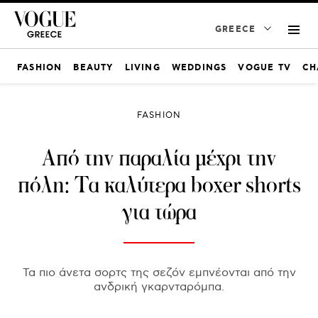
GREECE
FASHION
BEAUTY
LIVING
WEDDINGS
VOGUE TV
CH
FASHION
Από την παραλία μέχρι την
πόλη: Τα καλύτερα boxer shorts
για τώρα
Τα πιο άνετα σορτς της σεζόν εμπνέονται από την
ανδρική γκαρνταρόμπα.