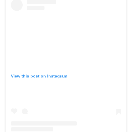
View this post on Instagram