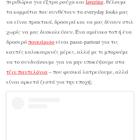
περιθώρια για έξτρα ρούχα και
layering
, θέλουμε
τα κομμάτια που συνθέτουν τα everyday looks μας
να είναι πρακτικά, δροσερά και να μας δίνουν στιλ
χωρίς να μας δυσκολεύουν. Ένα αμάνικο τοπ ή ένα
δροσερό
πουκάμισο
είναι passe-partout για τις
καυτές καλοκαιρινές μέρες, αλλά με τι μπορούμε
να το συνδυάσουμε για να μην υποκύψουμε στα
τζιν παντελόνια
– που φυσικά λατρεύουμε, αλλά
είναι αρκετά ζεστά για την εποχή;