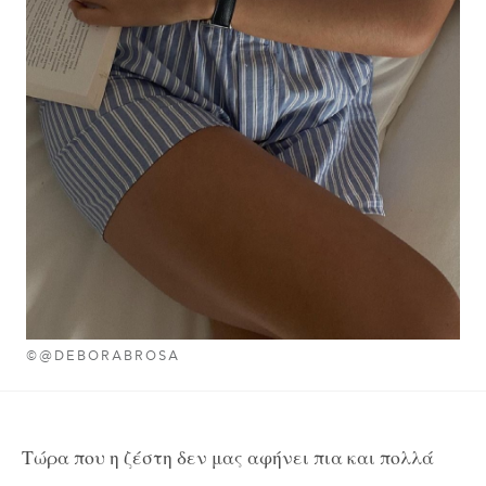
©@DEBORABROSA
Τώρα που η ζέστη δεν μας αφήνει πια και πολλά