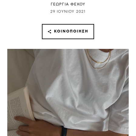
ΓΕΩΡΓΙΑ ΦΕΚΟΥ
29 ΙΟΥΝΊΟΥ 2021
ΚΟΙΝΟΠΟΊΗΣΗ