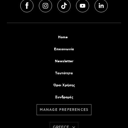
Home
Επικοινωνία
Newsletter
Tαυτότητα
Όροι Χρήσης
Συνδρομές
MANAGE PREFERENCES
GREECE