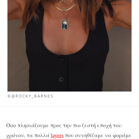
©@ROCKY_BARNES
Όσο πλησιάζουμε προς την πιο ζεστή εποχή του
χρόνου, τα πολλά
layers
που συνηθίζαμε να φοράμε