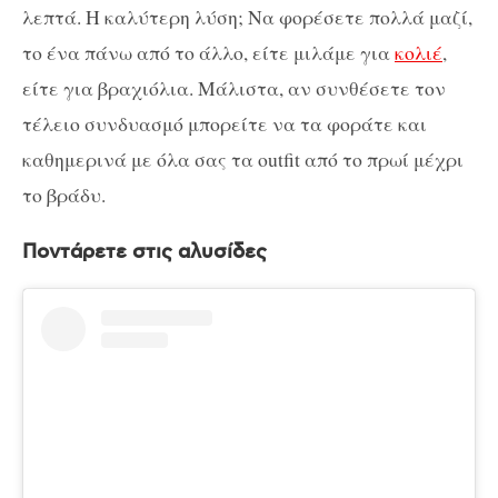
λεπτά. Η καλύτερη λύση; Να φορέσετε πολλά μαζί,
το ένα πάνω από το άλλο, είτε μιλάμε για
κολιέ
,
είτε για βραχιόλια. Μάλιστα, αν συνθέσετε τον
τέλειο συνδυασμό μπορείτε να τα φοράτε και
καθημερινά με όλα σας τα outfit από το πρωί μέχρι
το βράδυ.
Ποντάρετε στις αλυσίδες