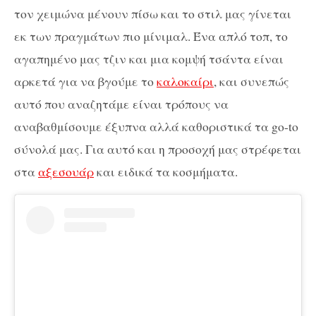
τον χειμώνα μένουν πίσω και το στιλ μας γίνεται
εκ των πραγμάτων πιο μίνιμαλ. Ένα απλό τοπ, το
αγαπημένο μας τζιν και μια κομψή τσάντα είναι
αρκετά για να βγούμε το
καλοκαίρι
, και συνεπώς
αυτό που αναζητάμε είναι τρόπους να
αναβαθμίσουμε έξυπνα αλλά καθοριστικά τα go-to
σύνολά μας. Για αυτό και η προσοχή μας στρέφεται
στα
αξεσουάρ
και ειδικά τα κοσμήματα.