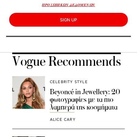
ΠΡΟΣΩΠΙΚΩΝ ΔΕΔΟΜΕΝΩΝ
SIGN UP
Vogue Recommends
CELEBRITY STYLE
Beyoncé in Jewellery: 20
φωτογραφίες με τα πιο
λαμπερά της κοσμήματα
ALICE CARY