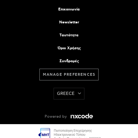
Επικοινωνία
Newsletter
Tαυτότητα
Όροι Χρήσης
Συνδρομές
MANAGE PREFERENCES
GREECE
Powered by