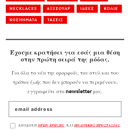
NECKLACES
ΑΞΕΣΟΥΑΡ
ΙΔΕΕΣ
ΚΟΛΙΕ
ΚΟΣΜΗΜΑΤΑ
ΤΑΣΕΙΣ
Έχουμε κρατήσει για εσάς μια θέση
στην πρώτη σειρά της μόδας.
Για όλα τα νέα της ομορφιάς, του στυλ και του
τρόπου ζωής που δεν μπορούν να περιμένουν,
εγγραφείτε στο
μας.
newsletter
ΑΠΟΔΟΧΗ
ΟΡΩΝ ΧΡΗΣΗΣ
, ΚΑΙ
ΠΟΛΙΤΙΚΗΣ ΠΡΟΣΤΑΣΙΑΣ