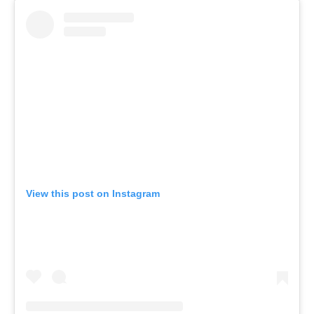
View this post on Instagram