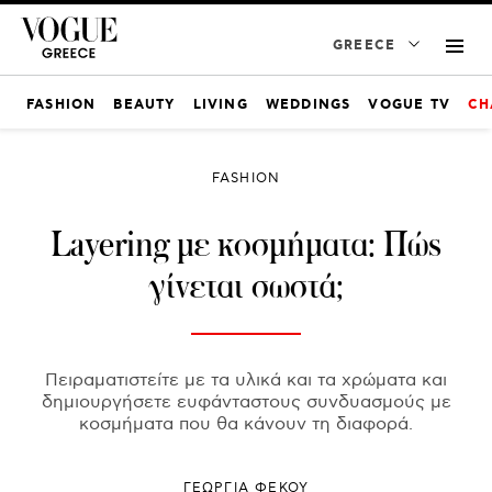
GREECE
FASHION
BEAUTY
LIVING
WEDDINGS
VOGUE TV
CH
FASHION
Layering με κοσμήματα: Πώς
γίνεται σωστά;
Πειραματιστείτε με τα υλικά και τα χρώματα και
δημιουργήσετε ευφάνταστους συνδυασμούς με
κοσμήματα που θα κάνουν τη διαφορά.
ΓΕΩΡΓΙΑ ΦΕΚΟΥ