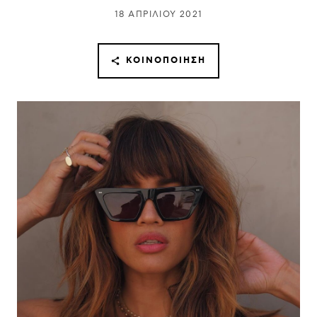
18 ΑΠΡΙΛΊΟΥ 2021
ΚΟΙΝΟΠΟΊΗΣΗ