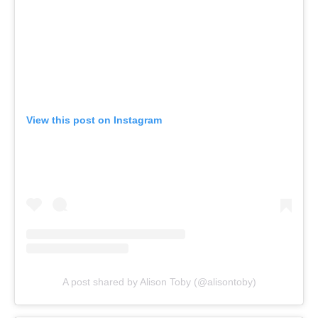
View this post on Instagram
A post shared by Alison Toby (@alisontoby)