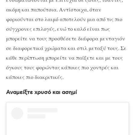
ακόμη και παπούτσια. Αντίστοιχα, όταν
φοριούνται στο λαιμό αποτελούν μια από τις πιο
σύγχρονες επιλογές, ενώ το καλό είναι πως
μπορείτε να τους προσθέσετε διάφορα μενταγιόν
σε διαφορετικά χρώματα και στιλ μεταξύ τους. Σε
κάθε περίπτωση μπορείτε να παίξετε και με τους
όγκους τους φορώντας κάποιες πιο χοντρές και
κάποιες πιο διακριτικές.
Αναμείξτε χρυσό και ασημί