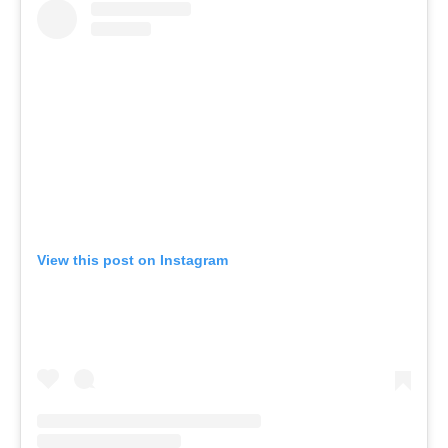
View this post on Instagram