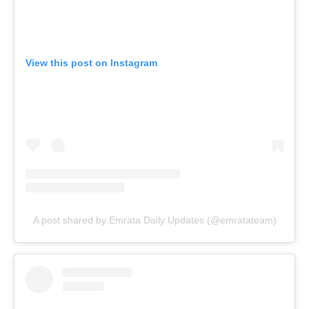
View this post on Instagram
A post shared by Emrata Daily Updates (@emratateam)