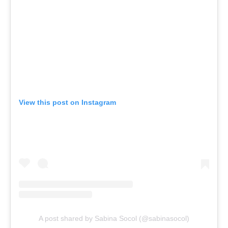
View this post on Instagram
A post shared by Sabina Socol (@sabinasocol)