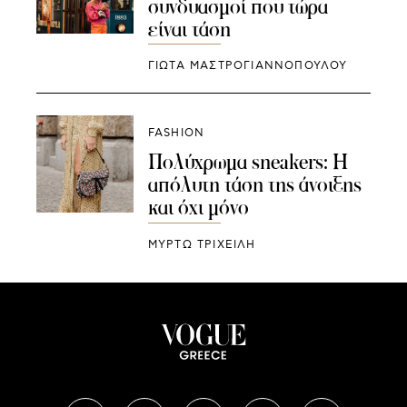
συνδυασμοί που τώρα
είναι τάση
ΓΙΩΤΑ ΜΑΣΤΡΟΓΙΑΝΝΟΠΟΥΛΟΥ
FASHION
Πολύχρωμα sneakers: Η
απόλυτη τάση της άνοιξης
και όχι μόνο
ΜΥΡΤΩ ΤΡΙΧΕΙΛΗ