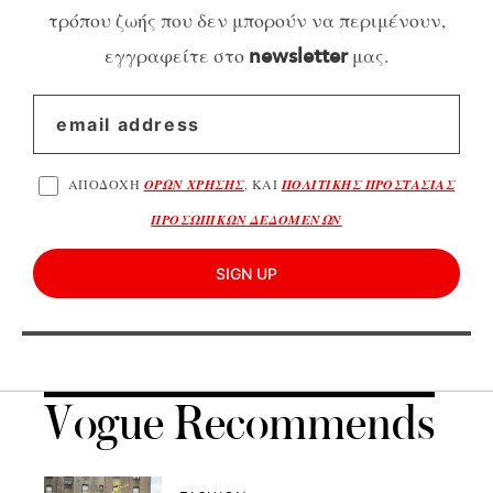
τρόπου ζωής που δεν μπορούν να περιμένουν,
εγγραφείτε στο
μας.
newsletter
ΑΠΟΔΟΧΗ
ΟΡΩΝ ΧΡΗΣΗΣ
, ΚΑΙ
ΠΟΛΙΤΙΚΗΣ ΠΡΟΣΤΑΣΙΑΣ
ΠΡΟΣΩΠΙΚΩΝ ΔΕΔΟΜΕΝΩΝ
SIGN UP
Vogue Recommends