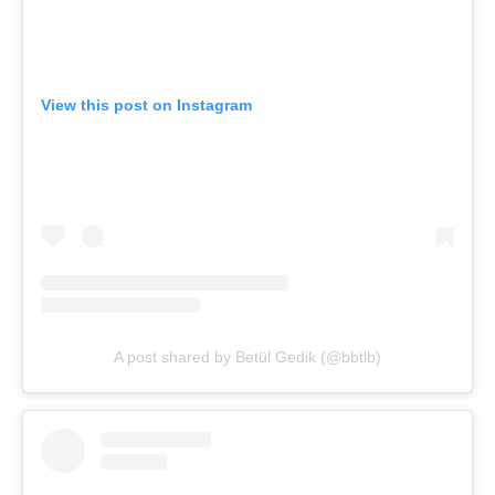
View this post on Instagram
A post shared by Betül Gedik (@bbtlb)