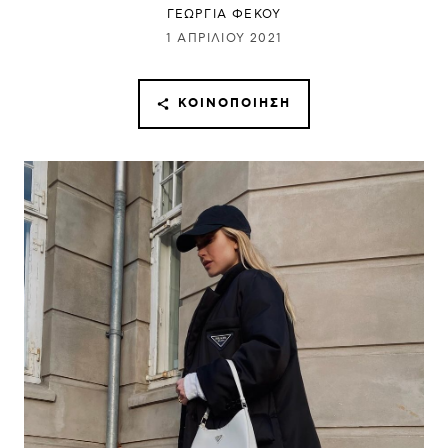
ΓΕΩΡΓΙΑ ΦΕΚΟΥ
1 ΑΠΡΙΛΊΟΥ 2021
ΚΟΙΝΟΠΟΊΗΣΗ