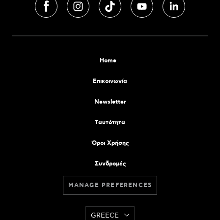
Home
Επικοινωνία
Newsletter
Tαυτότητα
Όροι Χρήσης
Συνδρομές
MANAGE PREFERENCES
GREECE