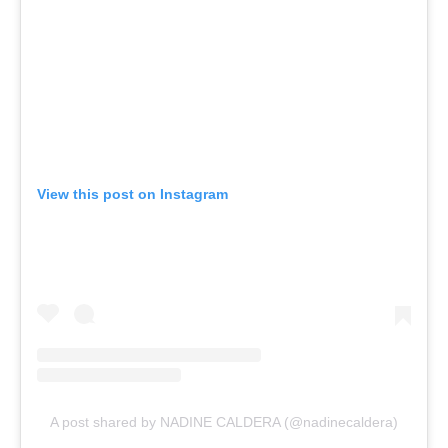
View this post on Instagram
A post shared by NADINE CALDERA (@nadinecaldera)