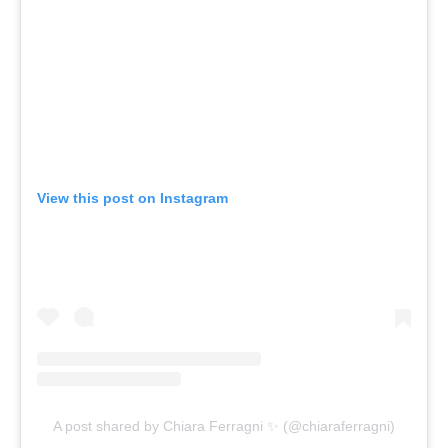
View this post on Instagram
A post shared by Chiara Ferragni ✨ (@chiaraferragni)