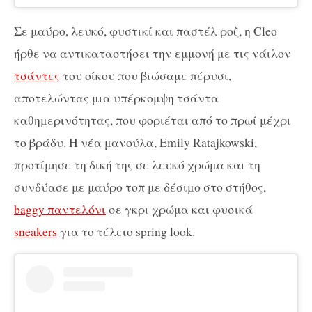
Σε μαύρο, λευκό, φυστικί και παστέλ ροζ, η Cleo
ήρθε να αντικαταστήσει την εμμονή με τις νάιλον
τσάντες
του οίκου που βιώσαμε πέρυσι,
αποτελώντας μια υπέρκομψη τσάντα
καθημερινότητας, που φοριέται από το πρωί μέχρι
το βράδυ. Η νέα μανούλα, Emily Ratajkowski,
προτίμησε τη δική της σε λευκό χρώμα και τη
συνδύασε με μαύρο τοπ με δέσιμο στο στήθος,
baggy παντελόνι
σε γκρι χρώμα και φυσικά
sneakers
για το τέλειο spring look.