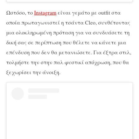
Ωστόσο, το
Instagram
είναι γεμάτο με outfit στα
οποία πρωταγωνιστεί η τσάντα Cleo, συνθέτοντας
μια ολοκληρωμένη πρόταση για να συνδυάσετε τη
δική σας σε περίπτωση που θέλετε να κάνετε μια
επένδυση που δεν θα μετανιώσετε. Για έξτρα στιλ,
τολμήστε την στην παλ φυστικί απόχρωση, που θα
ξεχωρίσει την άνοιξη.