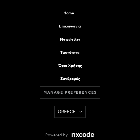
Home
Επικοινωνία
Newsletter
Tαυτότητα
Όροι Χρήσης
Συνδρομές
MANAGE PREFERENCES
GREECE
Powered by