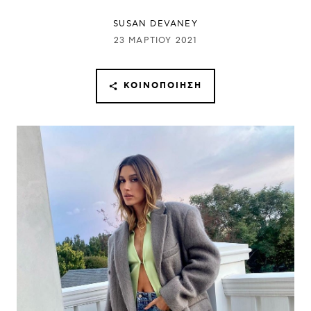
SUSAN DEVANEY
23 ΜΑΡΤΊΟΥ 2021
ΚΟΙΝΟΠΟΊΗΣΗ