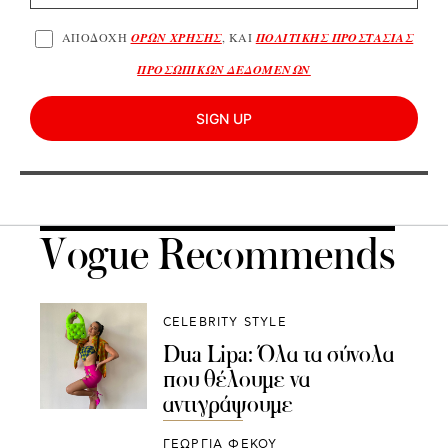
ΑΠΟΔΟΧΗ
ΟΡΩΝ ΧΡΗΣΗΣ
, ΚΑΙ
ΠΟΛΙΤΙΚΗΣ ΠΡΟΣΤΑΣΙΑΣ
ΠΡΟΣΩΠΙΚΩΝ ΔΕΔΟΜΕΝΩΝ
SIGN UP
Vogue Recommends
CELEBRITY STYLE
Dua Lipa: Όλα τα σύνολα
που θέλουμε να
αντιγράψουμε
ΓΕΩΡΓΙΑ ΦΕΚΟΥ