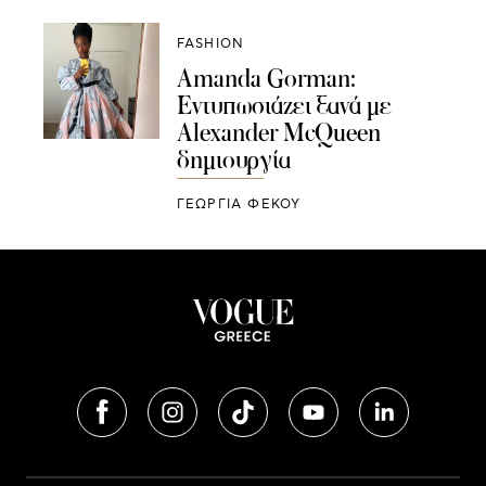
FASHION
Amanda Gorman:
Eντυπωσιάζει ξανά με
Alexander McQueen
δημιουργία
ΓΕΩΡΓΙΑ ΦΕΚΟΥ