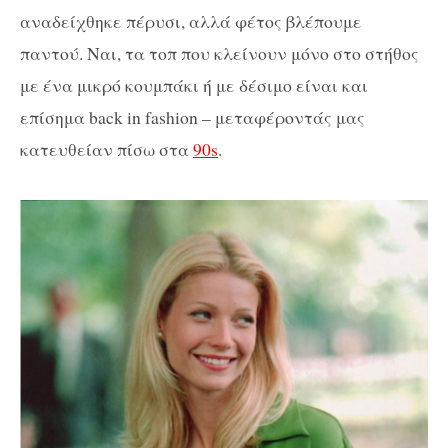
αναδείχθηκε πέρυσι, αλλά φέτος βλέπουμε
παντού. Ναι, τα τοπ που κλείνουν μόνο στο στήθος
με ένα μικρό κουμπάκι ή με δέσιμο είναι και
επίσημα back in fashion – μεταφέροντάς μας
κατευθείαν πίσω στα
90s
.