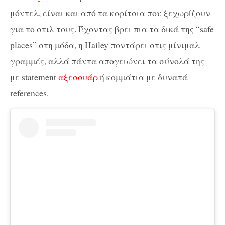
μόντελ, είναι και από τα κορίτσια που ξεχωρίζουν
για το στιλ τους. Έχοντας βρει πια τα δικά της “safe
places” στη μόδα, η Hailey ποντάρει στις μίνιμαλ
γραμμές, αλλά πάντα απογειώνει τα σύνολά της
με statement
αξεσουάρ
ή κομμάτια με δυνατά
references.