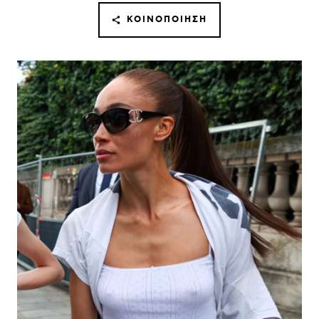
ΚΟΙΝΟΠΟΊΗΣΗ