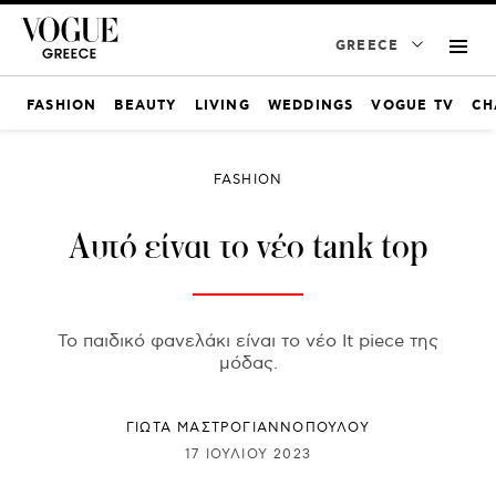
GREECE
FASHION
BEAUTY
LIVING
WEDDINGS
VOGUE TV
CH
FASHION
Αυτό είναι το νέο tank top
Το παιδικό φανελάκι είναι το νέο It piece της
μόδας.
ΓΙΩΤΑ ΜΑΣΤΡΟΓΙΑΝΝΟΠΟΥΛΟΥ
17 ΙΟΥΛΊΟΥ 2023