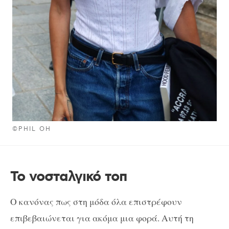
©PHIL OH
Το νοσταλγικό τοπ
Ο κανόνας πως στη μόδα όλα επιστρέφουν
επιβεβαιώνεται για ακόμα μια φορά. Αυτή τη