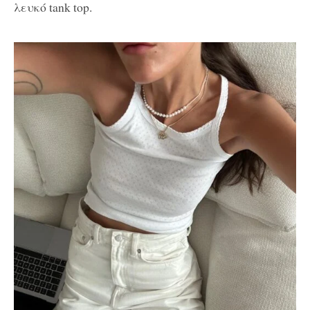
λευκό tank top.