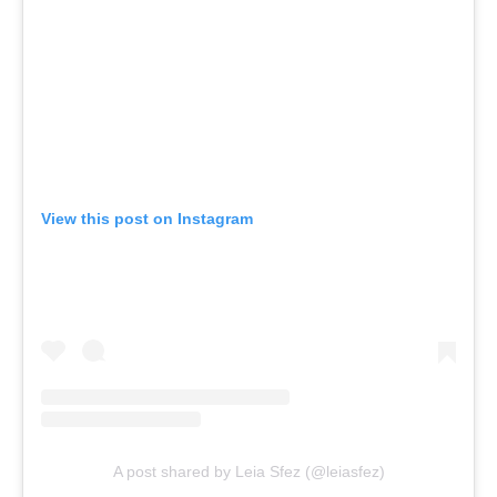
View this post on Instagram
A post shared by Leia Sfez (@leiasfez)