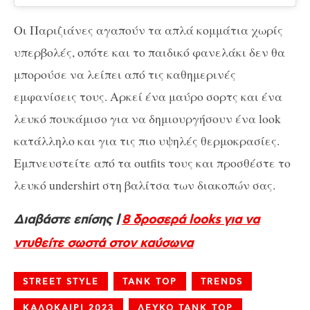
Οι Παριζιάνες αγαπούν τα απλά κομμάτια χωρίς
υπερβολές, οπότε και το παιδικό φανελάκι δεν θα
μπορούσε να λείπει από τις καθημερινές
εμφανίσεις τους. Αρκεί ένα μαύρο σορτς και ένα
λευκό πουκάμισο για να δημιουργήσουν ένα look
κατάλληλο και για τις πιο υψηλές θερμοκρασίες.
Εμπνευστείτε από τα outfits τους και προσθέστε το
λευκό undershirt στη βαλίτσα των διακοπών σας.
Διαβάστε επίσης |
8 δροσερά looks για να
ντυθείτε σωστά στον καύσωνα
STREET STYLE
TANK TOP
TRENDS
ΚΑΛΟΚΑΙΡΙ 2023
ΛΕΥΚΟ TANK TOP