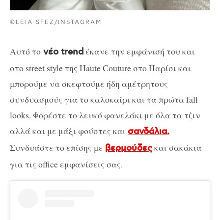
©LEIA SFEZ/INSTAGRAM
Αυτό το
έκανε την εμφάνισή του και
νέο trend
στο street style της Haute Couture στο Παρίσι και
μπορούμε να σκεφτούμε ήδη αμέτρητους
συνδυασμούς για το καλοκαίρι και τα πρώτα fall
looks. Φορέστε το λευκό φανελάκι με όλα τα τζιν
αλλά και με μάξι φούστες και
σανδάλια.
Συνδυάστε το επίσης με
και σακάκια
βερμούδες
για τις office εμφανίσεις σας.