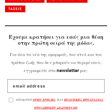
ΤΑΣΕΙΣ
Έχουμε κρατήσει για εσάς μια θέση
στην πρώτη σειρά της μόδας.
Για όλα τα νέα της ομορφιάς, του στυλ και του
τρόπου ζωής που δεν μπορούν να περιμένουν,
εγγραφείτε στο
μας.
newsletter
ΑΠΟΔΟΧΗ
ΟΡΩΝ ΧΡΗΣΗΣ
, ΚΑΙ
ΠΟΛΙΤΙΚΗΣ ΠΡΟΣΤΑΣΙΑΣ
ΠΡΟΣΩΠΙΚΩΝ ΔΕΔΟΜΕΝΩΝ