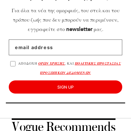
Για όλα τα νέα της ομορφιάς, του στυλ και του
τρόπου ζωής που δεν μπορούν να περιμένουν,
εγγραφείτε στο
μας.
newsletter
ΑΠΟΔΟΧΗ
ΟΡΩΝ ΧΡΗΣΗΣ
, ΚΑΙ
ΠΟΛΙΤΙΚΗΣ ΠΡΟΣΤΑΣΙΑΣ
ΠΡΟΣΩΠΙΚΩΝ ΔΕΔΟΜΕΝΩΝ
SIGN UP
Vogue Recommends