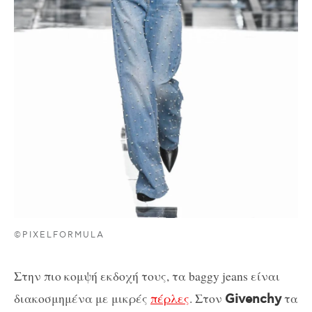
©PIXELFORMULA
Στην πιο κομψή εκδοχή τους, τα baggy jeans είναι
διακοσμημένα με μικρές
πέρλες
. Στον
τα
Givenchy