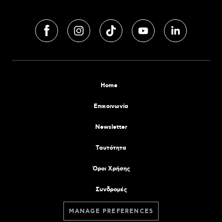
Home
Επικοινωνία
Newsletter
Tαυτότητα
Όροι Χρήσης
Συνδρομές
MANAGE PREFERENCES