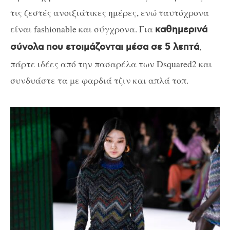
τις ζεστές ανοιξιάτικες ημέρες, ενώ ταυτόχρονα
είναι fashionable και σύγχρονα. Για
καθημερινά
,
σύνολα που ετοιμάζονται μέσα σε 5 λεπτά
πάρτε ιδέες από την πασαρέλα των Dsquared2 και
συνδυάστε τα με φαρδιά τζιν και απλά τοπ.