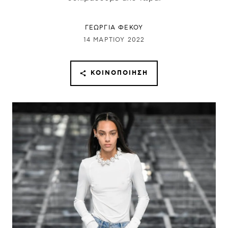
ΓΕΩΡΓΙΑ ΦΕΚΟΥ
14 ΜΑΡΤΊΟΥ 2022
ΚΟΙΝΟΠΟΊΗΣΗ