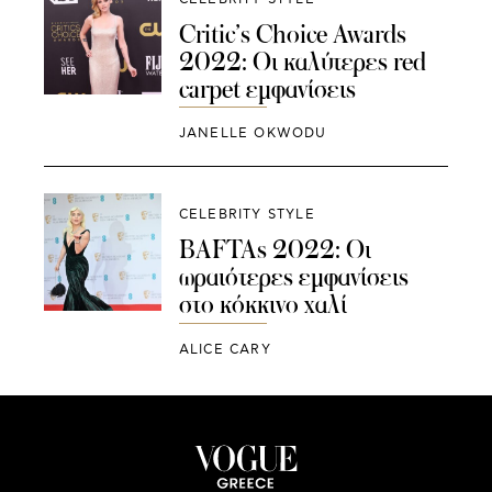
Critic’s Choice Awards
2022: Οι καλύτερες red
carpet εμφανίσεις
JANELLE OKWODU
CELEBRITY STYLE
BAFTAs 2022: Οι
ωραιότερες εμφανίσεις
στο κόκκινο χαλί
ALICE CARY