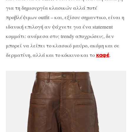
για τη δημιουργία κλασικών αλλά ποτέ
προβλέψιμων outfit – και, εξίσου σημαντικο, είναι η
ιδανική επιλογή αν ψάχνετε για ένα statement
κομμάτι: ανάμεσα στις trendy αποχρώσεις, δεν
μπορεί να λείπει το κλασικό μαύρο, ακόμη και σε
δερματίνη, αλλά και το κόκκινο και το
.
καφέ