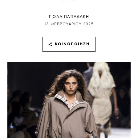
ΓΙΌΛΑ ΠΑΠΑΔΆΚΗ
13 ΦΕΒΡΟΥΑΡΊΟΥ 2025
ΚΟΙΝΟΠΟΊΗΣΗ