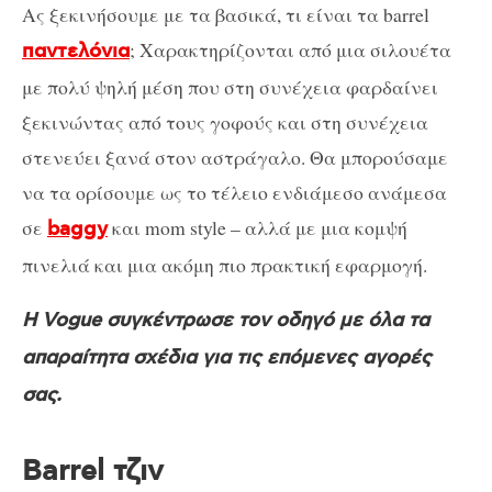
Ας ξεκινήσουμε με τα βασικά, τι είναι τα barrel
; Χαρακτηρίζονται από μια σιλουέτα
παντελόνια
με πολύ ψηλή μέση που στη συνέχεια φαρδαίνει
ξεκινώντας από τους γοφούς και στη συνέχεια
στενεύει ξανά στον αστράγαλο. Θα μπορούσαμε
να τα ορίσουμε ως το τέλειο ενδιάμεσο ανάμεσα
σε
και mom style – αλλά με μια κομψή
baggy
πινελιά και μια ακόμη πιο πρακτική εφαρμογή.
Η Vogue συγκέντρωσε τον οδηγό με όλα τα
απαραίτητα σχέδια για τις επόμενες αγορές
σας.
Barrel τζιν