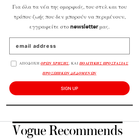
Για όλα τα νέα της ομορφιάς, του στυλ και του
τρόπου ζωής που δεν μπορούν να περιμένουν,
εγγραφείτε στο
μας.
newsletter
ΑΠΟΔΟΧΗ
ΟΡΩΝ ΧΡΗΣΗΣ
, ΚΑΙ
ΠΟΛΙΤΙΚΗΣ ΠΡΟΣΤΑΣΙΑΣ
ΠΡΟΣΩΠΙΚΩΝ ΔΕΔΟΜΕΝΩΝ
SIGN UP
Vogue Recommends