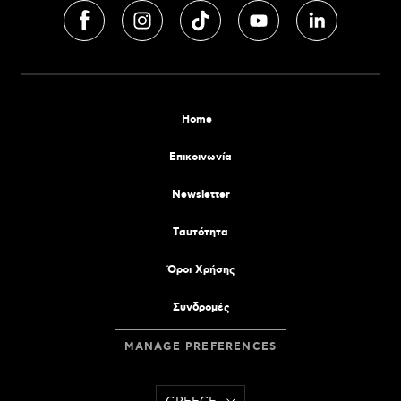
Home
Επικοινωνία
Newsletter
Tαυτότητα
Όροι Χρήσης
Συνδρομές
MANAGE PREFERENCES