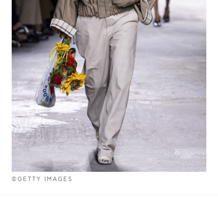
©GETTY IMAGES