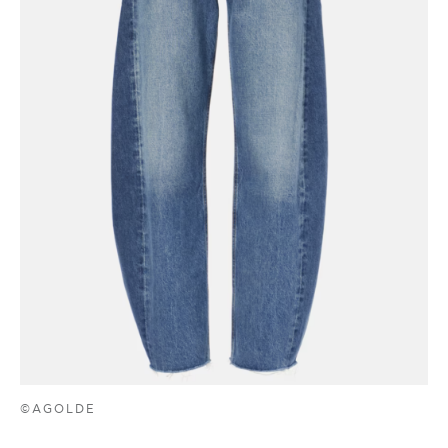
©AGOLDE