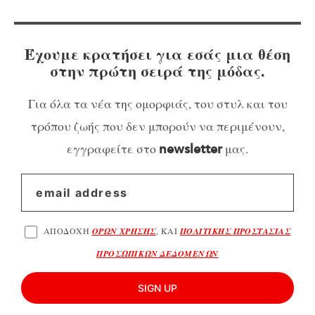
Έχουμε κρατήσει για εσάς μια θέση
στην πρώτη σειρά της μόδας.
Για όλα τα νέα της ομορφιάς, του στυλ και του
τρόπου ζωής που δεν μπορούν να περιμένουν,
εγγραφείτε στο
μας.
newsletter
ΑΠΟΔΟΧΗ
ΟΡΩΝ ΧΡΗΣΗΣ
, ΚΑΙ
ΠΟΛΙΤΙΚΗΣ ΠΡΟΣΤΑΣΙΑΣ
ΠΡΟΣΩΠΙΚΩΝ ΔΕΔΟΜΕΝΩΝ
SIGN UP