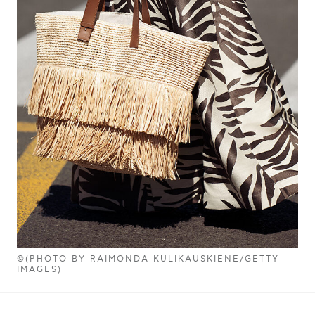
©(PHOTO BY RAIMONDA KULIKAUSKIENE/GETTY
IMAGES)