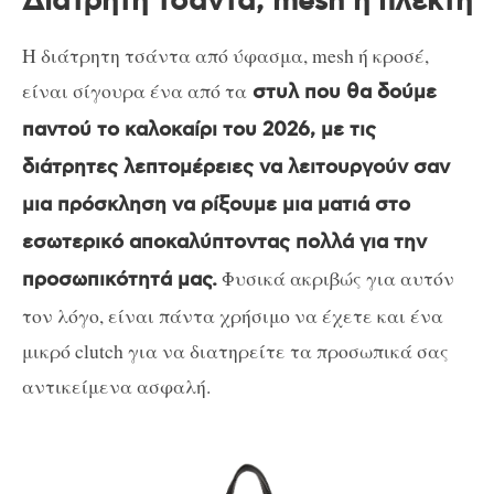
Διάτρητη τσάντα, mesh ή πλεκτή
Η διάτρητη τσάντα από ύφασμα, mesh ή κροσέ,
είναι σίγουρα ένα από τα
στυλ που θα δούμε
παντού το καλοκαίρι του 2026, με τις
διάτρητες λεπτομέρειες να λειτουργούν σαν
μια πρόσκληση να ρίξουμε μια ματιά στο
εσωτερικό αποκαλύπτοντας πολλά για την
Φυσικά ακριβώς για αυτόν
προσωπικότητά μας.
τον λόγο, είναι πάντα χρήσιμο να έχετε και ένα
μικρό clutch για να διατηρείτε τα προσωπικά σας
αντικείμενα ασφαλή.