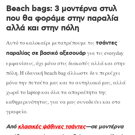
Beach bags: 3 μοντέρνα στυλ
που θα φοράμε στην παραλία
αλλά και στην πόλη
Αυτό το καλοκαίρι μετατρέπουμε τις
τσάντες
για τις everyday
παραλίας σε βασικό αξεσουάρ
εμφανίσεις, όχι μόνο στις διακοπές αλλά και στην
πόλη. Η ιδανική beach bag άλλωστε δεν περιέχει
μόνο την πετσέτα μας και το αντηλιακό μας, αλλά
χωρά το laptop και όλα τα απαραίτητα της
καθημερινότητας, για να μας συνοδεύει και στο
γραφείο.
Από
κλασικές ψάθινες τσάντες
—σε μοντέρνα