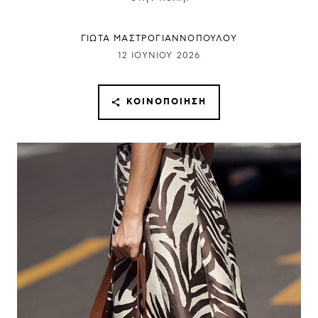
ΓΙΩΤΑ ΜΑΣΤΡΟΓΙΑΝΝΟΠΟΥΛΟΥ
12 ΙΟΥΝΊΟΥ 2026
ΚΟΙΝΟΠΟΊΗΣΗ