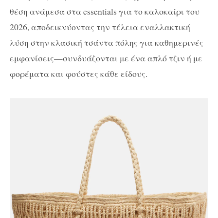
θέση ανάμεσα στα essentials για το καλοκαίρι του
2026, αποδεικνύοντας την τέλεια εναλλακτική
λύση στην κλασική τσάντα πόλης για καθημερινές
εμφανίσεις—συνδυάζονται με ένα απλό τζιν ή με
φορέματα και φούστες κάθε είδους.