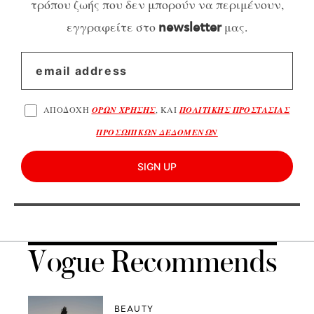
τρόπου ζωής που δεν μπορούν να περιμένουν,
εγγραφείτε στο
μας.
newsletter
ΑΠΟΔΟΧΗ
ΟΡΩΝ ΧΡΗΣΗΣ
, ΚΑΙ
ΠΟΛΙΤΙΚΗΣ ΠΡΟΣΤΑΣΙΑΣ
ΠΡΟΣΩΠΙΚΩΝ ΔΕΔΟΜΕΝΩΝ
SIGN UP
Vogue Recommends
BEAUTY