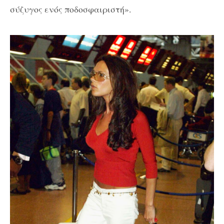
σύζυγος ενός ποδοσφαιριστή».