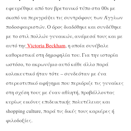
εφευρέθηκε από τον βρετανικό τύπο στα 00s με
σκοπό να περιγράψει τις συντρόφους των Άγγλων
ποδοσφαιριστών. Ο όρος διαδόθηκε και συνδέθηκε
με το στιλ πολλών γυναικών, ανάμεσά τους και με
αυτό της
Victoria Beckham
, η οποία συνέβαλε
καθοριστικά στη δημοφηλία του. Για την ιστορία
ωστόσο, το ακρωνύμιο αυτό κάθε άλλο παρά
κολακευτικό ήταν τότε – συνδεόταν με ένα
στερεοτυπικό αφήγημα που περιόριζε τις γυναίκες
στη σχέση τους με έναν αθλητή, προβάλλοντας
κυρίως εικόνες επιδεικτικής πολυτέλειας και
shopping culture, παρά τις δικές τους καριέρες ή
φιλοδοξίες.