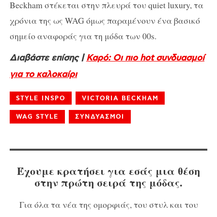
Beckham στέκεται στην πλευρά του quiet luxury, τα
χρόνια της ως WAG όμως παραμένουν ένα βασικό
σημείο αναφοράς για τη μόδα των 00s.
Διαβάστε επίσης |
Καρό: Οι πιο hot συνδυασμοί
για το καλοκαίρι
STYLE INSPO
VICTORIA BECKHAM
WAG STYLE
ΣΥΝΔΥΑΣΜΟΙ
Έχουμε κρατήσει για εσάς μια θέση
στην πρώτη σειρά της μόδας.
Για όλα τα νέα της ομορφιάς, του στυλ και του