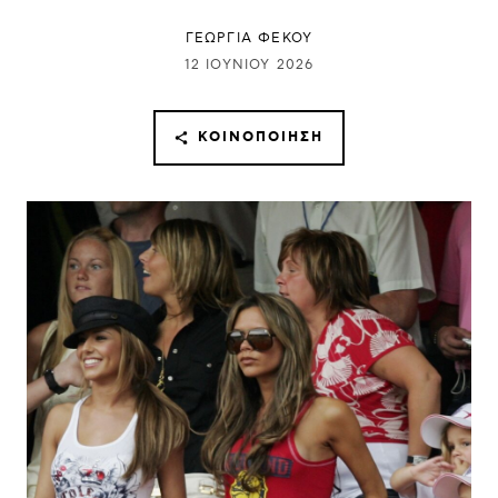
ΓΕΩΡΓΙΑ ΦΕΚΟΥ
12 ΙΟΥΝΊΟΥ 2026
ΚΟΙΝΟΠΟΊΗΣΗ