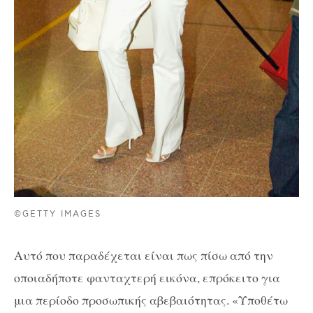
©GETTY IMAGES
Αυτό που παραδέχεται είναι πως πίσω από την
οποιαδήποτε φανταχτερή εικόνα, επρόκειτο για
μια περίοδο προσωπικής αβεβαιότητας. «Υποθέτω