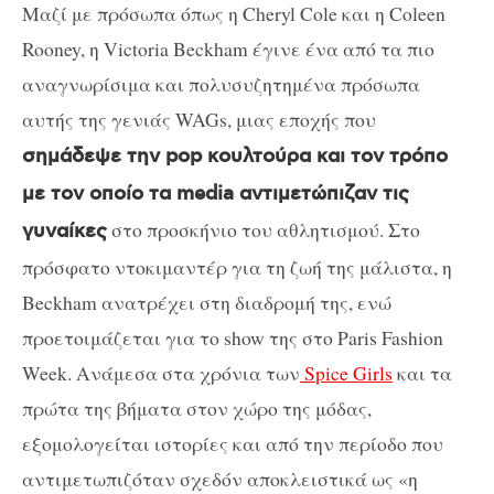
Μαζί με πρόσωπα όπως η Cheryl Cole και η Coleen
Rooney, η Victoria Beckham έγινε ένα από τα πιο
αναγνωρίσιμα και πολυσυζητημένα πρόσωπα
αυτής της γενιάς WAGs, μιας εποχής που
σημάδεψε την pop κουλτούρα και τον τρόπο
με τον οποίο τα media αντιμετώπιζαν τις
στο προσκήνιο του αθλητισμού. Στο
γυναίκες
πρόσφατο ντοκιμαντέρ για τη ζωή της μάλιστα, η
Beckham ανατρέχει στη διαδρομή της, ενώ
προετοιμάζεται για το show της στο Paris Fashion
Week. Ανάμεσα στα χρόνια των
Spice Girls
και τα
πρώτα της βήματα στον χώρο της μόδας,
εξομολογείται ιστορίες και από την περίοδο που
αντιμετωπιζόταν σχεδόν αποκλειστικά ως «η