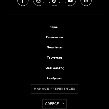
Home
Επικοινωνία
Newsletter
Tαυτότητα
Όροι Χρήσης
Συνδρομές
MANAGE PREFERENCES
GREECE