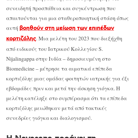
συνειδητή προσπάθεια και συγκέντρωση που
απαιτούνται για μια σταθεροποιητική στάση όπως
αυτή
βοηθούν στη μείωση των επιπέδων
. Μια μελέτη του 2023 που διεξήχθη
κορτιζόλης
από ειδικούς του Ιατρικού Κολλεγίου S.
Nijalingappa στην Ινδία – δημοσιευμένη στο
Biomedicine – μέτρησε τα αιματικά επίπεδα
κορτιζόλης μιας ομάδας φοιτητών ιατρικής για έξι
εβδομάδες πριν και μετά την άσκηση γιόγκα. Η
μελέτη κατέληξε στο συμπέρασμα ότι τα επίπεδα
κορτιζόλης μειώθηκαν μετά από τακτικές
συνεδρίες γιόγκα και διαλογισμού.