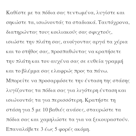
Καθίστε με τα πόδια σας τεντωμένα, λυγίστε και
σηκώστε τα, ισιώνοντάς τα σταδιακά. Ταυτόχρονα,
διατηρώντας τους κοιλιακούς σας σφιχτούς,
ισιώστε την πλάτη σας, ανοίγοντας αργά τα χέρια
και το στήθος σας, προσπαθώντας να κρατήσετε
την πλάτη και τον αυχένα σας σε ευθεία γραμμή
και το βλέμμα σας ελαφρώς προς τα πάνω.
Μπορείτε να προσαρμόσετε την ένταση της στάσης
λυγίζοντας τα πόδια σας για λιγότερη ένταση και
ισιώνοντάς τα για περισσότερη. Κρατήστε τη
στάση για 5 με 10 βαθιές ανάσες, σταυρώστε τα
πόδια σας και χαμηλώστε τα για να ξεκουραστούν.
Επαναλάβετε 3 έως 5 φορές ακόμη.