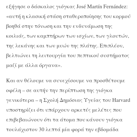
εξήγησε ο δάσκαλος γιόγκας José Martín Fernández:
«αυτή η κλασική στάση σταθεροποίησης του κορμού
βοηθά στην τόνωση και την ενδυνάμωση της
κοιλιάς, των καμπτήρων των ισχίων, των γλουτών,
της λεκάνης και των μυών της πλάτης. Επιπλέον,
βελτιώνει τη λειτουργία του πεπτικού συστήματος
μαζί με άλλα όργανα».
Και αν θέλουμε να συνεχίσουμε να προσθέτουμε
οφέλη – σε αυτήν την περίπτωση της γιόγκα
γενικότερα – η Σχολή Δημόσιας Υγείας του Harvard
υποστηρίζει ότι υπάρχουν αρκετές μελέτες που
επιβεβαιώνουν ότι τα άτομα που κάνουν γιόγκα
τουλάχιστον 30 λεπτά μία φορά την εβδομάδα