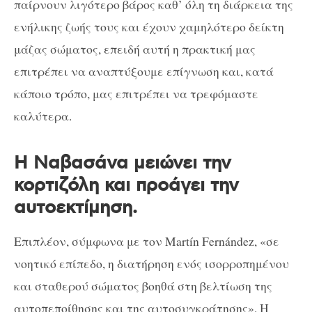
παίρνουν λιγότερο βάρος καθ’ όλη τη διάρκεια της
ενήλικης ζωής τους και έχουν χαμηλότερο δείκτη
μάζας σώματος, επειδή αυτή η πρακτική μας
επιτρέπει να αναπτύξουμε επίγνωση και, κατά
κάποιο τρόπο, μας επιτρέπει να τρεφόμαστε
καλύτερα.
Η Ναβασάνα μειώνει την
κορτιζόλη και προάγει την
αυτοεκτίμηση.
Επιπλέον, σύμφωνα με τον Martín Fernández, «σε
νοητικό επίπεδο, η διατήρηση ενός ισορροπημένου
και σταθερού σώματος βοηθά στη βελτίωση της
αυτοπεποίθησης και της αυτοσυγκράτησης». Η