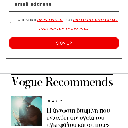
ΑΠΟΔΟΧΗ
ΟΡΩΝ ΧΡΗΣΗΣ
, ΚΑΙ
ΠΟΛΙΤΙΚΗΣ ΠΡΟΣΤΑΣΙΑΣ
ΠΡΟΣΩΠΙΚΩΝ ΔΕΔΟΜΕΝΩΝ
SIGN UP
Vogue Recommends
BEAUTY
Η άγνωστη βιταμίνη που
ενισχύει την υγεία του
εγκεφάλου και σε ποιες