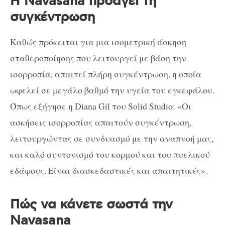
Η Navasana προάγει τη
συγκέντρωση
Καθώς πρόκειται για μια ισομετρική άσκηση
σταθεροποίησης που λειτουργεί με βάση την
ισορροπία, απαιτεί πλήρη συγκέντρωση, η οποία
ωφελεί σε μεγάλο βαθμό την υγεία του εγκεφάλου.
Όπως εξήγησε η Diana Gil του Solid Studio: «Οι
ασκήσεις ισορροπίας απαιτούν συγκέντρωση,
λειτουργώντας σε συνδυασμό με την αναπνοή μας,
και καλό συντονισμό του κορμού και του πυελικού
εδάφους. Είναι διασκεδαστικές και απαιτητικές».
Πώς να κάνετε σωστά την
Navasana