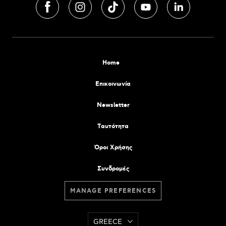
Home
Επικοινωνία
Newsletter
Tαυτότητα
Όροι Χρήσης
Συνδρομές
MANAGE PREFERENCES
GREECE