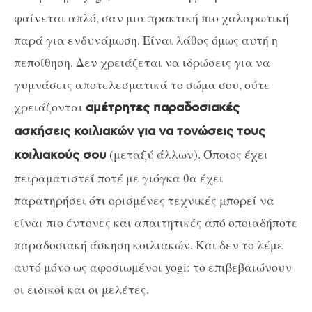
φαίνεται απλό, σαν μια πρακτική πιο χαλαρωτική
παρά για ενδυνάμωση. Είναι λάθος όμως αυτή η
πεποίθηση. Δεν χρειάζεται να ιδρώσεις για να
γυμνάσεις αποτελεσματικά το σώμα σου, ούτε
χρειάζονται
αμέτρητες παραδοσιακές
ασκήσεις κοιλιακών για να τονώσεις τους
(μεταξύ άλλων). Όποιος έχει
κοιλιακούς σου
πειραματιστεί ποτέ με γιόγκα θα έχει
παρατηρήσει ότι ορισμένες τεχνικές μπορεί να
είναι πιο έντονες και απαιτητικές από οποιαδήποτε
παραδοσιακή άσκηση κοιλιακών. Και δεν το λέμε
αυτό μόνο ως αφοσιωμένοι yogi: το επιβεβαιώνουν
οι ειδικοί και οι μελέτες.