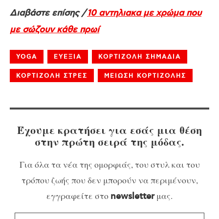
Διαβάστε επίσης /
10 αντηλιακα με χρώμα που
με σώζουν κάθε πρωί
YOGA
ΕΥΕΞΙΑ
ΚΟΡΤΙΖΟΛΗ ΣΗΜΑΔΙΑ
ΚΟΡΤΙΖΟΛΗ ΣΤΡΕΣ
ΜΕΙΩΣΗ ΚΟΡΤΙΖΟΛΗΣ
Έχουμε κρατήσει για εσάς μια θέση
στην πρώτη σειρά της μόδας.
Για όλα τα νέα της ομορφιάς, του στυλ και του
τρόπου ζωής που δεν μπορούν να περιμένουν,
εγγραφείτε στο
μας.
newsletter