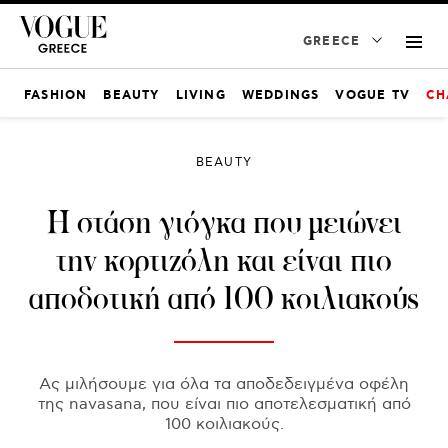
GREECE
FASHION
BEAUTY
LIVING
WEDDINGS
VOGUE TV
CH
BEAUTY
Η στάση γιόγκα που μειώνει
την κορτιζόλη και είναι πιο
αποδοτική από 100 κοιλιακούς
Ας μιλήσουμε για όλα τα αποδεδειγμένα οφέλη
της navasana, που είναι πιο αποτελεσματική από
100 κοιλιακούς.