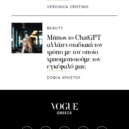
VERONICA CRISTINO
BEAUTY
Μήπως το ChatGPT
αλλάζει σταδιακά τον
τρόπο με τον οποίο
χρησιμοποιούμε τον
εγκέφαλό μας;
ΣΟΦΙΑ ΧΡΗΣΤΟΥ