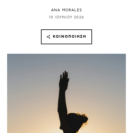
ANA MORALES
10 ΙΟΥΝΊΟΥ 2026
ΚΟΙΝΟΠΟΊΗΣΗ