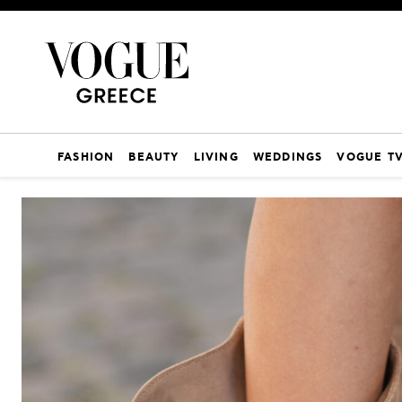
FASHION
BEAUTY
LIVING
WEDDINGS
VOGUE T