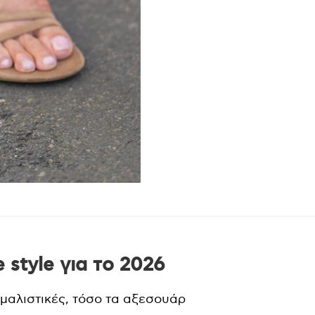
e style για το 2026
ιμαλιστικές
, τόσο τα αξεσουάρ