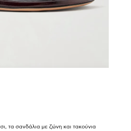
ι, τα σανδάλια με ζώνη και τακούνια