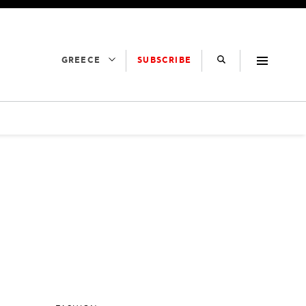
SUBSCRIBE
GREECE