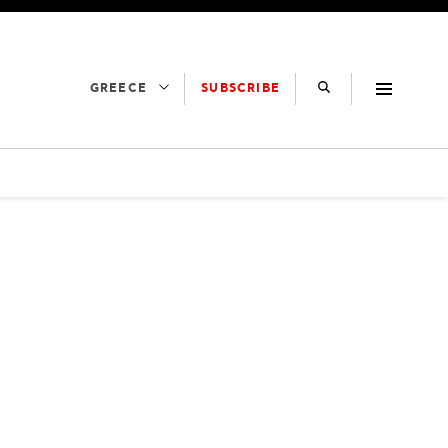
SUBSCRIBE
GREECE