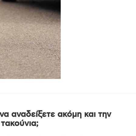
να αναδείξετε ακόμη και την
 τακούνια;