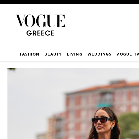
FASHION
BEAUTY
LIVING
WEDDINGS
VOGUE T