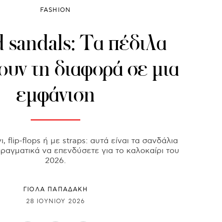
FASHION
 sandals: Τα πέδιλα
ουν τη διαφορά σε μια
εμφάνιση
, flip-flops ή με straps: αυτά είναι τα σανδάλια
πραγματικά να επενδύσετε για το καλοκαίρι του
2026.
ΓΙΌΛΑ ΠΑΠΑΔΆΚΗ
28 ΙΟΥΝΊΟΥ 2026