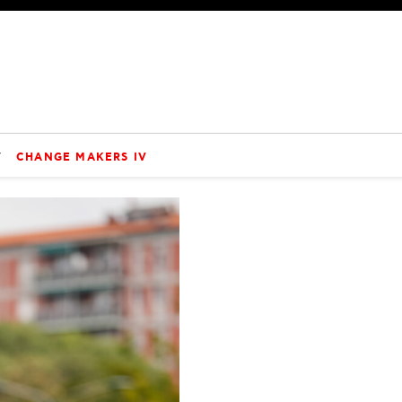
V
CHANGE MAKERS IV