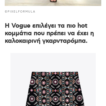
©PIXELFORMULA
H Vogue επιλέγει τα πιο hot
κομμάτια που πρέπει να έχει η
καλοκαιρινή γκαρνταρόμπα.