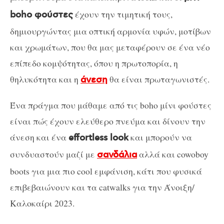
έχουν την τιμητική τους,
boho φούστες
δημιουργώντας μια οπτική αρμονία υφών, μοτίβων
και χρωμάτων, που θα μας μεταφέρουν σε ένα νέο
επίπεδο κομψότητας, όπου η πρωτοπορία, η
θηλυκότητα και η
θα είναι πρωταγωνιστές.
άνεση
Ένα πράγμα που μάθαμε από τις boho μίνι φούστες
είναι πώς έχουν ελεύθερο πνεύμα και δίνουν την
άνεση και ένα
και μπορούν να
effortless look
συνδυαστούν μαζί με
αλλά και cowoboy
σανδάλια
boots για μια πιο cool εμφάνιση, κάτι που φυσικά
επιβεβαιώνουν και τα catwalks για την Άνοιξη/
Καλοκαίρι 2023.