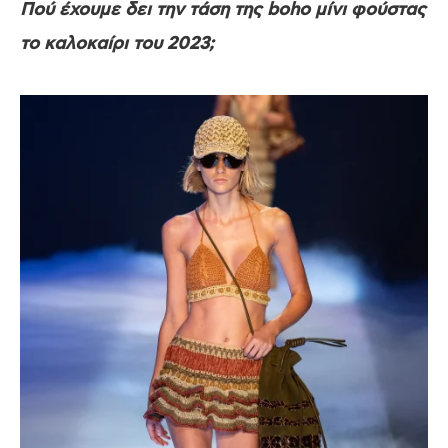
Πού έχουμε δει την τάση της boho μίνι φούστας
το καλοκαίρι του 2023;