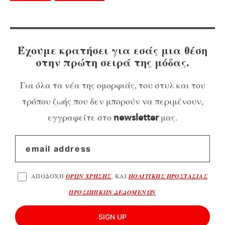
Έχουμε κρατήσει για εσάς μια θέση
στην πρώτη σειρά της μόδας.
Για όλα τα νέα της ομορφιάς, του στυλ και του
τρόπου ζωής που δεν μπορούν να περιμένουν,
εγγραφείτε στο
μας.
newsletter
ΑΠΟΔΟΧΗ
ΟΡΩΝ ΧΡΗΣΗΣ
, ΚΑΙ
ΠΟΛΙΤΙΚΗΣ ΠΡΟΣΤΑΣΙΑΣ
ΠΡΟΣΩΠΙΚΩΝ ΔΕΔΟΜΕΝΩΝ
SIGN UP