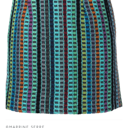
©MARRINE SERRE