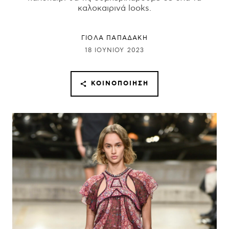
καλοκαιρινά looks.
ΓΙΌΛΑ ΠΑΠΑΔΆΚΗ
18 ΙΟΥΝΊΟΥ 2023
ΚΟΙΝΟΠΟΊΗΣΗ