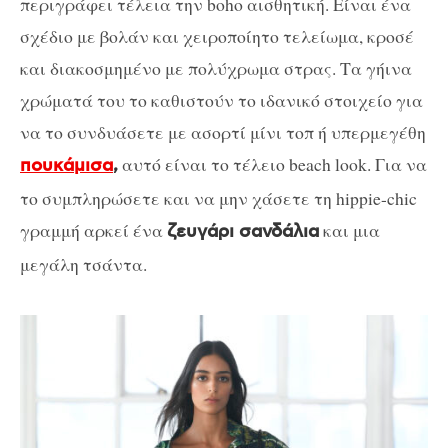
περιγράφει τέλεια την boho αισθητική. Είναι ένα
σχέδιο με βολάν και χειροποίητο τελείωμα, κροσέ
και διακοσμημένο με πολύχρωμα στρας. Τα γήινα
χρώματά του το καθιστούν το ιδανικό στοιχείο για
να το συνδυάσετε με ασορτί μίνι τοπ ή υπερμεγέθη
αυτό είναι το τέλειο beach look. Για να
πουκάμισα
,
το συμπληρώσετε και να μην χάσετε τη hippie-chic
γραμμή αρκεί ένα
και μια
ζευγάρι σανδάλια
μεγάλη τσάντα.