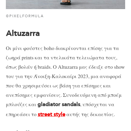
©PIXELFORMULA
Altuzarra
Οι μίνι φούστες boho διακρίνονται επίσης για τα
ζωηρά prints και τα ντελικάτα τελειώματα τους,
όπως βολάν ή braids. Ο Altuzarra μας έδειξε στο show
του για την Άνοιξη-Καλοκαίρι 2023, μια αναφορά
που θα χρησιμεύσει ως βάση για επίσημες και
ανεπίσημες εμφανίσεις. Συνοδευόμενη από μποέμ
μπλούζες και
, υπόσχεται να
gladiator sandals
επηρεάσει το
αυτής της δεκαετίας.
street style