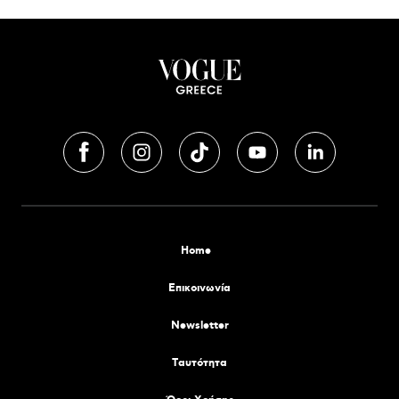
Home
Επικοινωνία
Newsletter
Tαυτότητα