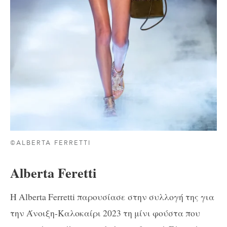
©ALBERTA FERRETTI
Alberta Feretti
Η Alberta Ferretti παρουσίασε στην συλλογή της για
την Άνοιξη-Καλοκαίρι 2023 τη μίνι φούστα που