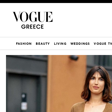
FASHION
BEAUTY
LIVING
WEDDINGS
VOGUE T