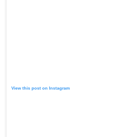
View this post on Instagram