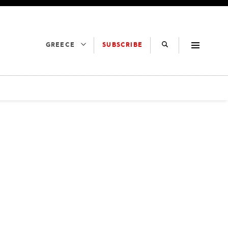
SUBSCRIBE
GREECE