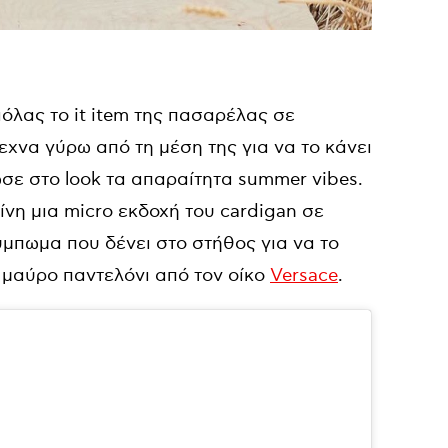
ιόλας το it item της πασαρέλας σε
εχνα γύρω από τη μέση της για να το κάνει
ωσε στο look τα απαραίτητα summer vibes.
είνη μια micro εκδοχή του cardigan σε
ύμπωμα που δένει στο στήθος για να το
 μαύρο παντελόνι από τον οίκο
Versace
.