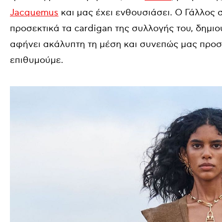
Jacquemus
και μας έχει ενθουσιάσει. Ο Γάλλος 
προσεκτικά τα cardigan της συλλογής του, δημιο
αφήνει ακάλυπτη τη μέση και συνεπώς μας προσ
επιθυμούμε.