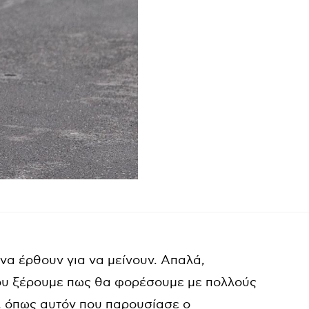
να έρθουν για να μείνουν. Απαλά,
 που ξέρουμε πως θα φορέσουμε με πολλούς
ι, όπως αυτόν που παρουσίασε ο