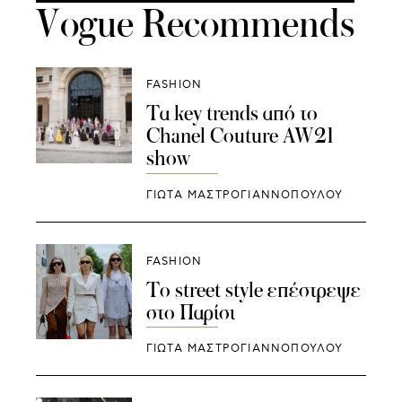
Vogue Recommends
FASHION
Τα key trends από τo
Chanel Couture AW21
show
ΓΙΩΤΑ ΜΑΣΤΡΟΓΙΑΝΝΟΠΟΥΛΟΥ
FASHION
To street style επέστρεψε
στο Παρίσι
ΓΙΩΤΑ ΜΑΣΤΡΟΓΙΑΝΝΟΠΟΥΛΟΥ