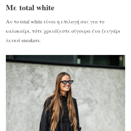
Με total white
Αν το total white είναι η επιλογή σας για το
καλοκαίρι, τότε χρειάζεστε σίγουρα ένα ζευγάρι
λευκά sneakers.