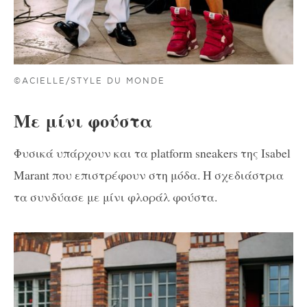
©ACIELLE/STYLE DU MONDE
Με μίνι φούστα
Φυσικά υπάρχουν και τα platform sneakers της Isabel
Marant που επιστρέφουν στη μόδα. Η σχεδιάστρια
τα συνδύασε με μίνι φλοράλ φούστα.