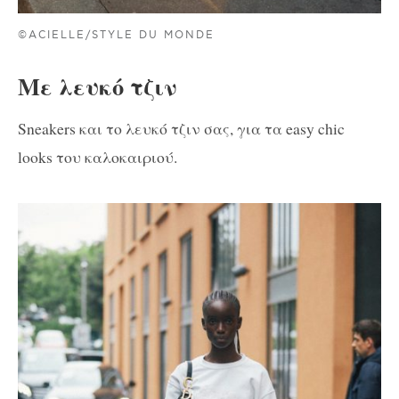
©ACIELLE/STYLE DU MONDE
Με λευκό τζιν
Sneakers και το λευκό τζιν σας, για τα easy chic
looks του καλοκαιριού.