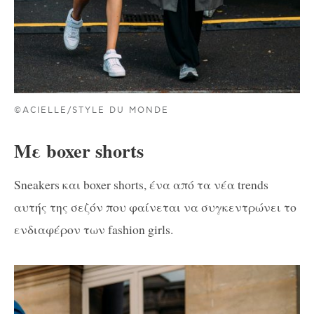
©ACIELLE/STYLE DU MONDE
Με boxer shorts
Sneakers και boxer shorts, ένα από τα νέα trends
αυτής της σεζόν που φαίνεται να συγκεντρώνει το
ενδιαφέρον των fashion girls.