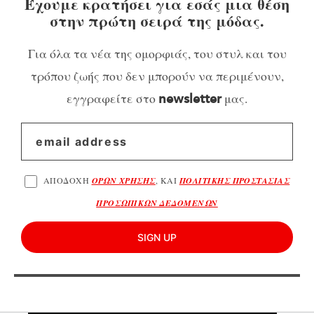
Έχουμε κρατήσει για εσάς μια θέση
στην πρώτη σειρά της μόδας.
Για όλα τα νέα της ομορφιάς, του στυλ και του
τρόπου ζωής που δεν μπορούν να περιμένουν,
εγγραφείτε στο
μας.
newsletter
ΑΠΟΔΟΧΗ
ΟΡΩΝ ΧΡΗΣΗΣ
, ΚΑΙ
ΠΟΛΙΤΙΚΗΣ ΠΡΟΣΤΑΣΙΑΣ
ΠΡΟΣΩΠΙΚΩΝ ΔΕΔΟΜΕΝΩΝ
SIGN UP