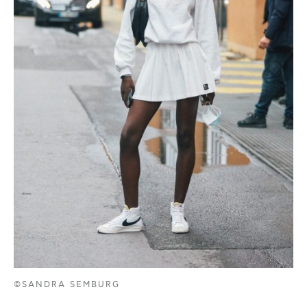
©SANDRA SEMBURG