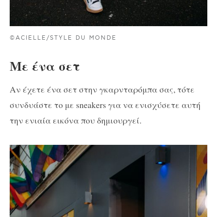
©ACIELLE/STYLE DU MONDE
Με ένα σετ
Αν έχετε ένα σετ στην γκαρνταρόμπα σας, τότε
συνδυάστε το με sneakers για να ενισχύσετε αυτή
την ενιαία εικόνα που δημιουργεί.