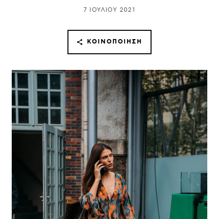
7 ΙΟΥΛΊΟΥ 2021
ΚΟΙΝΟΠΟΊΗΣΗ