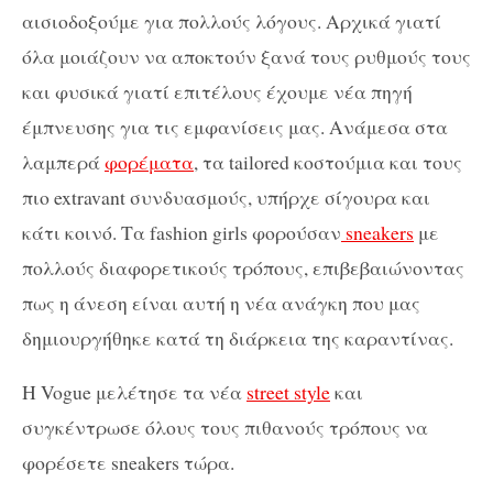
αισιοδοξούμε για πολλούς λόγους. Αρχικά γιατί
όλα μοιάζουν να αποκτούν ξανά τους ρυθμούς τους
και φυσικά γιατί επιτέλους έχουμε νέα πηγή
έμπνευσης για τις εμφανίσεις μας. Ανάμεσα στα
λαμπερά
φορέματα
, τα tailored κοστούμια και τους
πιο extravant συνδυασμούς, υπήρχε σίγουρα και
κάτι κοινό. Τα fashion girls φορούσαν
sneakers
με
πολλούς διαφορετικούς τρόπους, επιβεβαιώνοντας
πως η άνεση είναι αυτή η νέα ανάγκη που μας
δημιουργήθηκε κατά τη διάρκεια της καραντίνας.
Η Vogue μελέτησε τα νέα
street style
και
συγκέντρωσε όλους τους πιθανούς τρόπους να
φορέσετε sneakers τώρα.