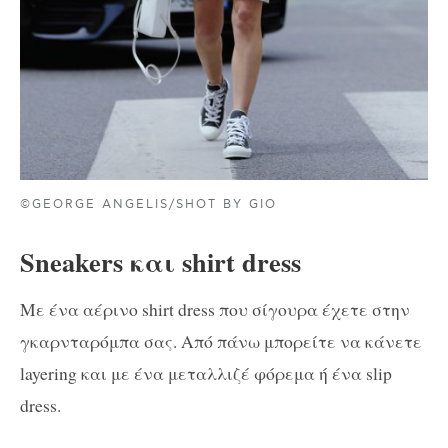
©GEORGE ANGELIS/SHOT BY GIO
Sneakers και shirt dress
Με ένα αέρινο shirt dress που σίγουρα έχετε στην
γκαρνταρόμπα σας. Από πάνω μπορείτε να κάνετε
layering και με ένα μεταλλιζέ φόρεμα ή ένα slip
dress.