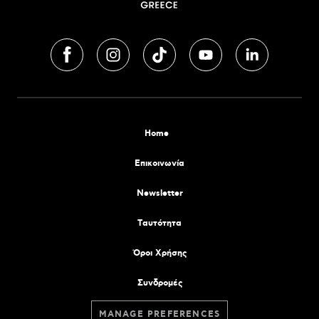
Home
Επικοινωνία
Newsletter
Tαυτότητα
Όροι Χρήσης
Συνδρομές
MANAGE PREFERENCES