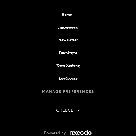
Home
Επικοινωνία
Newsletter
Tαυτότητα
Όροι Χρήσης
Συνδρομές
MANAGE PREFERENCES
GREECE
Powered by