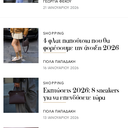
ΓΕΩΡΓΙΑ ΦΕΚΟΥ
21 ΙΑΝΟΥΑΡΊΟΥ 2026
SHOPPING
4 φλατ παπούτσια που θα
φορέσουμε την άνοιξη 2026
ΓΙΌΛΑ ΠΑΠΑΔΆΚΗ
16 ΙΑΝΟΥΑΡΊΟΥ 2026
SHOPPING
Εκπτώσεις 2026: 8 sneakers
για να επενδύσετε τώρα
ΓΙΌΛΑ ΠΑΠΑΔΆΚΗ
13 ΙΑΝΟΥΑΡΊΟΥ 2026