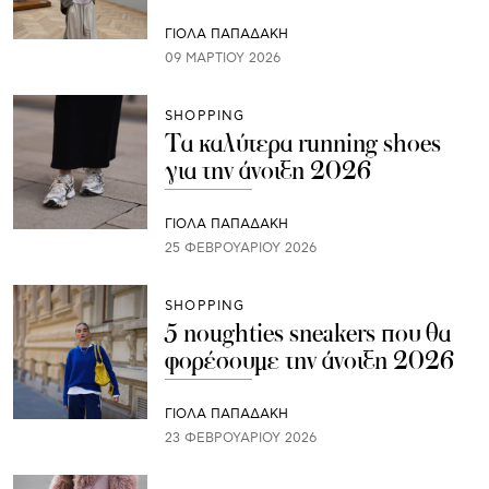
ΓΙΌΛΑ ΠΑΠΑΔΆΚΗ
09 ΜΑΡΤΊΟΥ 2026
SHOPPING
Τα καλύτερα running shoes
για την άνοιξη 2026
ΓΙΌΛΑ ΠΑΠΑΔΆΚΗ
25 ΦΕΒΡΟΥΑΡΊΟΥ 2026
SHOPPING
5 noughties sneakers που θα
φορέσουμε την άνοιξη 2026
ΓΙΌΛΑ ΠΑΠΑΔΆΚΗ
23 ΦΕΒΡΟΥΑΡΊΟΥ 2026