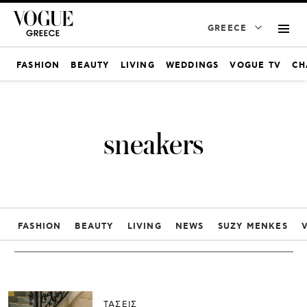
GREECE
FASHION
BEAUTY
LIVING
WEDDINGS
VOGUE TV
CH
sneakers
FASHION
BEAUTY
LIVING
NEWS
SUZY MENKES
ΤΑΣΕΙΣ