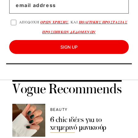
ΑΠΟΔΟΧΗ
ΟΡΩΝ ΧΡΗΣΗΣ
, ΚΑΙ
ΠΟΛΙΤΙΚΗΣ ΠΡΟΣΤΑΣΙΑΣ
ΠΡΟΣΩΠΙΚΩΝ ΔΕΔΟΜΕΝΩΝ
SIGN UP
Vogue Recommends
BEAUTY
6 chic ιδέες για το
χειμερινό μανικιούρ