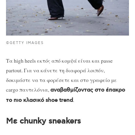
©GETTY IMAGES
Τα high heels εκτός από κομψά είναι και passe
partout. Για να κάνετε τη διαφορά λοιπόν,
δοκιμάστε να τα φορέσετε και στο γραφείο με
cargo παντελόνια,
αναβαθμίζοντας στο έπακρο
.
το πιο κλασικό shoe trend
Με chunky sneakers