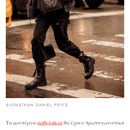
©JONATHAN DANIEL PRYCE
Τα μοντέρνα
αρβυλάκια
θα έχουν πρωταγωνιστικό