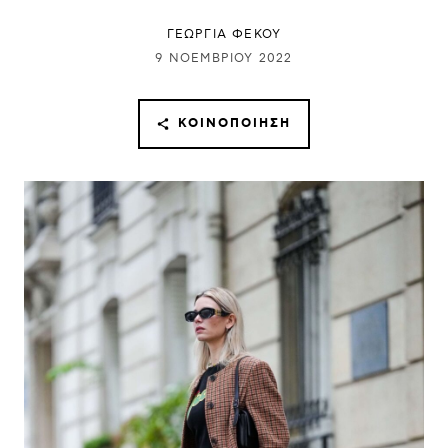
ΓΕΩΡΓΙΑ ΦΕΚΟΥ
9 ΝΟΕΜΒΡΊΟΥ 2022
ΚΟΙΝΟΠΟΊΗΣΗ