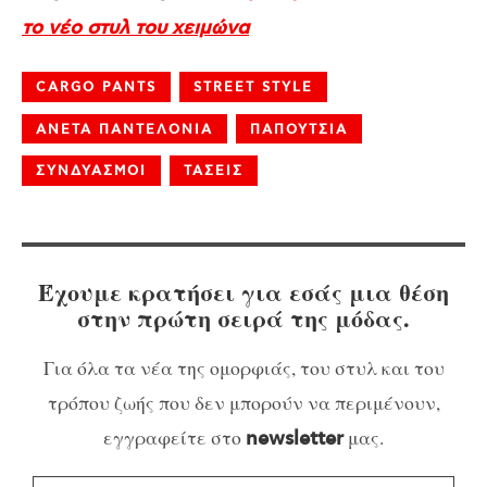
το νέο στυλ του χειμώνα
CARGO PANTS
STREET STYLE
ΑΝΕΤΑ ΠΑΝΤΕΛΟΝΙΑ
ΠΑΠΟΥΤΣΙΑ
ΣΥΝΔΥΑΣΜΟΙ
ΤΑΣΕΙΣ
Έχουμε κρατήσει για εσάς μια θέση
στην πρώτη σειρά της μόδας.
Για όλα τα νέα της ομορφιάς, του στυλ και του
τρόπου ζωής που δεν μπορούν να περιμένουν,
εγγραφείτε στο
μας.
newsletter