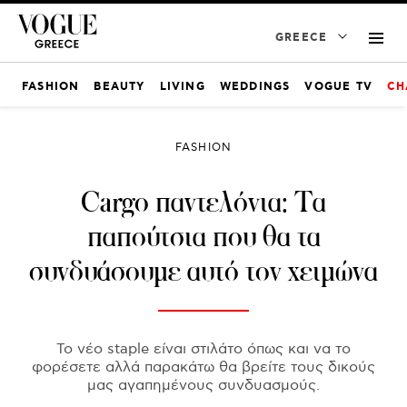
GREECE
FASHION
BEAUTY
LIVING
WEDDINGS
VOGUE TV
CH
FASHION
Cargo παντελόνια: Τα
παπούτσια που θα τα
συνδυάσουμε αυτό τον χειμώνα
Το νέο staple είναι στιλάτο όπως και να το
φορέσετε αλλά παρακάτω θα βρείτε τους δικούς
μας αγαπημένους συνδυασμούς.