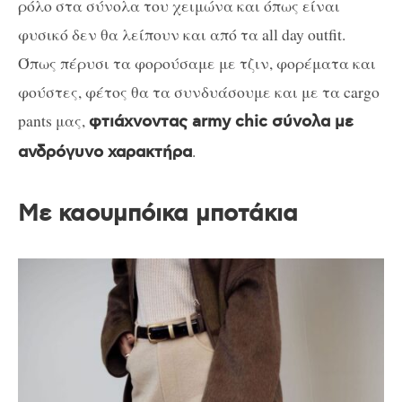
ρόλο στα σύνολα του χειμώνα και όπως είναι
φυσικό δεν θα λείπουν και από τα all day outfit.
Όπως πέρυσι τα φορούσαμε με τζιν, φορέματα και
φούστες, φέτος θα τα συνδυάσουμε και με τα cargo
pants μας,
φτιάχνοντας army chic σύνολα με
.
ανδρόγυνο χαρακτήρα
Με καουμπόικα μποτάκια