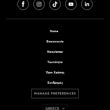
Home
Επικοινωνία
Newsletter
Tαυτότητα
Όροι Χρήσης
Συνδρομές
MANAGE PREFERENCES
GREECE