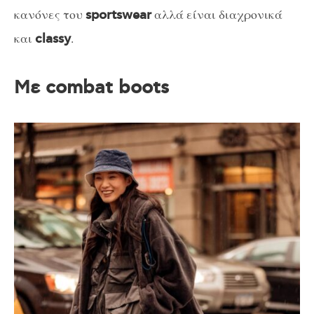
κανόνες του
αλλά είναι διαχρονικά
sportswear
και
.
classy
Με combat boots