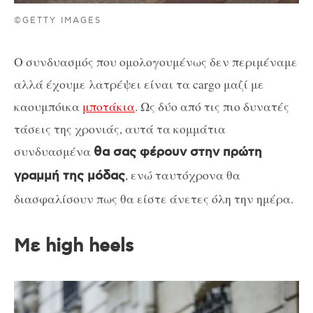
©GETTY IMAGES
Ο συνδυασμός που ομολογουμένως δεν περιμέναμε
αλλά έχουμε λατρέψει είναι τα cargo μαζί με
καουμπόικα
μποτάκια
. Ως δύο από τις πιο δυνατές
τάσεις της χρονιάς, αυτά τα κομμάτια
συνδυασμένα
θα σας φέρουν στην πρώτη
, ενώ ταυτόχρονα θα
γραμμή της μόδας
διασφαλίσουν πως θα είστε άνετες όλη την ημέρα.
Με high heels