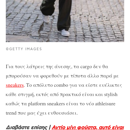
©GETTY IMAGES
Για τους λάτρεις της άνεσης, τα cargo δεν θα
μπορούσαν να φορεθούν με τίποτα άλλο παρά με
sneakers
. Το απόλυτο combo για να είστε ευέλικτες
κάθε στιγμή, εκτός από πρακτικό είναι και stylish
καθώς τα platform sneakers είναι το νέο athleisure
trend που μας έχει ενθουσιάσει.
Διαβάστε επίσης |
Αντίο μίνι φούστα, αυτό είναι