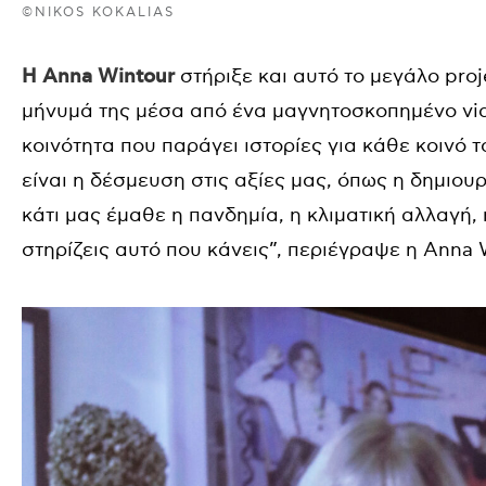
©NIKOS KOKALIAS
H Anna Wintour
στήριξε και αυτό το μεγάλο proj
μήνυμά της μέσα από ένα μαγνητοσκοπημένο vid
κοινότητα που παράγει ιστορίες για κάθε κοινό 
είναι η δέσμευση στις αξίες μας, όπως η δημιουργ
κάτι μας έμαθε η πανδημία, η κλιματική αλλαγή, 
στηρίζεις αυτό που κάνεις”, περιέγραψε η Anna 