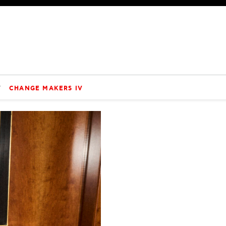
V
CHANGE MAKERS IV