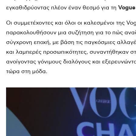
εγκαθιδρύοντας πλέον έναν θεσμό για τη
Vogue
Οι συμμετέχοντες και όλοι οι καλεσμένοι της Vog
παρακολουθήσουν μια συζήτηση για το πώς αναδ
σύγχρονη εποχή, με βάση τις παγκόσμιες αλλαγέ
και λαμπερές προσωπικότητες, συναντήθηκαν σ
ανοίγοντας γόνιμους διαλόγους και εξερευνώντα
τώρα στη μόδα.