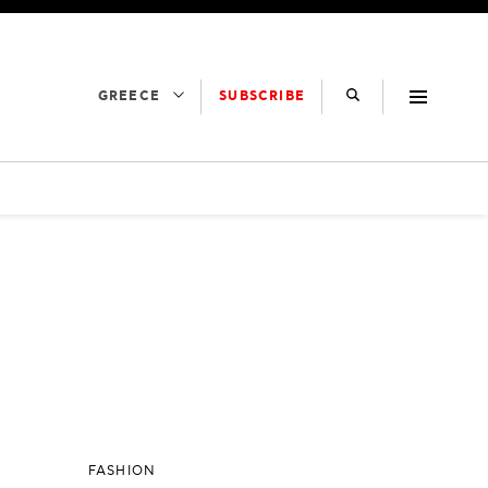
SUBSCRIBE
GREECE
FASHION