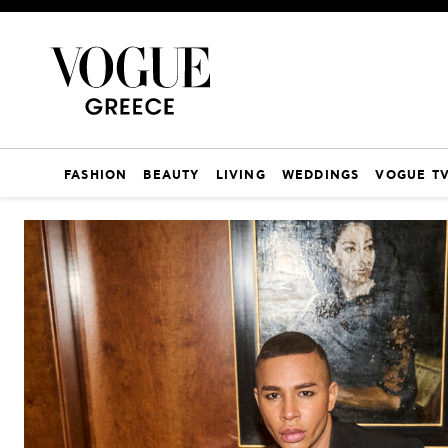
FASHION
BEAUTY
LIVING
WEDDINGS
VOGUE T