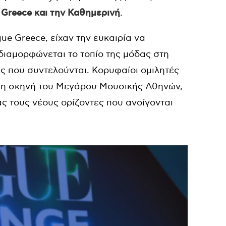
Greece και την Καθημερινή
.
ue Greece, είχαν την ευκαιρία να
ιαμορφώνεται το τοπίο της μόδας στη
ς που συντελούνται. Κορυφαίοι ομιλητές
τη σκηνή του Μεγάρου Μουσικής Αθηνών,
ς τους νέους ορίζοντες που ανοίγονται