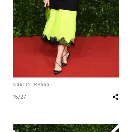
©GETTY IMAGES
15
/27