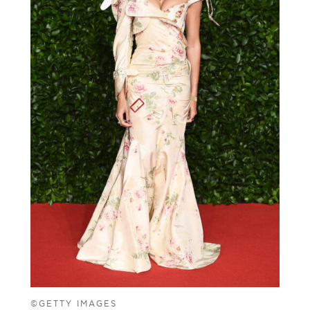
©GETTY IMAGES