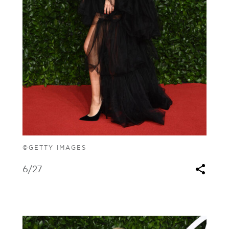
©GETTY IMAGES
6
/27