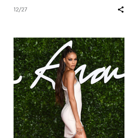
12
/27