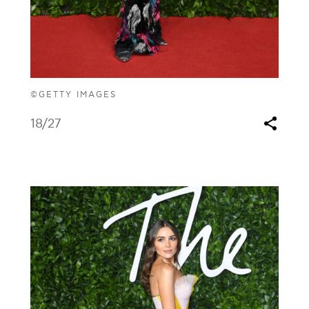
©GETTY IMAGES
18
/27