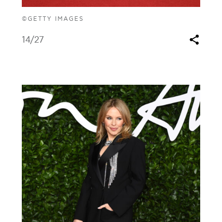
©GETTY IMAGES
14
/27