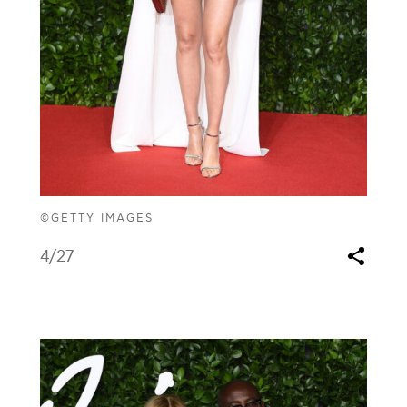
©GETTY IMAGES
4
/27