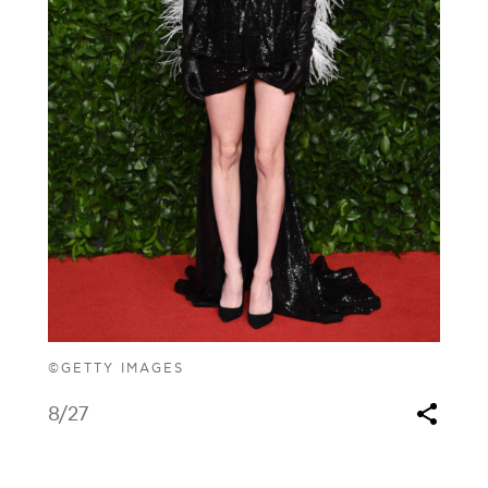
©GETTY IMAGES
8
/27