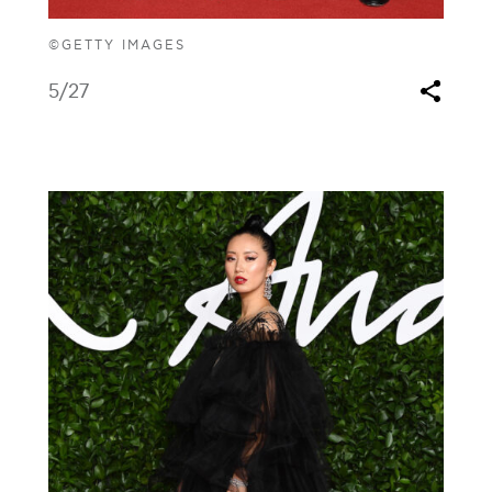
©GETTY IMAGES
5
/27