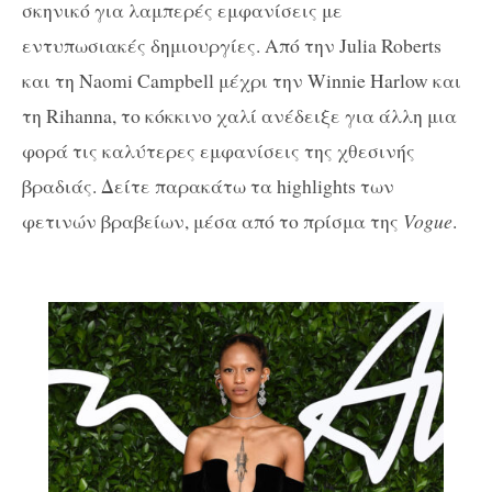
σκηνικό για λαμπερές εμφανίσεις με
εντυπωσιακές δημιουργίες. Από την Julia Roberts
και τη Naomi Campbell μέχρι την Winnie Harlow και
τη Rihanna, το κόκκινο χαλί ανέδειξε για άλλη μια
φορά τις καλύτερες εμφανίσεις της χθεσινής
βραδιάς. Δείτε παρακάτω τα highlights των
φετινών βραβείων, μέσα από το πρίσμα της
Vogue
.