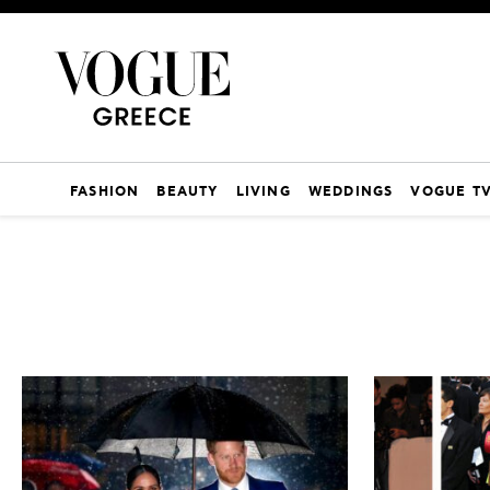
FASHION
BEAUTY
LIVING
WEDDINGS
VOGUE T