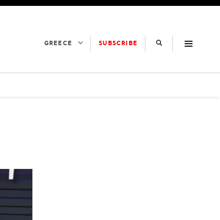
SUBSCRIBE
GREECE