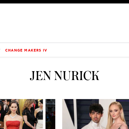
V
CHANGE MAKERS IV
JEN NURICK