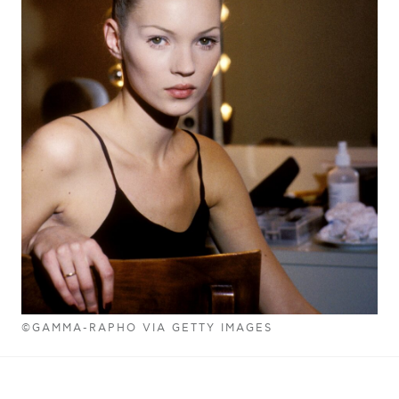
©GAMMA-RAPHO VIA GETTY IMAGES