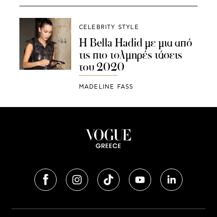
CELEBRITY STYLE
Η Bella Hadid με μια από
τις πιο τολμηρές τάσεις
του 2020
MADELINE FASS