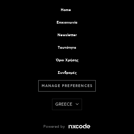
Home
Επικοινωνία
Newsletter
Tαυτότητα
Όροι Χρήσης
Συνδρομές
MANAGE PREFERENCES
GREECE
Powered by