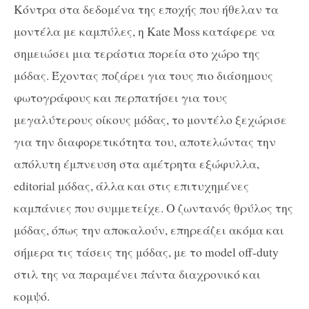
Κόντρα στα δεδομένα της εποχής που ήθελαν τα
μοντέλα με καμπύλες, η Kate Moss κατάφερε να
σημειώσει μια τεράστια πορεία στο χώρο της
μόδας. Έχοντας ποζάρει για τους πιο διάσημους
φωτογράφους και περπατήσει για τους
μεγαλύτερους οίκους μόδας, το μοντέλο ξεχώρισε
για την διαφορετικότητα του, αποτελώντας την
απόλυτη έμπνευση στα αμέτρητα εξώφυλλα,
editorial μόδας, άλλα και στις επιτυχημένες
καμπάνιες που συμμετείχε. Ο ζωντανός θρύλος της
μόδας, όπως την αποκαλούν, επηρεάζει ακόμα και
σήμερα τις τάσεις της μόδας, με το model off-duty
στιλ της να παραμένει πάντα διαχρονικό και
κομψό.