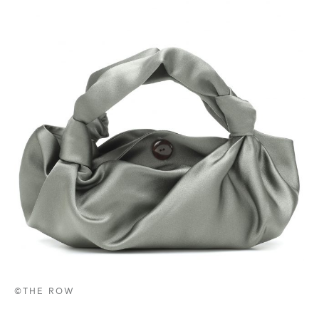
©THE ROW