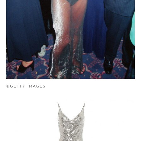
©GETTY IMAGES