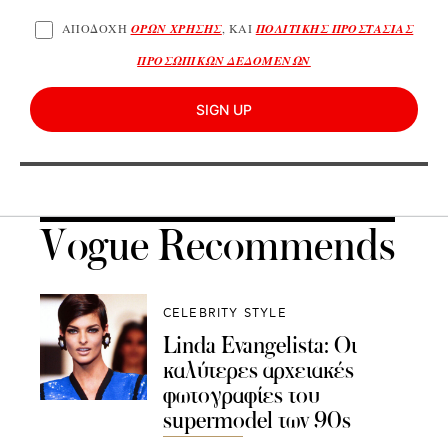
ΑΠΟΔΟΧΗ
ΟΡΩΝ ΧΡΗΣΗΣ
, ΚΑΙ
ΠΟΛΙΤΙΚΗΣ ΠΡΟΣΤΑΣΙΑΣ
ΠΡΟΣΩΠΙΚΩΝ ΔΕΔΟΜΕΝΩΝ
SIGN UP
Vogue Recommends
CELEBRITY STYLE
Linda Evangelista: Οι
καλύτερες αρχειακές
φωτογραφίες του
supermodel των 90s