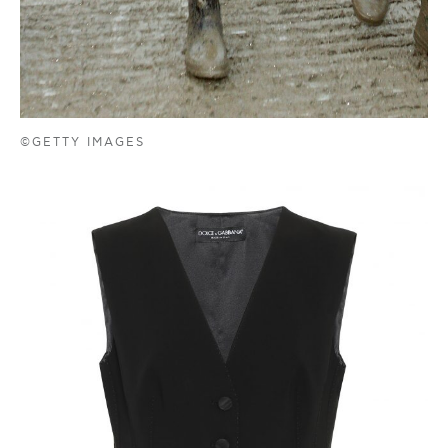
©GETTY IMAGES