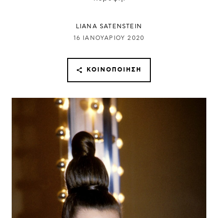
LIANA SATENSTEIN
16 ΙΑΝΟΥΑΡΊΟΥ 2020
ΚΟΙΝΟΠΟΊΗΣΗ