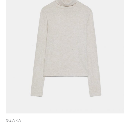
©ZARA