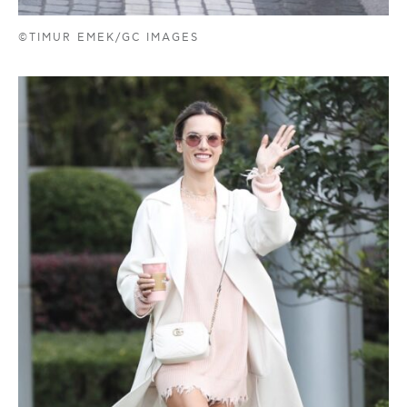
©TIMUR EMEK/GC IMAGES