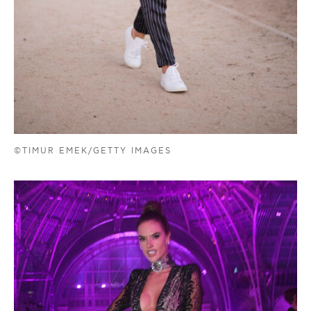
©TIMUR EMEK/GETTY IMAGES