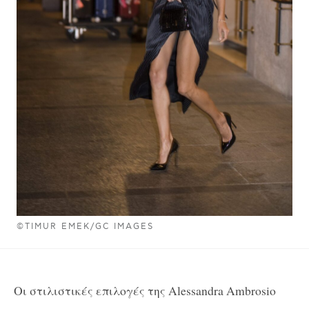
©TIMUR EMEK/GC IMAGES
Οι στιλιστικές επιλογές της Alessandra Ambrosio