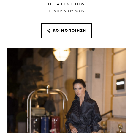
ORLA PENTELOW
11 ΑΠΡΙΛΊΟΥ 2019
ΚΟΙΝΟΠΟΊΗΣΗ