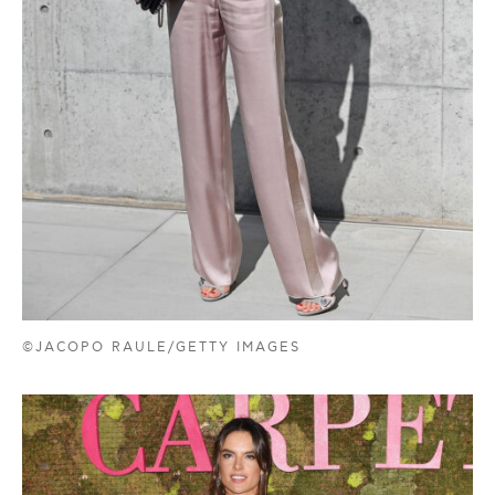
©JACOPO RAULE/GETTY IMAGES