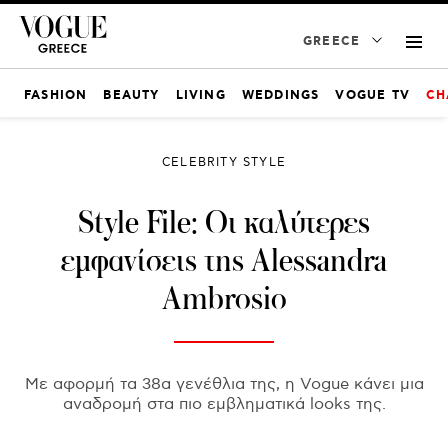
GREECE
FASHION
BEAUTY
LIVING
WEDDINGS
VOGUE TV
CH
CELEBRITY STYLE
Style File: Οι καλύτερες
εμφανίσεις της Alessandra
Ambrosio
Με αφορμή τα 38α γενέθλια της, η Vogue κάνει μια
αναδρομή στα πιο εμβληματικά looks της.