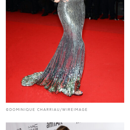
©DOMINIQUE CHARRIAU/WIREIMAGE