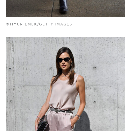
©TIMUR EMEK/GETTY IMAGES