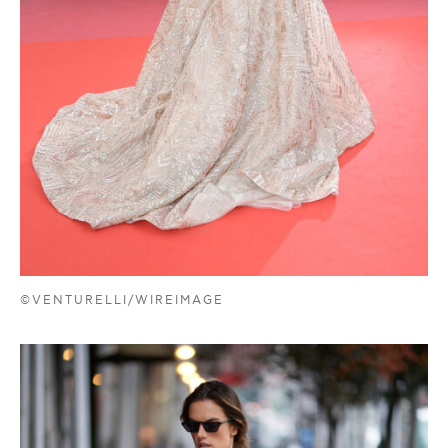
©VENTURELLI/WIREIMAGE