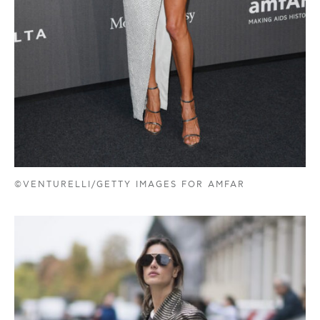
©VENTURELLI/GETTY IMAGES FOR AMFAR