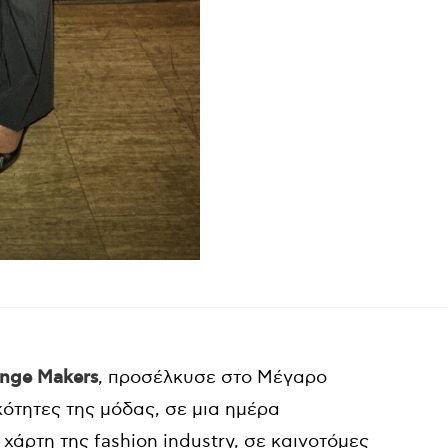
nge Makers
, προσέλκυσε στο Μέγαρο
ότητες της μόδας, σε μια ημέρα
άρτη της fashion industry, σε καινοτόμες