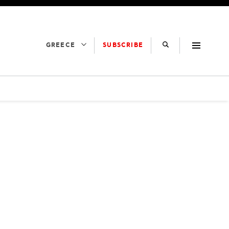
SUBSCRIBE
GREECE