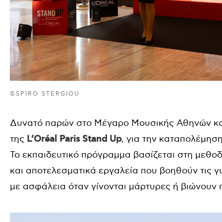
©SPIRO STERGIOU
Δυνατό παρών στο Μέγαρο Μουσικής Αθηνών κα
της
L’Oréal Paris Stand Up
, για την καταπολέμησ
Το εκπαιδευτικό πρόγραμμα βασίζεται στη μεθοδο
και αποτελεσματικά εργαλεία που βοηθούν τις γ
με ασφάλεια όταν γίνονται μάρτυρες ή βιώνουν