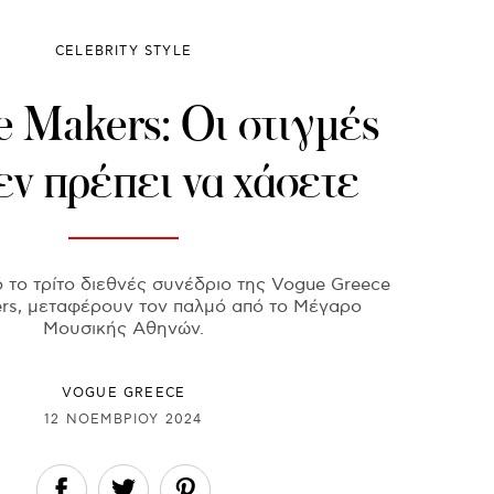
CELEBRITY STYLE
 Makers: Οι στιγμές
εν πρέπει να χάσετε
ό το τρίτο διεθνές συνέδριο της Vogue Greece
rs, μεταφέρουν τον παλμό από το Μέγαρο
Μουσικής Αθηνών.
VOGUE GREECE
12 ΝΟΕΜΒΡΊΟΥ 2024