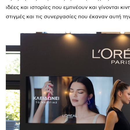
ιδέες και ιστορίες που εμπνέουν και γίνονται κ
στιγμές και τις συνεργασίες που έκαναν αυτή τη