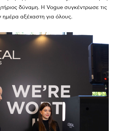
ινητήριος δύναμη. Η Vogue συγκέντρωσε τις
ν ημέρα αξέχαστη για όλους.