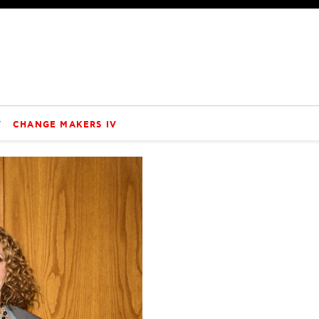
V
CHANGE MAKERS IV