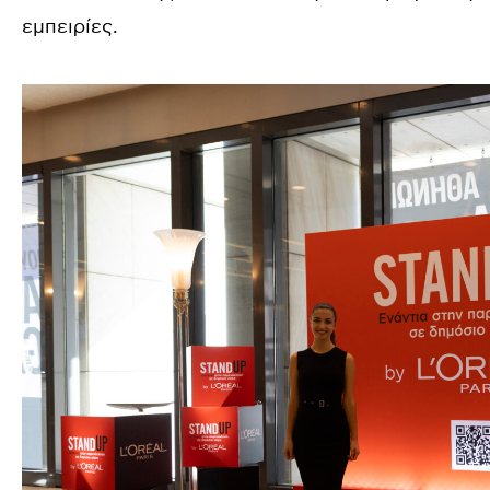
εμπειρίες.