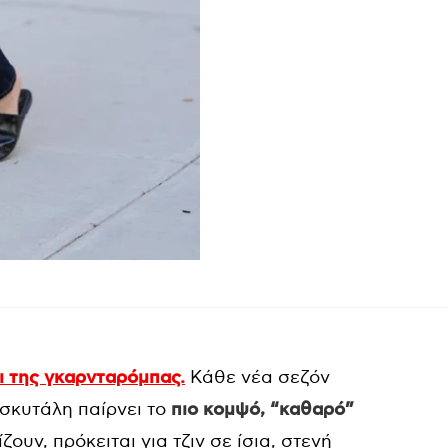
ι της γκαρνταρόμπας.
Κάθε νέα σεζόν
 σκυτάλη παίρνει το
πιο κομψό, “καθαρό”
ζουν, πρόκειται για τζιν σε ίσια, στενή