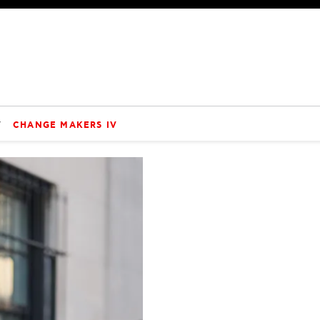
V
CHANGE MAKERS IV