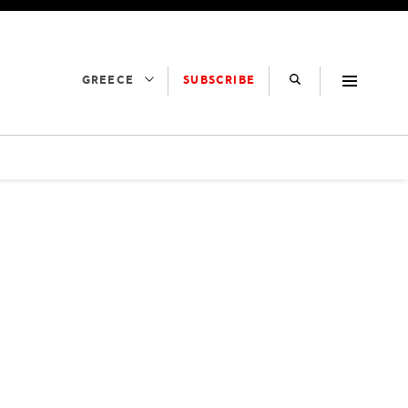
SUBSCRIBE
GREECE