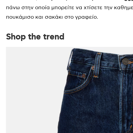
πάνω στην οποία μπορείτε να χτίσετε την καθημ
πουκάμισο και σακάκι στο γραφείο.
Shop the trend