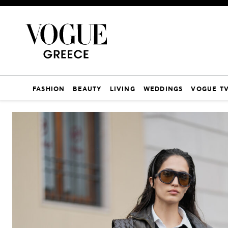
FASHION
BEAUTY
LIVING
WEDDINGS
VOGUE T