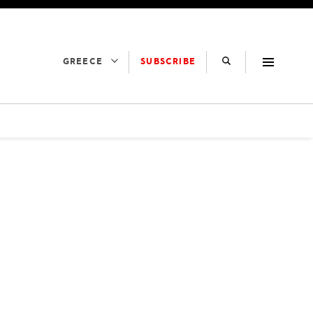
SUBSCRIBE
GREECE