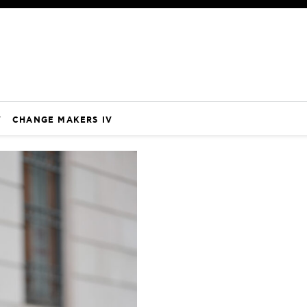
V
CHANGE MAKERS IV