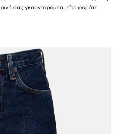
ερινή σας γκαρνταρόμπα, είτε φοράτε