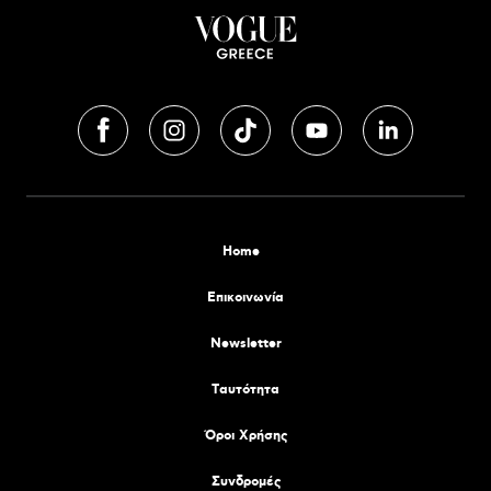
Home
Επικοινωνία
Newsletter
Tαυτότητα
Όροι Χρήσης
Συνδρομές