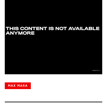
MAX MARA