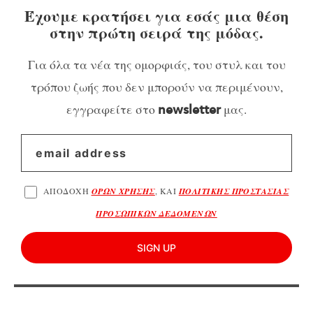
Έχουμε κρατήσει για εσάς μια θέση
στην πρώτη σειρά της μόδας.
Για όλα τα νέα της ομορφιάς, του στυλ και του
τρόπου ζωής που δεν μπορούν να περιμένουν,
εγγραφείτε στο
μας.
newsletter
ΑΠΟΔΟΧΗ
ΟΡΩΝ ΧΡΗΣΗΣ
, ΚΑΙ
ΠΟΛΙΤΙΚΗΣ ΠΡΟΣΤΑΣΙΑΣ
ΠΡΟΣΩΠΙΚΩΝ ΔΕΔΟΜΕΝΩΝ
SIGN UP