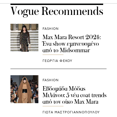
Vogue Recommends
FASHION
Max Mara Resort 2024:
Ένα show εμπνευσμένο
από το Midsommar
ΓΕΩΡΓΙΑ ΦΕΚΟΥ
FASHION
Εβδομάδα Μόδας
Μιλάνου: 5 νέα coat trends
από τον οίκο Max Mara
ΓΙΩΤΑ ΜΑΣΤΡΟΓΙΑΝΝΟΠΟΥΛΟΥ