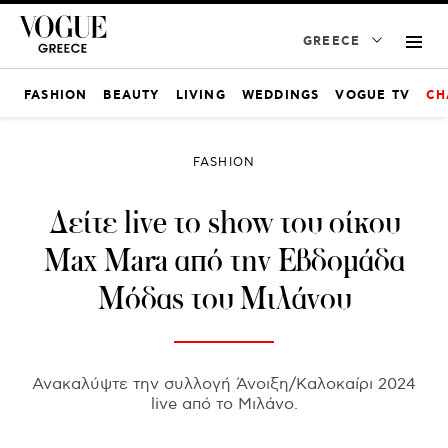
GREECE
FASHION
BEAUTY
LIVING
WEDDINGS
VOGUE TV
CH
FASHION
Δείτε live το show του οίκου
Max Mara από την Εβδομάδα
Μόδας του Μιλάνου
Ανακαλύψτε την συλλογή Άνοιξη/Καλοκαίρι 2024
live από το Μιλάνο.