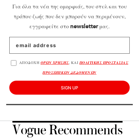
Για όλα τα νέα της ομορφιάς, του στυλ και του
τρόπου ζωής που δεν μπορούν να περιμένουν,
εγγραφείτε στο
μας.
newsletter
ΑΠΟΔΟΧΗ
ΟΡΩΝ ΧΡΗΣΗΣ
, ΚΑΙ
ΠΟΛΙΤΙΚΗΣ ΠΡΟΣΤΑΣΙΑΣ
ΠΡΟΣΩΠΙΚΩΝ ΔΕΔΟΜΕΝΩΝ
SIGN UP
Vogue Recommends