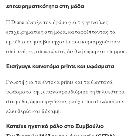
επιχειρηματικότητα στη μόδα
Η Diane άνοιξε τον δρόμο για τις γυναίκες
επιχειρηματίες στη μόδα, καταρρίπτοντας τα
εμπόδια σε μια βιομηχανία που κυριαρχούνταν
από άνδρες, αποκτώντας διεθνή φήμη και επιρροή.
Εισήγαγε καινοτόμα prints και υφάσματα
Γνωστή για τα έντονα prints και τα ζωντανά
υφάσματα της, επαναπροσδιόρισε τη θηλυκότητα
στη μόδα, δημιουργώντας ρούχα που συνδυάζουν
ελευθερία και δύναμη.
Κατείχε ηγετικό ρόλο στο Συμβούλιο