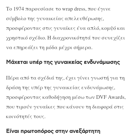
Το 1974 παρουσίασε το wrap dress, που έγινε
σύμβολο της γυναικείας απελευθέρωσης,
προσφέροντας στις γυναίκες ένα απλό, κομψό και
χρηστικό σχέδιο. Η διαχρονικότητά του συνεχίζει
να επηρεάζει τη μόδα μέχρι σήμερα.
Μάχεται υπέρ της γυναικείας ενδυνάμωσης
Πέρα από τα σχέδιά της, έχει γίνει γνωστή για τη
δράση της υπέρ της γυναικείας ενδυνάμωσης,
προσφέροντας καθοδήγηση μέσω των DVF Awards,
που τιμούν γυναίκες που κάνουν τη διαφορά στις
κοινότητές τους.
Είναι πρωτοπόρος στην ανεξάρτητη