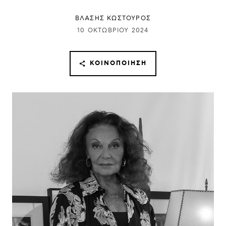
ΒΛΑΣΗΣ ΚΩΣΤΟΥΡΟΣ
10 ΟΚΤΩΒΡΊΟΥ 2024
ΚΟΙΝΟΠΟΊΗΣΗ