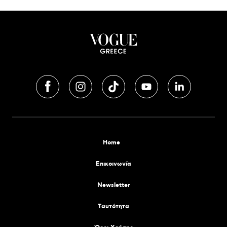
Home
Επικοινωνία
Newsletter
Tαυτότητα