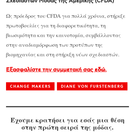
Σχεδιαστών Μόδας της Αμερικής (CFDA)
Ως πρόεδρος του CFDA για πολλά χρόνια, στήριξε
πρωτοβουλίες για τη διαφορετικότητα, τη
βιωσιμότητα και την καινοτομία, συμβάλλοντας
στην αναδιαμόρφωση των προτύπων της
βιομηχανίας και στη στήριξη νέων σχεδιαστών.
Εξασφαλίστε την συμμετοχή σας εδώ.
CHANGE MAKERS
DIANE VON FURSTENBERG
Έχουμε κρατήσει για εσάς μια θέση
στην πρώτη σειρά της μόδας.