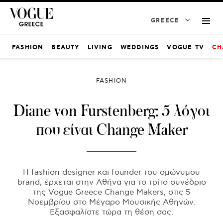
GREECE
FASHION
BEAUTY
LIVING
WEDDINGS
VOGUE TV
CH
FASHION
Diane von Furstenberg: 5 λόγοι
που είναι Change Maker
Η fashion designer και founder του ομώνυμου
brand, έρχεται στην Αθήνα για το τρίτο συνέδριο
της Vogue Greece Change Makers, στις 5
Νοεμβρίου στο Μέγαρο Μουσικής Αθηνών.
Εξασφαλίστε τώρα τη θέση σας.