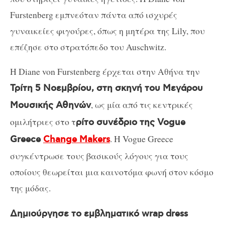
Furstenberg εμπνεόταν πάντα από ισχυρές
γυναικείες φιγούρες, όπως η μητέρα της Lily, που
επέζησε στο στρατόπεδο του Auschwitz.
Η Diane von Furstenberg έρχεται στην Αθήνα την
Τρίτη 5 Νοεμβρίου, στη σκηνή του Μεγάρου
, ως μία από τις κεντρικές
Μουσικής Αθηνών
ομιλήτριες στο τ
ρίτο συνέδριο της Vogue
. Η Vogue Greece
Greece
Change Makers
συγκέντρωσε τους βασικούς λόγους για τους
οποίους θεωρείται μια καινοτόμα φωνή στον κόσμο
της μόδας.
Δημιούργησε το εμβληματικό wrap dress