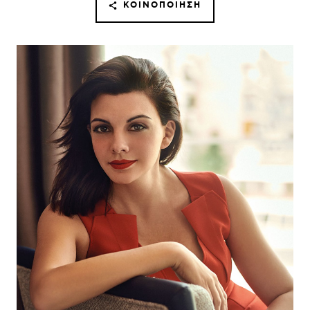
ΚΟΙΝΟΠΟΊΗΣΗ