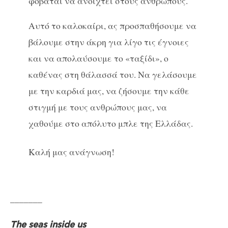
φοβάται να ανοιχτεί στους ανθρώπους.
Αυτό το καλοκαίρι, ας προσπαθήσουμε να
βάλουμε στην άκρη για λίγο τις έγνοιες
και να απολαύσουμε το «ταξίδι», ο
καθένας στη θάλασσά του. Να γελάσουμε
με την καρδιά μας, να ζήσουμε την κάθε
στιγμή με τους ανθρώπους μας, να
χαθούμε στο απόλυτο μπλε της Ελλάδας.
Καλή μας ανάγνωση!
_______
The seas inside us