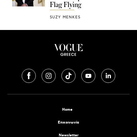
Flag Flying
SUZY MENKES
Home
Επικοινωνία
Newsletter