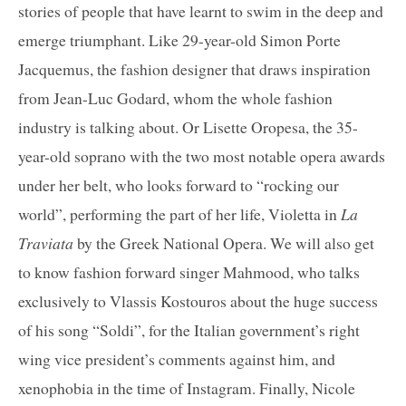
stories of people that have learnt to swim in the deep and
emerge triumphant. Like 29-year-old Simon Porte
Jacquemus, the fashion designer that draws inspiration
from Jean-Luc Godard, whom the whole fashion
industry is talking about. Or Lisette Oropesa, the 35-
year-old soprano with the two most notable opera awards
under her belt, who looks forward to “rocking our
world”, performing the part of her life, Violetta in
La
Traviata
by the Greek National Opera. We will also get
to know fashion forward singer Mahmood, who talks
exclusively to Vlassis Kostouros about the huge success
of his song “Soldi”, for the Italian government’s right
wing vice president’s comments against him, and
xenophobia in the time of Instagram. Finally, Nicole