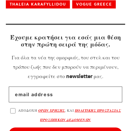
THALEIA KARAFYLLIDOU
VOGUE GREECE
Έχουμε κρατήσει για εσάς μια θέση
στην πρώτη σειρά της μόδας.
Για όλα τα νέα της ομορφιάς, του στυλ και του
τρόπου ζωής που δεν μπορούν να περιμένουν,
εγγραφείτε στο
μας.
newsletter
ΑΠΟΔΟΧΗ
ΟΡΩΝ ΧΡΗΣΗΣ
, ΚΑΙ
ΠΟΛΙΤΙΚΗΣ ΠΡΟΣΤΑΣΙΑΣ
ΠΡΟΣΩΠΙΚΩΝ ΔΕΔΟΜΕΝΩΝ