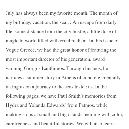
July has always been my favorite month. The month of
my birthday, vacation, the sea… An escape from daily
life, some distance from the city bustle, a little dose of
magic in world filled with cruel realism. In this issue of
Vogue Greece, we had the great honor of featuring the
most important director of his generation, award-
winning Giorgos Lanthimos. Through his lens, he
narrates a summer story in Athens of concrete, mentally
taking us on a journey to the seas inside us. In the
following pages, we have Paul Smith’s memories from
Hydra and Yolanda Edwards’ from Patmos, while
making stops at small and big islands teeming with color,
carefreeness and beautiful stories. We will also learn