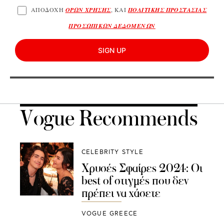
ΑΠΟΔΟΧΗ
ΟΡΩΝ ΧΡΗΣΗΣ
, ΚΑΙ
ΠΟΛΙΤΙΚΗΣ ΠΡΟΣΤΑΣΙΑΣ
ΠΡΟΣΩΠΙΚΩΝ ΔΕΔΟΜΕΝΩΝ
SIGN UP
Vogue Recommends
CELEBRITY STYLE
Χρυσές Σφαίρες 2024: Οι
best of στιγμές που δεν
πρέπει να χάσετε
VOGUE GREECE