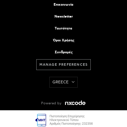
Επικοινωνία
Newsletter
Tαυτότητα
Όροι Χρήσης
Συνδρομές
MANAGE PREFERENCES
GREECE
Powered by