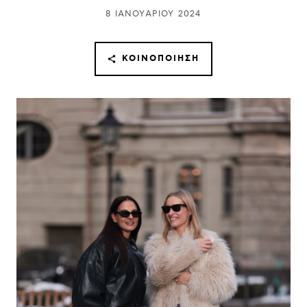
8 ΙΑΝΟΥΑΡΊΟΥ 2024
ΚΟΙΝΟΠΟΊΗΣΗ