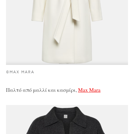
©MAX MARA
Παλτό από μαλλί και κασμίρι,
Max Mara