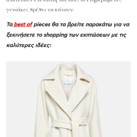
γυναίκες πρέπει να κάνουν.
Τα
best of
pieces θα τα βρείτε παρακάτω για να
ξεκινήσετε το shopping των εκπτώσεων με τις
καλύτερες ιδέες: