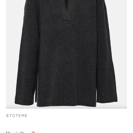
©TOTEME