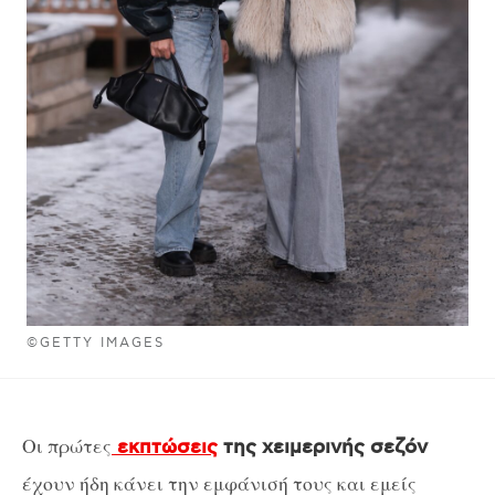
©GETTY IMAGES
Οι πρώτες
εκπτώσεις
της χειμερινής σεζόν
έχουν ήδη κάνει την εμφάνισή τους και εμείς