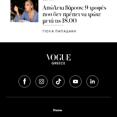
Απώλεια βάρους: 9 τροφές
που δεν πρέπει να τρώτε
μετά τις 18.00
ΓΙΌΛΑ ΠΑΠΑΔΆΚΗ
Home