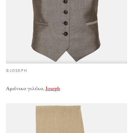
©JOSEPH
Αμάνικο γιλέκο,
Joseph