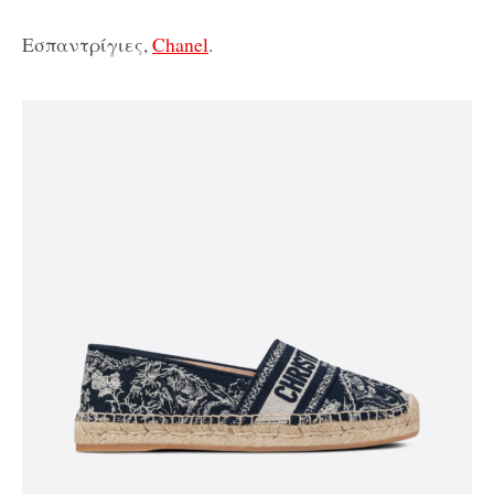
Εσπαντρίγιες,
Chanel
.