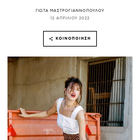
ΓΙΩΤΑ ΜΑΣΤΡΟΓΙΑΝΝΟΠΟΥΛΟΥ
12 ΑΠΡΙΛΊΟΥ 2022
ΚΟΙΝΟΠΟΊΗΣΗ