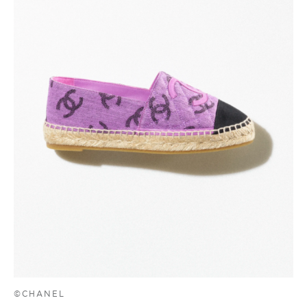
©CHANEL