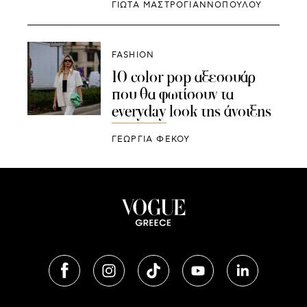
ΓΙΩΤΑ ΜΑΣΤΡΟΓΙΑΝΝΟΠΟΥΛΟΥ
FASHION
10 color pop αξεσουάρ
που θα φωτίσουν τα
everyday look της άνοιξης
ΓΕΩΡΓΙΑ ΦΕΚΟΥ