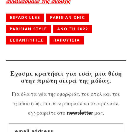
συνδυασμούς της άνοιξης
ESPADRILLES
PARISIAN CHIC
PARISIAN STYLE
ΑΝΟΙΞΗ 2022
ΕΣΠΑΝΤΡΙΓΙΕΣ
ΠΑΠΟΥΤΣΙΑ
Έχουμε κρατήσει για εσάς μια θέση
στην πρώτη σειρά της μόδας.
Για όλα τα νέα της ομορφιάς, του στυλ και του
τρόπου ζωής που δεν μπορούν να περιμένουν,
εγγραφείτε στο
μας.
newsletter