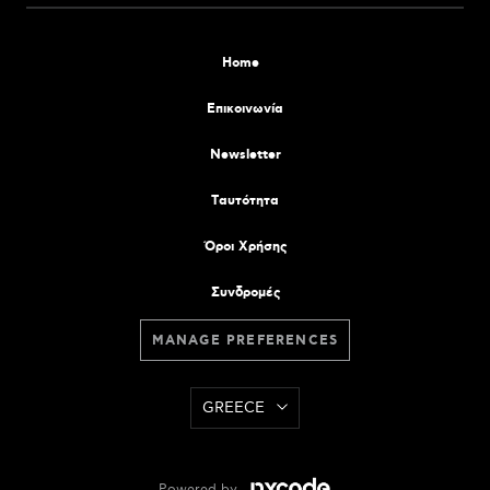
Home
Επικοινωνία
Newsletter
Tαυτότητα
Όροι Χρήσης
Συνδρομές
MANAGE PREFERENCES
GREECE
Powered by