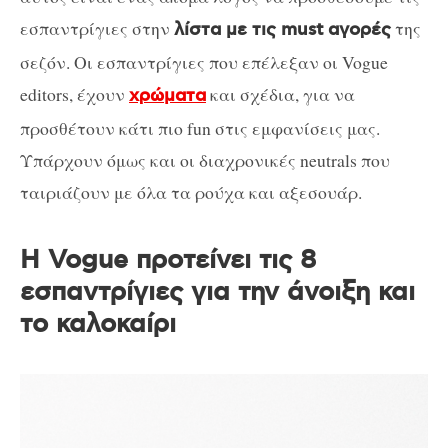
εσπαντρίγιες στην
της
λίστα με τις must αγορές
σεζόν. Οι εσπαντρίγιες που επέλεξαν οι Vogue
editors, έχουν
και σχέδια, για να
χρώματα
προσθέτουν κάτι πιο fun στις εμφανίσεις μας.
Υπάρχουν όμως και οι διαχρονικές neutrals που
ταιριάζουν με όλα τα ρούχα και αξεσουάρ.
Η Vogue προτείνει τις 8
εσπαντρίγιες για την άνοιξη και
το καλοκαίρι