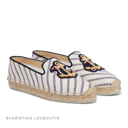
©CHRISTIAN LOUBOUTIN