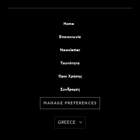
Home
Επικοινωνία
Newsletter
Tαυτότητα
Όροι Χρήσης
Συνδρομές
MANAGE PREFERENCES
GREECE