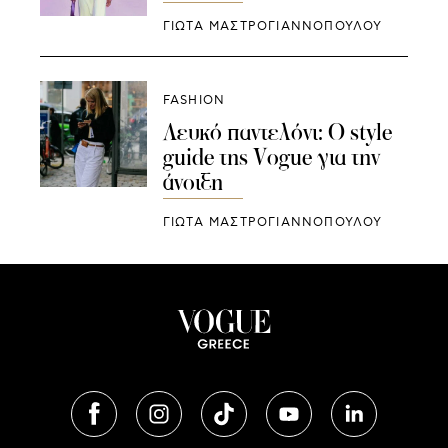
ΓΙΩΤΑ ΜΑΣΤΡΟΓΙΑΝΝΟΠΟΥΛΟΥ
FASHION
Λευκό παντελόνι: Ο style
guide της Vogue για την
άνοιξη
ΓΙΩΤΑ ΜΑΣΤΡΟΓΙΑΝΝΟΠΟΥΛΟΥ