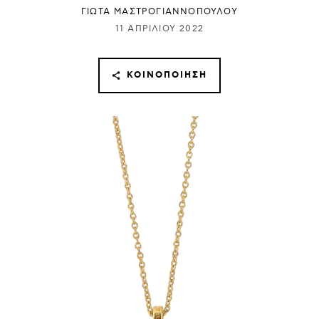
ΓΙΩΤΑ ΜΑΣΤΡΟΓΙΑΝΝΟΠΟΥΛΟΥ
11 ΑΠΡΙΛΊΟΥ 2022
ΚΟΙΝΟΠΟΊΗΣΗ