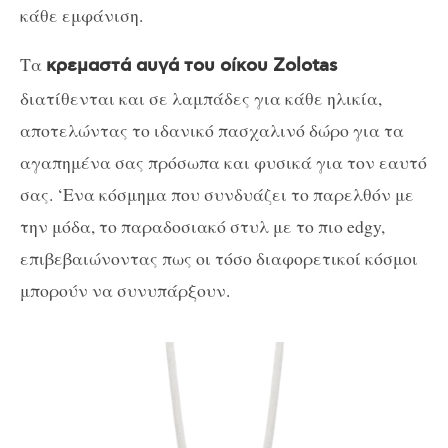
κάθε εμφάνιση.
Τα
κρεμαστά αυγά του οίκου Zolotas
διατίθενται και σε λαμπάδες για κάθε ηλικία,
αποτελώντας το ιδανικό πασχαλινό δώρο για τα
αγαπημένα σας πρόσωπα και φυσικά για τον εαυτό
σας. ‘Ενα κόσμημα που συνδυάζει το παρελθόν με
την μόδα, το παραδοσιακό στυλ με το πιο edgy,
επιβεβαιώνοντας πως οι τόσο διαφορετικοί κόσμοι
μπορούν να συνυπάρξουν.