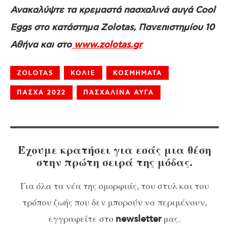
Ανακαλύψτε τα κρεμαστά πασχαλινά αυγά Cool
Eggs στο κατάστημα Zolotas, Πανεπιστημίου 10
Αθήνα και στο
www.zolotas.gr
ZOLOTAS
ΚΟΛΙΕ
ΚΟΣΜΗΜΑΤΑ
ΠΑΣΧΑ 2022
ΠΑΣΧΑΛΙΝΑ ΑΥΓΑ
Έχουμε κρατήσει για εσάς μια θέση
στην πρώτη σειρά της μόδας.
Για όλα τα νέα της ομορφιάς, του στυλ και του
τρόπου ζωής που δεν μπορούν να περιμένουν,
εγγραφείτε στο
μας.
newsletter