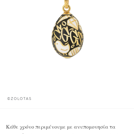
©ZOLOTAS
Κάθε χρόνο περιμένουμε με ανυπομονησία τα