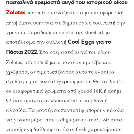
πασχαλινά κρεμαστά αυγά του ιστορικού οίκου
, που πάντα αναζητά και μια διαφορετική
Zolotas
πηγή έμπνευσης για τις δημιουργίες του. Αυτή την
χρονιά η παράδοση συναντά την street art, με
αποτέλεσμα την συλλογή
Cool Eggs για το
. Στα κρεμαστά αυγά του οίκου
Πάσχα 2022
Zolotas, αποτυπώθηκαν μοντέρνα μοτίβα και
χρώματα, αντιμετωπίζοντας αυτό το κλασικό
σχέδιο με μια πολύ σύγχρονη ματιά. Θα τα βρείτε
σε διαφορετικά χρώματα από χρυσό 18K ή ασήμι
925 και σμάλτο, συνδυασμένα με κορδόνι ή
αλυσίδα. Τα μοντέρνα παντατίφ μπορούν εύκολα
να γίνουν μέρος του καθημερινού στυλ, δίνοντας
χαρούμενη διάθεση και έναν fresh χαρακτήρα σε