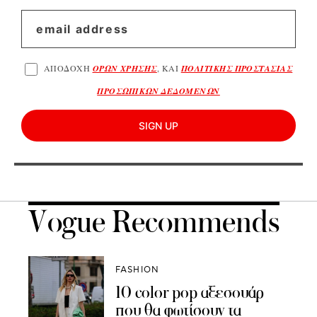
ΑΠΟΔΟΧΗ
ΟΡΩΝ ΧΡΗΣΗΣ
, ΚΑΙ
ΠΟΛΙΤΙΚΗΣ ΠΡΟΣΤΑΣΙΑΣ
ΠΡΟΣΩΠΙΚΩΝ ΔΕΔΟΜΕΝΩΝ
SIGN UP
Vogue Recommends
FASHION
10 color pop αξεσουάρ
που θα φωτίσουν τα