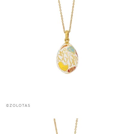
©ZOLOTAS