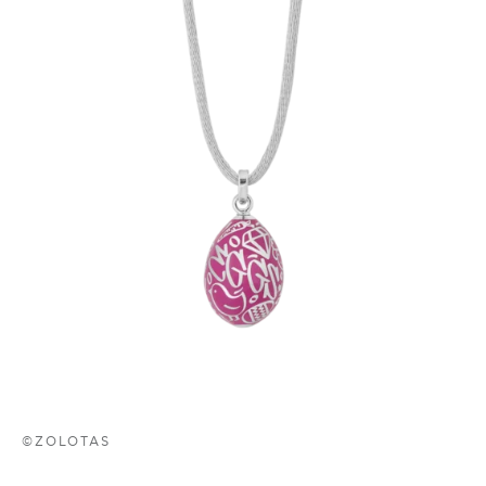
©ZOLOTAS