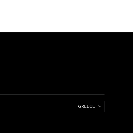
GREECE