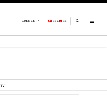
SUBSCRIBE
GREECE
 TV