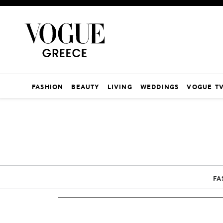
FASHION
BEAUTY
LIVING
WEDDINGS
VOGUE T
FA