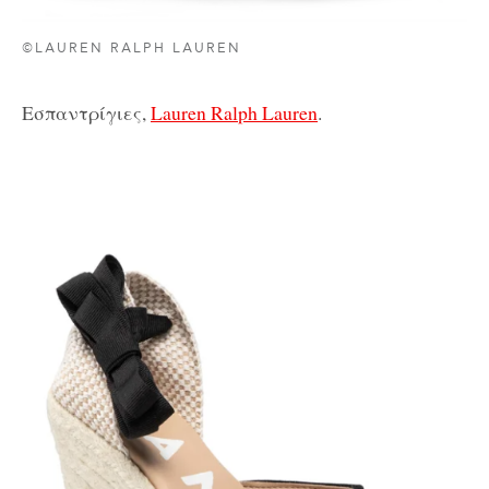
©LAUREN RALPH LAUREN
Εσπαντρίγιες,
Lauren Ralph Lauren
.