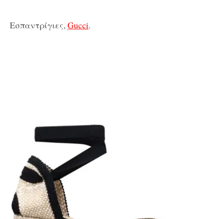
Εσπαντρίγιες,
Gucci
.