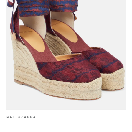
©ALTUZARRA