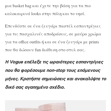
μια basket bag και έχετε την βάση για τα πιο
καλοκαιρινά looks στην πόλη και το νησί.
Επενδύστε σε ένα ζευγάρι παστέλ εσπαντρίγιες
για τις πασχαλινές αποδράσεις, σε μαύρο χρώμα
για τα office outfits ή και σε ένα ζευγάρι με prints
που θα δώσουν fun διάθεση στο στυλ σας.
H Vogue επέλεξε τις ωραιότερες εσπαντρίγιες
που θα φορέσουμε non-stop τους επόμενους
μήνες. Κρατήστε σημειώσεις και ανακαλύψτε το
δικό σας αγαπημένο σχέδιο.