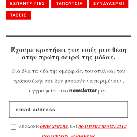
ΕΣΠΑΝΤΡΙΓΙΕΣ
ΠΑΠΟΥΤΣΙΑ
ΣΥΝΔΥΑΣΜΟΙ
ΤΑΣΕΙΣ
Έχουμε κρατήσει για εσάς μια θέση
στην πρώτη σειρά της μόδας.
Για όλα τα νέα της ομορφιάς, του στυλ και του
τρόπου ζωής που δεν μπορούν να περιμένουν,
εγγραφείτε στο
μας.
newsletter
ΑΠΟΔΟΧΗ
ΟΡΩΝ ΧΡΗΣΗΣ
, ΚΑΙ
ΠΟΛΙΤΙΚΗΣ ΠΡΟΣΤΑΣΙΑΣ
ΠΡΟΣΩΠΙΚΩΝ ΔΕΔΟΜΕΝΩΝ