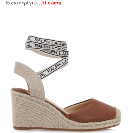
Εσπαντρίγιες,
Altuzarra
.