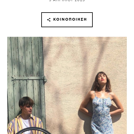
5 ΑΠΡΙΛΊΟΥ 2023
ΚΟΙΝΟΠΟΊΗΣΗ