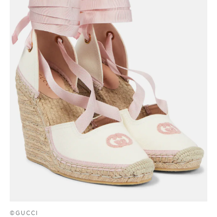
©GUCCI