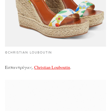
©CHRISTIAN LOUBOUTIN
Εσπαντρίγιες,
Christian Louboutin
.