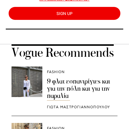
SIGN UP
Vogue Recommends
FASHION
9 φλατ εσπαντρίγιες και
για την πόλη και για την
παραλία
ΓΙΩΤΑ ΜΑΣΤΡΟΓΙΑΝΝΟΠΟΥΛΟΥ
FASHION