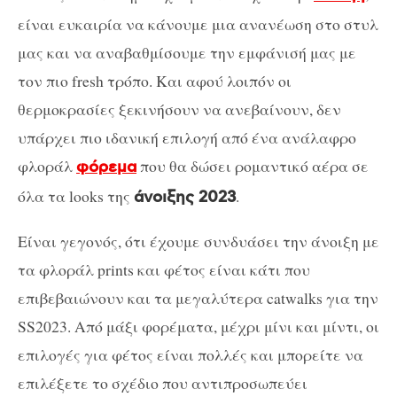
είναι ευκαιρία να κάνουμε μια ανανέωση στο στυλ
μας και να αναβαθμίσουμε την εμφάνισή μας με
τον πιο fresh τρόπο. Και αφού λοιπόν οι
θερμοκρασίες ξεκινήσουν να ανεβαίνουν, δεν
υπάρχει πιο ιδανική επιλογή από ένα ανάλαφρο
φλοράλ
που θα δώσει ρομαντικό αέρα σε
φόρεμα
όλα τα looks της
.
άνοιξης 2023
Είναι γεγονός, ότι έχουμε συνδυάσει την άνοιξη με
τα φλοράλ prints και φέτος είναι κάτι που
επιβεβαιώνουν και τα μεγαλύτερα catwalks για την
SS2023. Από μάξι φορέματα, μέχρι μίνι και μίντι, οι
επιλογές για φέτος είναι πολλές και μπορείτε να
επιλέξετε το σχέδιο που αντιπροσωπεύει