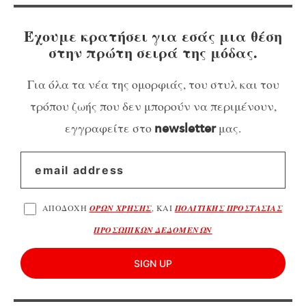
Έχουμε κρατήσει για εσάς μια θέση
στην πρώτη σειρά της μόδας.
Για όλα τα νέα της ομορφιάς, του στυλ και του
τρόπου ζωής που δεν μπορούν να περιμένουν,
εγγραφείτε στο
μας.
newsletter
ΑΠΟΔΟΧΗ
ΟΡΩΝ ΧΡΗΣΗΣ
, ΚΑΙ
ΠΟΛΙΤΙΚΗΣ ΠΡΟΣΤΑΣΙΑΣ
ΠΡΟΣΩΠΙΚΩΝ ΔΕΔΟΜΕΝΩΝ
SIGN UP