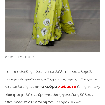
©PIXELFORMULA
Το πιο σύνηθες είναι να επιλέξετε ένα φλοράλ
φόρεμα σε φωτεινές αποχρώσεις, όμως υπάρχουν
και επιλογές με πιο
όπως το navy
σκούρα
χρώματα
blue η το μπλέ σκούρο για όσες γυναίκες θέλουν
επενδύσουν στην τάση του φλοράλ αλλά