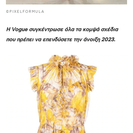
©PIXELFORMULA
H Vogue συγκέντρωσε όλα τα κομψά σχέδια
που πρέπει να επενδύσετε την άνοιξη 2023.