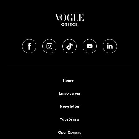
Home
Επικοινωνία
Newsletter
Tαυτότητα
Όροι Χρήσης