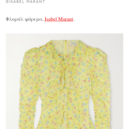
©ISABEL MARANT
Φλοράλ φόρεμα,
Isabel Marant
.