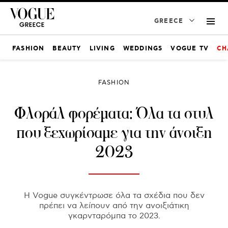
GREECE
FASHION
BEAUTY
LIVING
WEDDINGS
VOGUE TV
CH
FASHION
Φλοράλ φορέματα: Όλα τα στυλ
που ξεχωρίσαμε για την άνοιξη
2023
H Vogue συγκέντρωσε όλα τα σχέδια που δεν
πρέπει να λείπουν από την ανοιξιάτικη
γκαρνταρόμπα το 2023.