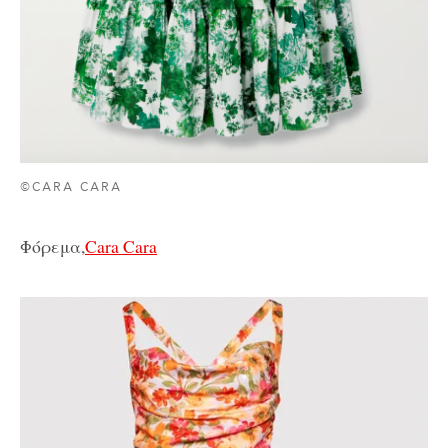
©CARA CARA
Φόρεμα,
Cara Cara