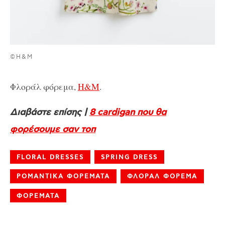
©H&M
Φλοράλ φόρεμα,
H&M
.
Διαβάστε επίσης |
8 cardigan που θα
φορέσουμε σαν τοπ
FLORAL DRESSES
SPRING DRESS
ΡΟΜΑΝΤΙΚΑ ΦΟΡΕΜΑΤΑ
ΦΛΟΡΑΛ ΦΟΡΕΜΑ
ΦΟΡΕΜΑΤΑ