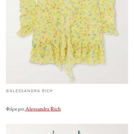
©ALESSANDRA RICH
Φόρεμα,
Alessandra Rich