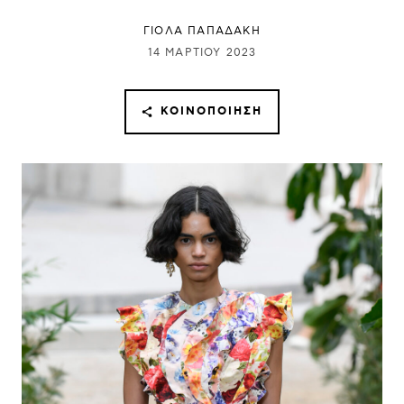
ΓΙΌΛΑ ΠΑΠΑΔΆΚΗ
14 ΜΑΡΤΊΟΥ 2023
ΚΟΙΝΟΠΟΊΗΣΗ