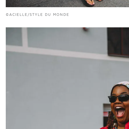
©ACIELLE/STYLE DU MONDE