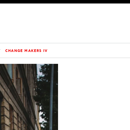
V
CHANGE MAKERS IV