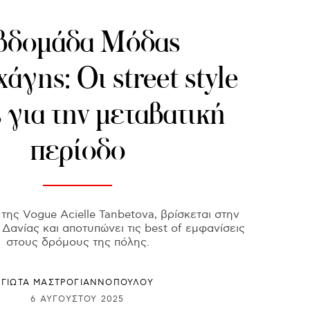
βδομάδα Μόδας
άγης: Οι street style
ς για την μεταβατική
περίοδο
ης Vogue Acielle Tanbetova, βρίσκεται στην
Δανίας και αποτυπώνει τις best of εμφανίσεις
στους δρόμους της πόλης.
ΓΙΩΤΑ ΜΑΣΤΡΟΓΙΑΝΝΟΠΟΥΛΟΥ
6 ΑΥΓΟΎΣΤΟΥ 2025