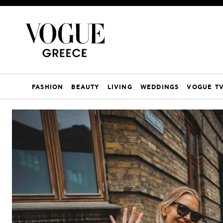
FASHION
BEAUTY
LIVING
WEDDINGS
VOGUE T