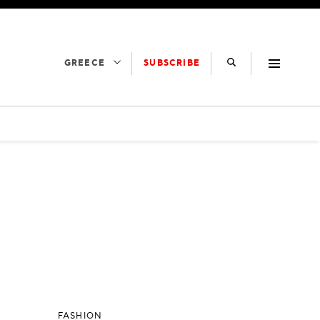
SUBSCRIBE
GREECE
FASHION