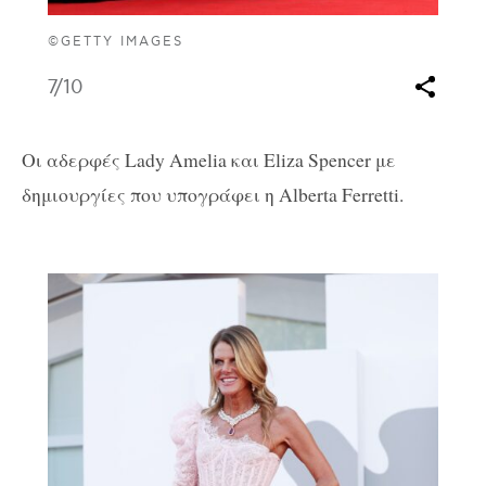
©GETTY IMAGES
7
/10
Οι αδερφές Lady Amelia και Eliza Spencer με
δημιουργίες που υπογράφει η Alberta Ferretti.