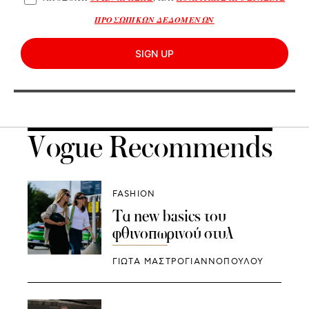
ΠΡΟΣΩΠΙΚΩΝ ΔΕΔΟΜΕΝΩΝ
SIGN UP
Vogue Recommends
FASHION
Τα new basics του
φθινοπωρινού στυλ
ΓΙΩΤΑ ΜΑΣΤΡΟΓΙΑΝΝΟΠΟΥΛΟΥ