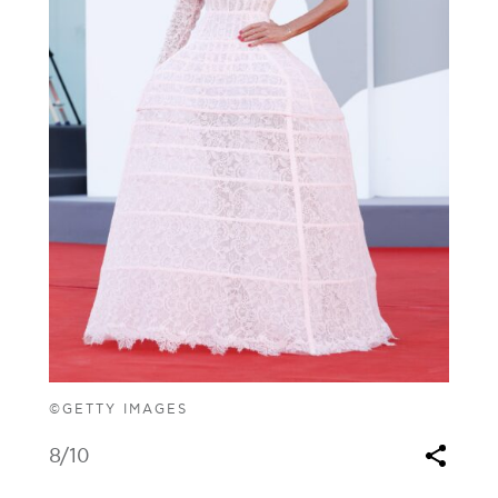
©GETTY IMAGES
8
/10