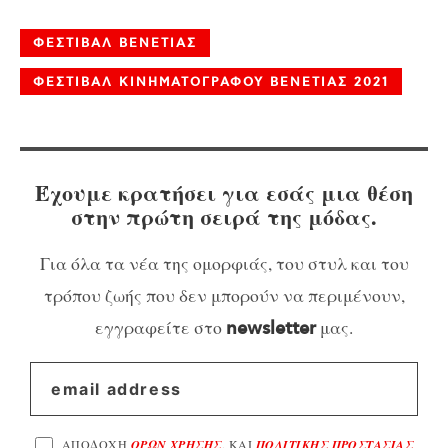
ΦΕΣΤΙΒΑΛ ΒΕΝΕΤΙΑΣ
ΦΕΣΤΙΒΑΛ ΚΙΝΗΜΑΤΟΓΡΑΦΟΥ ΒΕΝΕΤΙΑΣ 2021
Έχουμε κρατήσει για εσάς μια θέση
στην πρώτη σειρά της μόδας.
Για όλα τα νέα της ομορφιάς, του στυλ και του
τρόπου ζωής που δεν μπορούν να περιμένουν,
εγγραφείτε στο
μας.
newsletter
ΑΠΟΔΟΧΗ
ΟΡΩΝ ΧΡΗΣΗΣ
, ΚΑΙ
ΠΟΛΙΤΙΚΗΣ ΠΡΟΣΤΑΣΙΑΣ