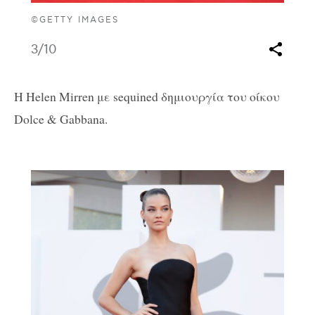
©GETTY IMAGES
3
/10
H Helen Mirren με sequined δημιουργία του οίκου
Dolce & Gabbana.