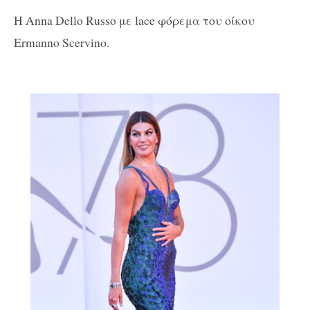
H Anna Dello Russo με lace φόρεμα του οίκου
Ermanno Scervino.