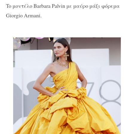
To μοντέλο Barbara Palvin με μαύρο μάξι φόρεμα
Giorgio Armani.