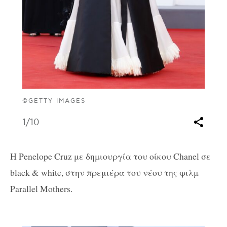
©GETTY IMAGES
1
/10
Η Penelope Cruz με δημιουργία του οίκου Chanel σε
black & white, στην πρεμιέρα του νέου της φιλμ
Parallel Mothers.