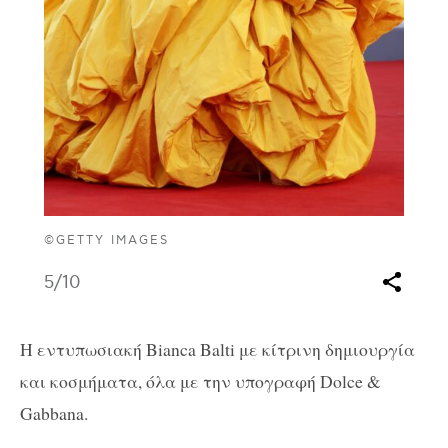
©GETTY IMAGES
5
/10
H εντυπωσιακή Bianca Balti με κίτρινη δημιουργία
και κοσμήματα, όλα με την υπογραφή Dolce &
Gabbana.