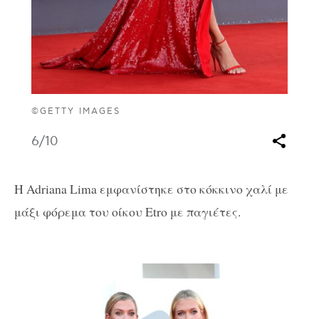
©GETTY IMAGES
6
/10
H Adriana Lima εμφανίστηκε στο κόκκινο χαλί με
μάξι φόρεμα του οίκου Etro με παγιέτες.