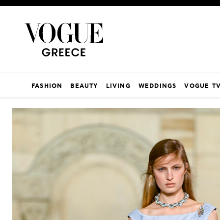
FASHION
BEAUTY
LIVING
WEDDINGS
VOGUE T