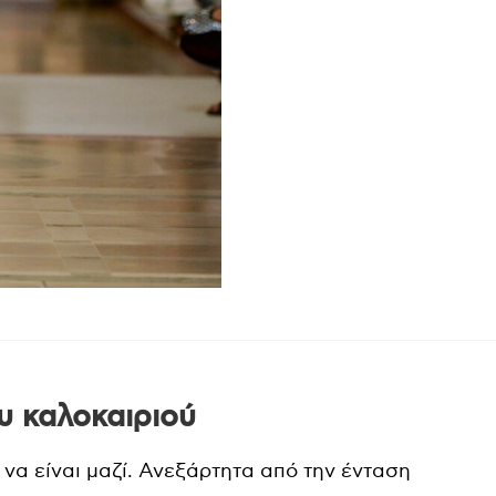
ου καλοκαιριού
να είναι μαζί. Ανεξάρτητα από την ένταση