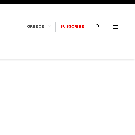
SUBSCRIBE
GREECE