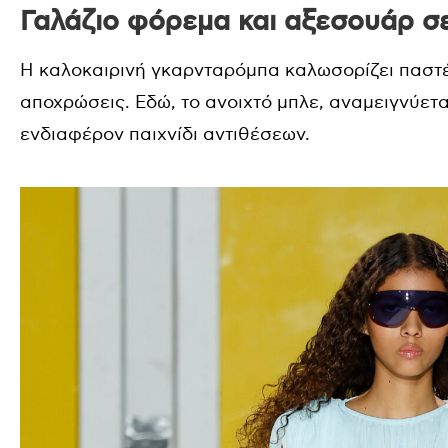
Γαλάζιο φόρεμα και αξεσουάρ σε
Η καλοκαιρινή γκαρνταρόμπα καλωσορίζει παστέ
αποχρώσεις. Εδώ, το ανοιχτό μπλε, αναμειγνύεται
ενδιαφέρον παιχνίδι αντιθέσεων.