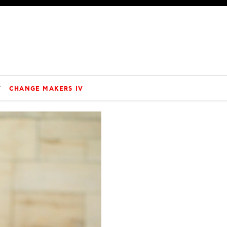
V
CHANGE MAKERS IV