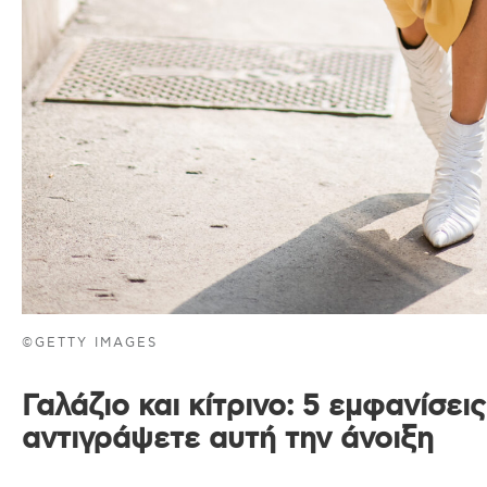
©GETTY IMAGES
Γαλάζιο και κίτρινο: 5 εμφανίσει
αντιγράψετε αυτή την άνοιξη