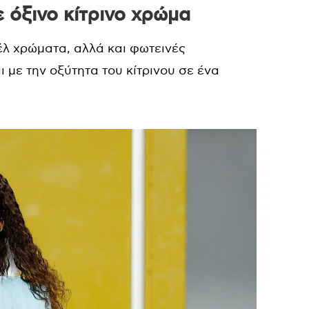
 όξινο κίτρινο χρώμα
λ χρώματα, αλλά και φωτεινές
 με την οξύτητα του κίτρινου σε ένα