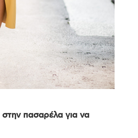
ς στην πασαρέλα για να