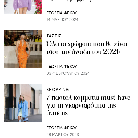
ΓΕΩΡΓΙΑ ΦΕΚΟΥ
14 ΜΑΡΤΊΟΥ 2024
ΤΑΣΕΙΣ
Όλα τα χρώματα που θα είναι
τάση την άνοιξη του 2024
ΓΕΩΡΓΙΑ ΦΕΚΟΥ
03 ΦΕΒΡΟΥΑΡΊΟΥ 2024
SHOPPING
7 παστέλ κομμάτια must-have
για τη γκαρνταρόμπα της
άνοιξης
ΓΕΩΡΓΙΑ ΦΕΚΟΥ
28 ΜΑΡΤΊΟΥ 2023