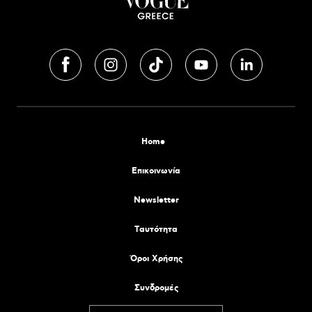
Home
Επικοινωνία
Newsletter
Tαυτότητα
Όροι Χρήσης
Συνδρομές