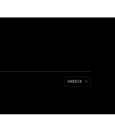
GREECE