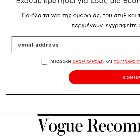
Έχουμε κρατήσει για εσάς μια θέσ
Για όλα τα νέα της ομορφιάς, του στυλ και
περιμένουν, εγγραφείτε
ΑΠΟΔΟΧΗ
ΟΡΩΝ ΧΡΗΣΗΣ
, ΚΑΙ
ΠΟΛΙΤΙΚΗΣ 
SIGN UP
Vogue Recom