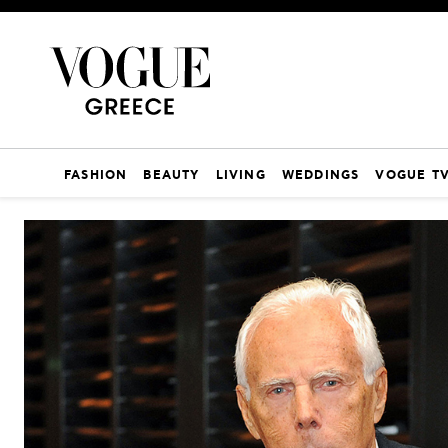
FASHION
BEAUTY
LIVING
WEDDINGS
VOGUE T