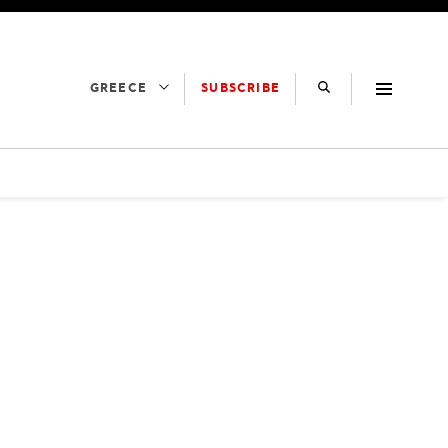
SUBSCRIBE
GREECE