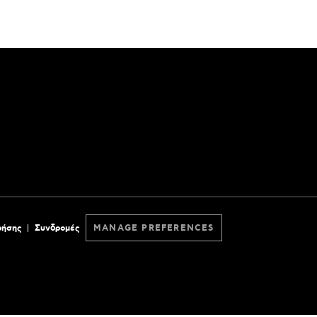
ρήσης
Συνδρομές
MANAGE PREFERENCES