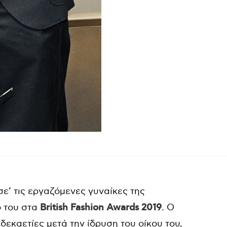
σε’ τις εργαζόμενες γυναίκες της
ο του στα
British Fashion Awards 2019
. Ο
 δεκαετίες μετά την ίδρυση του οίκου του,