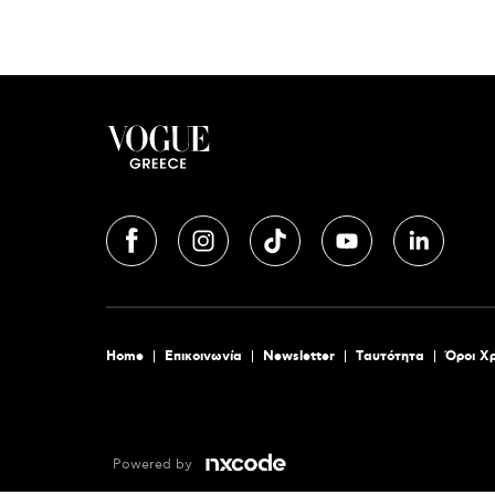
Home
Επικοινωνία
Newsletter
Tαυτότητα
Όροι Χ
Powered by