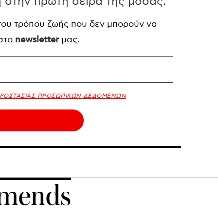
η στην πρώτη σειρά της μόδας.
 του τρόπου ζωής που δεν μπορούν να
 στο
newsletter
μας.
ΠΡΟΣΤΑΣΙΑΣ ΠΡΟΣΩΠΙΚΩΝ ΔΕΔΟΜΕΝΩΝ
mends