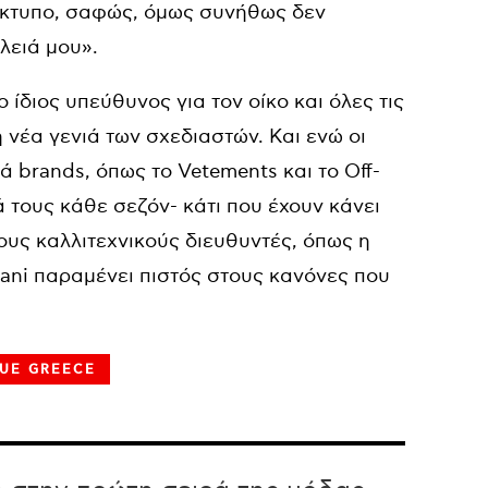
τίκτυπο, σαφώς, όμως συνήθως δεν
λειά μου».
ο ίδιος υπεύθυνος για τον οίκο και όλες τις
 νέα γενιά των σχεδιαστών. Και ενώ οι
 brands, όπως το Vetements και το Off-
 τους κάθε σεζόν- κάτι που έχουν κάνει
τους καλλιτεχνικούς διευθυντές, όπως η
rmani παραμένει πιστός στους κανόνες που
UE GREECE