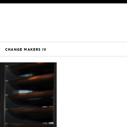
V
CHANGE MAKERS IV