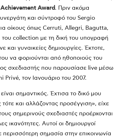
e Achievement Award
. Πριν ακόμα
 συνεργάτη και σύντροφό του Sergio
α οίκους όπως Cerruti, Allegri, Bagutta,
 του collection με τη δική του υπογραφή
ε και γυναικείες δημιουργίες. Έκτοτε,
α του να φοριούνται από ηθοποιούς του
ώτος σχεδιαστής που παρουσίασε live μέσω
 Privé, τον Ιανουάριο του 2007.
 είναι σημαντικός. Έχτισα το δικό μου
τότε και αλλάζοντας προσέγγιση», είχε
 τους σημερινούς σχεδιαστές προέρχονται
ς ικανότητες. Αυτοί οι δημιουργοί
ε περισσότερη σημασία στην επικοινωνία