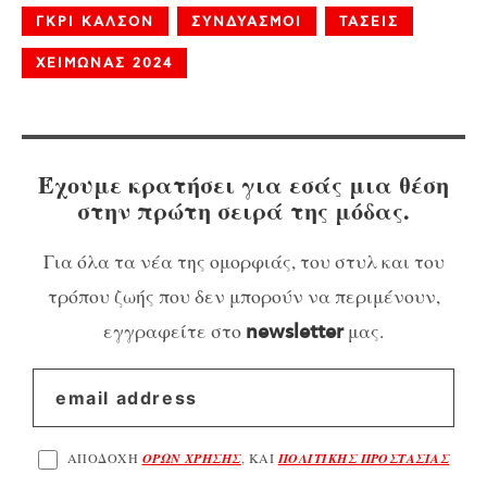
ΓΚΡΙ ΚΑΛΣΟΝ
ΣΥΝΔΥΑΣΜΟΙ
ΤΑΣΕΙΣ
ΧΕΙΜΩΝΑΣ 2024
Έχουμε κρατήσει για εσάς μια θέση
στην πρώτη σειρά της μόδας.
Για όλα τα νέα της ομορφιάς, του στυλ και του
τρόπου ζωής που δεν μπορούν να περιμένουν,
εγγραφείτε στο
μας.
newsletter
ΑΠΟΔΟΧΗ
ΟΡΩΝ ΧΡΗΣΗΣ
, ΚΑΙ
ΠΟΛΙΤΙΚΗΣ ΠΡΟΣΤΑΣΙΑΣ