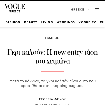
GREECE
FASHION
BEAUTY
LIVING
WEDDINGS
VOGUE TV
CH
FASHION
Γκρι καλσόν: Η new entry τάση
του χειμώνα
Μετά το κόκκινο, το γκρι καλσόν είναι αυτό που
προστίθεται στη shopping bag μας.
ΓΕΩΡΓΙΑ ΦΕΚΟΥ