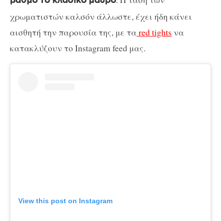
βαθμό το κλασικό μαύρο
χρωματιστών καλσόν άλλωστε, έχει ήδη κάνει
αισθητή την παρουσία της, με τα
red tights
να
κατακλύζουν το Instagram feed μας.
View this post on Instagram