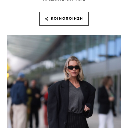
25 ΙΑΝΟΥΑΡΊΟΥ 2024
ΚΟΙΝΟΠΟΊΗΣΗ