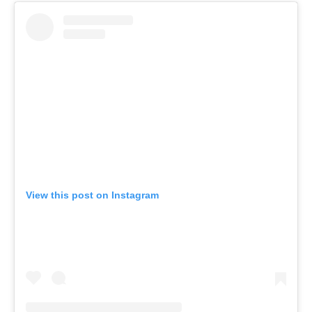
View this post on Instagram