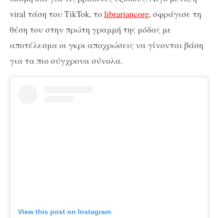
viral τάση του TikTok, το
librariancore
, σφράγισε τη
θέση του στην πρώτη γραμμή της μόδας με
αποτέλεσμα οι γκρι αποχρώσεις να γίνονται βάση
για τα πιο σύγχρονα σύνολα.
View this post on Instagram